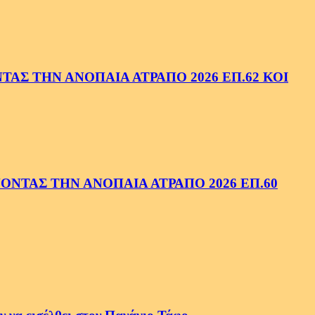
ΑΣ ΤΗΝ ΑΝΟΠΑΙΑ ΑΤΡΑΠΟ 2026 ΕΠ.62 ΚΟΙ
ΝΤΑΣ ΤΗΝ ΑΝΟΠΑΙΑ ΑΤΡΑΠΟ 2026 ΕΠ.60