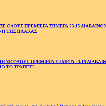
 ΟΛΟΥΣ ΠΡΕΜΙΕΡΑ ΣΗΜΕΡΑ 23.15 ΔΙΑΒΑΙΝΟΝΤ
ΗΝΗ ΤΗΣ ΠΛΑΚΑΣ
Ε ΟΛΟΥΣ ΠΡΕΜΙΕΡΑ ΣΗΜΕΡΑ 23.15 ΔΙΑΒΑΙΝΟ
Ο ΤΟ ΤΡΑΠΕΖΙ