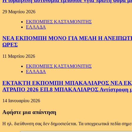
Η ισραηλινή αστυνομία εμπόδισε «για πρώτη φορά μ
29 Μαρτίου 2026
ΕΚΠΟΜΠΕΣ ΚΑΣΤΑΜΟΝΙΤΗΣ
ΕΛΛΑΔΑ
ΝΕΑ ΕΚΠΟΜΠΗ ΜΟΝΟ ΓΙΑ ΜΕΛΗ Η ΑΝΕΙΠΩΤΗ
ΩΡΕΣ
11 Μαρτίου 2026
ΕΚΠΟΜΠΕΣ ΚΑΣΤΑΜΟΝΙΤΗΣ
ΕΛΛΑΔΑ
ΕΚΤΑΚΤΗ ΕΚΠΟΜΠΗ ΜΠΑΚΑΛΙΑΡΟΣ ΝΕΑ ΕΚΠΟ
ΑΤΡΑΠΟ 2026 ΕΠ.8 ΜΠΑΚΑΛΙΑΡΟΣ Αντίστροφη μέτ
14 Ιανουαρίου 2026
Αφήστε μια απάντηση
Η ηλ. διεύθυνση σας δεν δημοσιεύεται.
Τα υποχρεωτικά πεδία σημε