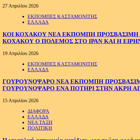
27 Απριλίου 2026
ΕΚΠΟΜΠΕΣ ΚΑΣΤΑΜΟΝΙΤΗΣ
ΕΛΛΑΔΑ
ΚΟΙ ΚΟΧΑΚΟΥ ΝΕΑ ΕΚΠΟΜΠΗ ΠΡΟΣΒΑΣΙΜΗ ΣΕ
ΚΟΧΑΚΟΥ Ο ΠΟΛΕΜΟΣ ΣΤΟ ΙΡΑΝ ΚΑΙ Η ΕΙΡ
19 Απριλίου 2026
ΕΚΠΟΜΠΕΣ ΚΑΣΤΑΜΟΝΙΤΗΣ
ΕΛΛΑΔΑ
ΓΟΥΡΟΥΝΟΨΑΡΟ ΝΕΑ ΕΚΠΟΜΠΗ ΠΡΟΣΒΑΣΙΜΗ Σ
ΓΟΥΡΟΥΝΟΨΑΡΟ ΕΝΑ ΠΟΤΗΡΙ ΣΤΗΝ ΑΚΡΗ ΑΠ
15 Απριλίου 2026
ΔΙΑΦΟΡΑ
ΕΛΛΑΔΑ
ΝΕΑ ΤΑΞΗ
ΠΟΛΙΤΙΚΗ