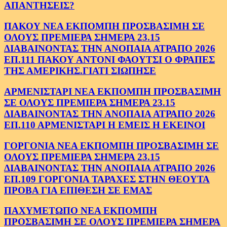
ΑΠΑΝΤΗΣΕΙΣ?
ΠΑΚΟΥ ΝΕΑ ΕΚΠΟΜΠΗ ΠΡΟΣΒΑΣΙΜΗ ΣΕ
ΟΛΟΥΣ ΠΡΕΜΙΕΡΑ ΣΗΜΕΡΑ 23.15
ΔΙΑΒΑΙΝΟΝΤΑΣ ΤΗΝ ΑΝΟΠΑΙΑ ΑΤΡΑΠΟ 2026
ΕΠ.111 ΠΑΚΟΥ ΑΝΤΟΝΙ ΦΑΟΥΤΣΙ Ο ΦΡΑΠΕΣ
ΤΗΣ ΑΜΕΡΙΚΗΣ.ΓΙΑΤΙ ΣΙΩΠΗΣΕ
ΑΡΜΕΝΙΣΤΑΡΙ ΝΕΑ ΕΚΠΟΜΠΗ ΠΡΟΣΒΑΣΙΜΗ
ΣΕ ΟΛΟΥΣ ΠΡΕΜΙΕΡΑ ΣΗΜΕΡΑ 23.15
ΔΙΑΒΑΙΝΟΝΤΑΣ ΤΗΝ ΑΝΟΠΑΙΑ ΑΤΡΑΠΟ 2026
ΕΠ.110 ΑΡΜΕΝΙΣΤΑΡΙ Η ΕΜΕΙΣ Η ΕΚΕΙΝΟΙ
ΓΟΡΓΟΝΙΑ ΝΕΑ ΕΚΠΟΜΠΗ ΠΡΟΣΒΑΣΙΜΗ ΣΕ
ΟΛΟΥΣ ΠΡΕΜΙΕΡΑ ΣΗΜΕΡΑ 23.15
ΔΙΑΒΑΙΝΟΝΤΑΣ ΤΗΝ ΑΝΟΠΑΙΑ ΑΤΡΑΠΟ 2026
ΕΠ.109 ΓΟΡΓΟΝΙΑ ΤΑΡΑΧΕΣ ΣΤΗΝ ΘΕΟΥΤΑ
ΠΡΟΒΑ ΓΙΑ ΕΠΙΘΕΣΗ ΣΕ ΕΜΑΣ
ΠΑΧΥΜΕΤΩΠΟ ΝΕΑ ΕΚΠΟΜΠΗ
ΠΡΟΣΒΑΣΙΜΗ ΣΕ ΟΛΟΥΣ ΠΡΕΜΙΕΡΑ ΣΗΜΕΡΑ