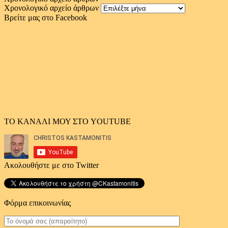
Χρονολογικό αρχείο άρθρων
Βρείτε μας στο Facebook
ΤΟ ΚΑΝΑΛΙ ΜΟΥ ΣΤΟ YOUTUBE
Ακολουθήστε με στο Twitter
Φόρμα επικοινωνίας