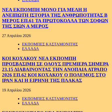
ΝΕΑ ΕΚΠΟΜΠΗ ΜΟΝΟ ΓΙΑ ΜΕΛΗ Η
ΑΝΕΙΠΩΤΗ ΙΣΤΟΡΙΑ ΤΗΣ ΑΝΘΡΩΠΟΤΗΤΑΣ Β
ΜΕΡΟΣ ΕΠ.61 ΤΑ ΠΡΩΤΟΚΟΛΛΑ ΤΩΝ ΣΟΦΩΝ
ΤΗΣ ΣΙΩΝ Α ΜΕΡΟΣ
27 Απριλίου 2026
ΕΚΠΟΜΠΕΣ ΚΑΣΤΑΜΟΝΙΤΗΣ
ΕΛΛΑΔΑ
ΚΟΙ ΚΟΧΑΚΟΥ ΝΕΑ ΕΚΠΟΜΠΗ
ΠΡΟΣΒΑΣΙΜΗ ΣΕ ΟΛΟΥΣ ΠΡΕΜΙΕΡΑ ΣΗΜΕΡΑ
23.15 ΔΙΑΒΑΙΝΟΝΤΑΣ ΤΗΝ ΑΝΟΠΑΙΑ ΑΤΡΑΠΟ
2026 ΕΠ.62 ΚΟΙ ΚΟΧΑΚΟΥ Ο ΠΟΛΕΜΟΣ ΣΤΟ
ΙΡΑΝ ΚΑΙ Η ΕΙΡΗΝΗ ΤΗΣ ΠΛΑΚΑΣ
19 Απριλίου 2026
ΕΚΠΟΜΠΕΣ ΚΑΣΤΑΜΟΝΙΤΗΣ
ΕΛΛΑΔΑ