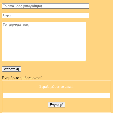
Ενημέρωση μέσω e-mail
Συμπληρώστε το email: