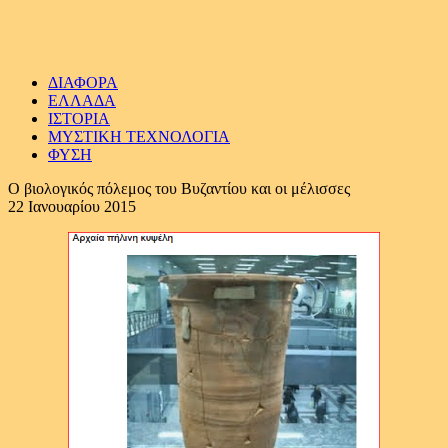
ΔΙΑΦΟΡΑ
ΕΛΛΑΔΑ
ΙΣΤΟΡΙΑ
ΜΥΣΤΙΚΗ ΤΕΧΝΟΛΟΓΙΑ
ΦΥΣΗ
Ο βιολογικός πόλεμος του Βυζαντίου και οι μέλισσες
22 Ιανουαρίου 2015