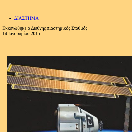
ΔΙΑΣΤΗΜΑ
Εκκενώθηκε ο Διεθνής Διαστημικός Σταθμός
14 Ιανουαρίου 2015