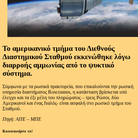
Το αμερικανικό τμήμα του Διεθνούς
Διαστημικού Σταθμού εκκενώθηκε λόγω
διαρροής αμμωνίας από το ψυκτικό
σύστημα.
Σύμφωνα με τα ρωσικά πρακτορεία, που επικαλούνται την ρωσική
υπηρεσία διαστήματος Roscosmos, η κατάσταση βρίσκεται υπό
έλεγχο και τα έξι μέλη του πληρώματος – τρεις Ρώσοι, δύο
Αμερικανοί και ένας Ιταλός- είναι ασφαλή στο ρωσικό τμήμα του
Σταθμού.
Πηγή: ΑΠΕ – ΜΠΕ
Κοινοποιήστε το!