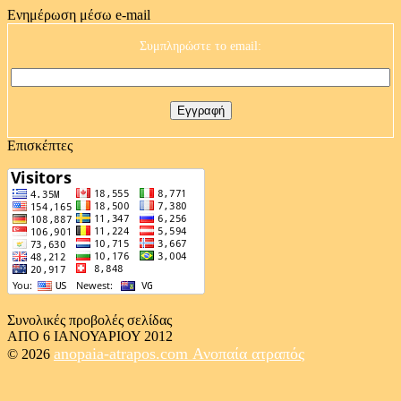
Ενημέρωση μέσω e-mail
Συμπληρώστε το email:
Επισκέπτες
Συνολικές προβολές σελίδας
ΑΠΟ 6 ΙΑΝΟΥΑΡΙΟΥ 2012
anopaia-atrapos.com
Ανοπαία ατραπός
© 2026