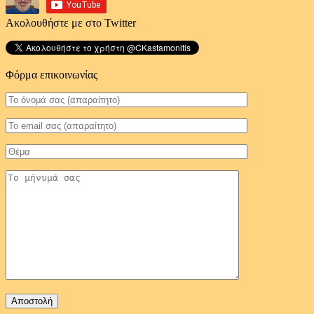
Ακολουθήστε με στο Twitter
Φόρμα επικοινωνίας