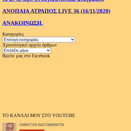
ΑΝΟΠΑΙΑ ΑΤΡΑΠΟΣ LIVE 36 (16/11/2020)
ΑΝΑΚΟΙΝΩΣΗ.
Κατηγορίες
Κατηγορίες
Χρονολογικό αρχείο άρθρων
Χρονολογικό
αρχείο
Βρείτε μας στο Facebook
άρθρων
ΤΟ ΚΑΝΑΛΙ ΜΟΥ ΣΤΟ YOUTUBE