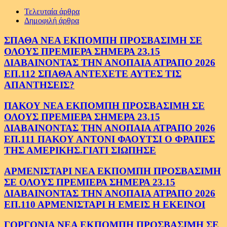
Τελευταία άρθρα
Δημοφιλή άρθρα
ΣΠΑΘΑ ΝΕΑ ΕΚΠΟΜΠΗ ΠΡΟΣΒΑΣΙΜΗ ΣΕ
ΟΛΟΥΣ ΠΡΕΜΙΕΡΑ ΣΗΜΕΡΑ 23.15
ΔΙΑΒΑΙΝΟΝΤΑΣ ΤΗΝ ΑΝΟΠΑΙΑ ΑΤΡΑΠΟ 2026
ΕΠ.112 ΣΠΑΘΑ ΑΝΤΕΧΕΤΕ ΑΥΤΕΣ ΤΙΣ
ΑΠΑΝΤΗΣΕΙΣ?
ΠΑΚΟΥ ΝΕΑ ΕΚΠΟΜΠΗ ΠΡΟΣΒΑΣΙΜΗ ΣΕ
ΟΛΟΥΣ ΠΡΕΜΙΕΡΑ ΣΗΜΕΡΑ 23.15
ΔΙΑΒΑΙΝΟΝΤΑΣ ΤΗΝ ΑΝΟΠΑΙΑ ΑΤΡΑΠΟ 2026
ΕΠ.111 ΠΑΚΟΥ ΑΝΤΟΝΙ ΦΑΟΥΤΣΙ Ο ΦΡΑΠΕΣ
ΤΗΣ ΑΜΕΡΙΚΗΣ.ΓΙΑΤΙ ΣΙΩΠΗΣΕ
ΑΡΜΕΝΙΣΤΑΡΙ ΝΕΑ ΕΚΠΟΜΠΗ ΠΡΟΣΒΑΣΙΜΗ
ΣΕ ΟΛΟΥΣ ΠΡΕΜΙΕΡΑ ΣΗΜΕΡΑ 23.15
ΔΙΑΒΑΙΝΟΝΤΑΣ ΤΗΝ ΑΝΟΠΑΙΑ ΑΤΡΑΠΟ 2026
ΕΠ.110 ΑΡΜΕΝΙΣΤΑΡΙ Η ΕΜΕΙΣ Η ΕΚΕΙΝΟΙ
ΓΟΡΓΟΝΙΑ ΝΕΑ ΕΚΠΟΜΠΗ ΠΡΟΣΒΑΣΙΜΗ ΣΕ