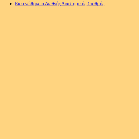
Εκκενώθηκε ο Διεθνής Διαστημικός Σταθμός