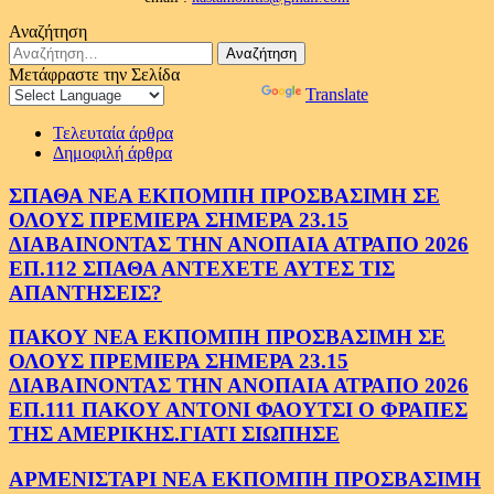
Αναζήτηση
Αναζήτηση
για:
Μετάφραστε την Σελίδα
Powered by
Translate
Τελευταία άρθρα
Δημοφιλή άρθρα
ΣΠΑΘΑ ΝΕΑ ΕΚΠΟΜΠΗ ΠΡΟΣΒΑΣΙΜΗ ΣΕ
ΟΛΟΥΣ ΠΡΕΜΙΕΡΑ ΣΗΜΕΡΑ 23.15
ΔΙΑΒΑΙΝΟΝΤΑΣ ΤΗΝ ΑΝΟΠΑΙΑ ΑΤΡΑΠΟ 2026
ΕΠ.112 ΣΠΑΘΑ ΑΝΤΕΧΕΤΕ ΑΥΤΕΣ ΤΙΣ
ΑΠΑΝΤΗΣΕΙΣ?
ΠΑΚΟΥ ΝΕΑ ΕΚΠΟΜΠΗ ΠΡΟΣΒΑΣΙΜΗ ΣΕ
ΟΛΟΥΣ ΠΡΕΜΙΕΡΑ ΣΗΜΕΡΑ 23.15
ΔΙΑΒΑΙΝΟΝΤΑΣ ΤΗΝ ΑΝΟΠΑΙΑ ΑΤΡΑΠΟ 2026
ΕΠ.111 ΠΑΚΟΥ ΑΝΤΟΝΙ ΦΑΟΥΤΣΙ Ο ΦΡΑΠΕΣ
ΤΗΣ ΑΜΕΡΙΚΗΣ.ΓΙΑΤΙ ΣΙΩΠΗΣΕ
ΑΡΜΕΝΙΣΤΑΡΙ ΝΕΑ ΕΚΠΟΜΠΗ ΠΡΟΣΒΑΣΙΜΗ