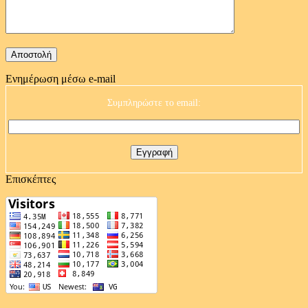
Ενημέρωση μέσω e-mail
Συμπληρώστε το email:
Επισκέπτες