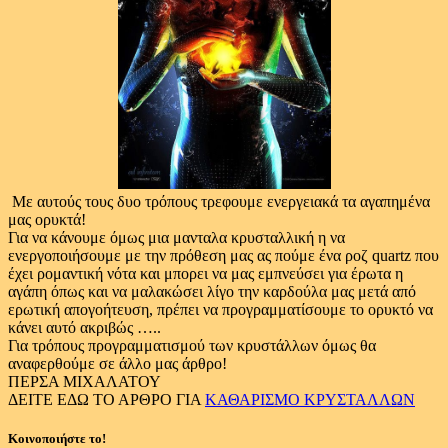
Με αυτούς τους δυο τρόπους τρεφουμε ενεργειακά τα αγαπημένα
μας ορυκτά!
Για να κάνουμε όμως μια μανταλα κρυσταλλική η να
ενεργοποιήσουμε με την πρόθεση μας ας πούμε ένα ροζ quartz που
έχει ρομαντική νότα και μπoρει να μας εμπνεύσει για έρωτα η
αγάπη όπως και να μαλακώσει λίγο την καρδούλα μας μετά από
ερωτική απογοήτευση, πρέπει να προγραμματίσουμε το ορυκτό να
κάνει αυτό ακριβώς …..
Για τρόπους προγραμματισμού των κρυστάλλων όμως θα
αναφερθούμε σε άλλο μας άρθρο!
ΠΕΡΣΑ ΜΙΧΑΛΑΤΟΥ
ΔΕΙΤΕ ΕΔΩ ΤΟ ΑΡΘΡΟ ΓΙΑ
ΚΑΘΑΡΙΣΜΟ ΚΡΥΣΤΑΛΛΩΝ
Κοινοποιήστε το!