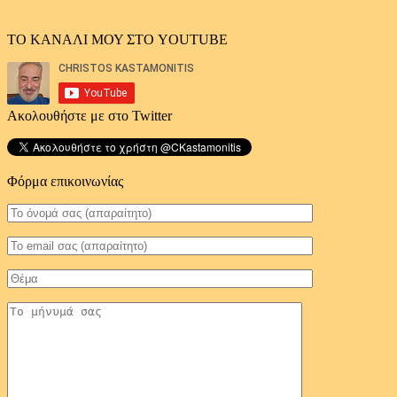
ΤΟ ΚΑΝΑΛΙ ΜΟΥ ΣΤΟ YOUTUBE
Ακολουθήστε με στο Twitter
Φόρμα επικοινωνίας