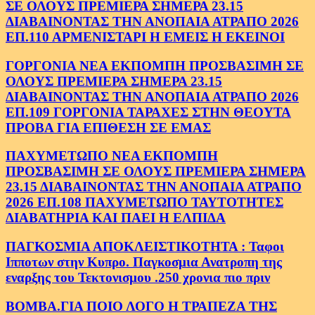
ΣΕ ΟΛΟΥΣ ΠΡΕΜΙΕΡΑ ΣΗΜΕΡΑ 23.15
ΔΙΑΒΑΙΝΟΝΤΑΣ ΤΗΝ ΑΝΟΠΑΙΑ ΑΤΡΑΠΟ 2026
ΕΠ.110 ΑΡΜΕΝΙΣΤΑΡΙ Η ΕΜΕΙΣ Η ΕΚΕΙΝΟΙ
ΓΟΡΓΟΝΙΑ ΝΕΑ ΕΚΠΟΜΠΗ ΠΡΟΣΒΑΣΙΜΗ ΣΕ
ΟΛΟΥΣ ΠΡΕΜΙΕΡΑ ΣΗΜΕΡΑ 23.15
ΔΙΑΒΑΙΝΟΝΤΑΣ ΤΗΝ ΑΝΟΠΑΙΑ ΑΤΡΑΠΟ 2026
ΕΠ.109 ΓΟΡΓΟΝΙΑ ΤΑΡΑΧΕΣ ΣΤΗΝ ΘΕΟΥΤΑ
ΠΡΟΒΑ ΓΙΑ ΕΠΙΘΕΣΗ ΣΕ ΕΜΑΣ
ΠΑΧΥΜΕΤΩΠΟ ΝΕΑ ΕΚΠΟΜΠΗ
ΠΡΟΣΒΑΣΙΜΗ ΣΕ ΟΛΟΥΣ ΠΡΕΜΙΕΡΑ ΣΗΜΕΡΑ
23.15 ΔΙΑΒΑΙΝΟΝΤΑΣ ΤΗΝ ΑΝΟΠΑΙΑ ΑΤΡΑΠΟ
2026 ΕΠ.108 ΠΑΧΥΜΕΤΩΠΟ ΤΑΥΤΟΤΗΤΕΣ
ΔΙΑΒΑΤΗΡΙΑ ΚΑΙ ΠΑΕΙ Η ΕΛΠΙΔΑ
ΠΑΓΚΟΣΜΙΑ ΑΠΟΚΛΕΙΣΤΙΚΟΤΗΤΑ : Ταφοι
Ιπποτων στην Κυπρο. Παγκοσμια Ανατροπη της
εναρξης του Τεκτονισμου .250 χρονια πιο πριν
ΒΟΜΒΑ.ΓΙΑ ΠΟΙΟ ΛΟΓΟ Η ΤΡΑΠΕΖΑ ΤΗΣ