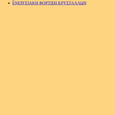
ΕΝΕΡΓΕΙΑΚΗ ΦOΡΤIΣΗ ΚΡΥΣΤΑΛΛΩΝ