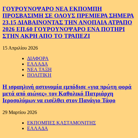
ΓΟΥΡΟΥΝΟΨΑΡΟ ΝΕΑ ΕΚΠΟΜΠΗ
ΠΡΟΣΒΑΣΙΜΗ ΣΕ ΟΛΟΥΣ ΠΡΕΜΙΕΡΑ ΣΗΜΕΡΑ
23.15 ΔΙΑΒΑΙΝΟΝΤΑΣ ΤΗΝ ΑΝΟΠΑΙΑ ΑΤΡΑΠΟ
2026 ΕΠ.60 ΓΟΥΡΟΥΝΟΨΑΡΟ ΕΝΑ ΠΟΤΗΡΙ
ΣΤΗΝ ΑΚΡΗ ΑΠΟ ΤΟ ΤΡΑΠΕΖΙ
15 Απριλίου 2026
ΔΙΑΦΟΡΑ
ΕΛΛΑΔΑ
ΝΕΑ ΤΑΞΗ
ΠΟΛΙΤΙΚΗ
Η ισραηλινή αστυνομία εμπόδισε «για πρώτη φορά
μετά από αιώνες» τον Καθολικό Πατριάρχη
Ιεροσολύμων να εισέλθει στον Πανάγιο Τάφο
29 Μαρτίου 2026
ΕΚΠΟΜΠΕΣ ΚΑΣΤΑΜΟΝΙΤΗΣ
ΕΛΛΑΔΑ