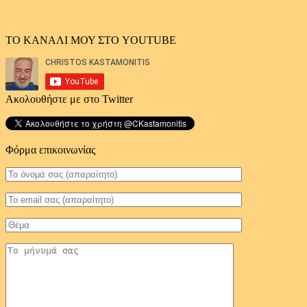
ΤΟ ΚΑΝΑΛΙ ΜΟΥ ΣΤΟ YOUTUBE
Ακολουθήστε με στο Twitter
Φόρμα επικοινωνίας