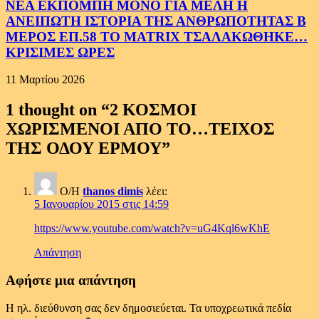
ΝΕΑ ΕΚΠΟΜΠΗ ΜΟΝΟ ΓΙΑ ΜΕΛΗ Η
ΑΝΕΙΠΩΤΗ ΙΣΤΟΡΙΑ ΤΗΣ ΑΝΘΡΩΠΟΤΗΤΑΣ Β
ΜΕΡΟΣ ΕΠ.58 ΤΟ MATRIX ΤΣΑΛΑΚΩΘΗΚΕ…
ΚΡΙΣΙΜΕΣ ΩΡΕΣ
11 Μαρτίου 2026
1 thought on “
2 ΚΟΣΜΟΙ
ΧΩΡΙΣΜΕΝΟΙ ΑΠΟ ΤΟ…ΤΕΙΧΟΣ
ΤΗΣ ΟΔΟΥ ΕΡΜΟΥ
”
Ο/Η
thanos dimis
λέει:
5 Ιανουαρίου 2015 στις 14:59
https://www.youtube.com/watch?v=uG4Kql6wKhE
Απάντηση
Αφήστε μια απάντηση
Η ηλ. διεύθυνση σας δεν δημοσιεύεται.
Τα υποχρεωτικά πεδία