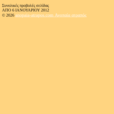
Συνολικές προβολές σελίδας
ΑΠΟ 6 ΙΑΝΟΥΑΡΙΟΥ 2012
anopaia-atrapos.com
Ανοπαία ατραπός
© 2026