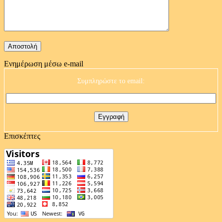
Ενημέρωση μέσω e-mail
Συμπληρώστε το email:
Επισκέπτες