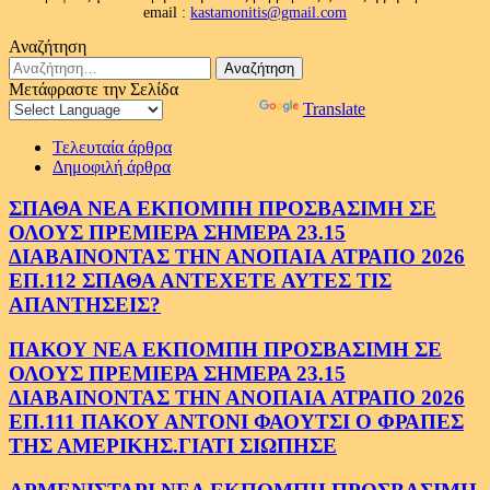
email :
kastamonitis@gmail.com
Αναζήτηση
Αναζήτηση
για:
Μετάφραστε την Σελίδα
Powered by
Translate
Τελευταία άρθρα
Δημοφιλή άρθρα
ΣΠΑΘΑ ΝΕΑ ΕΚΠΟΜΠΗ ΠΡΟΣΒΑΣΙΜΗ ΣΕ
ΟΛΟΥΣ ΠΡΕΜΙΕΡΑ ΣΗΜΕΡΑ 23.15
ΔΙΑΒΑΙΝΟΝΤΑΣ ΤΗΝ ΑΝΟΠΑΙΑ ΑΤΡΑΠΟ 2026
ΕΠ.112 ΣΠΑΘΑ ΑΝΤΕΧΕΤΕ ΑΥΤΕΣ ΤΙΣ
ΑΠΑΝΤΗΣΕΙΣ?
ΠΑΚΟΥ ΝΕΑ ΕΚΠΟΜΠΗ ΠΡΟΣΒΑΣΙΜΗ ΣΕ
ΟΛΟΥΣ ΠΡΕΜΙΕΡΑ ΣΗΜΕΡΑ 23.15
ΔΙΑΒΑΙΝΟΝΤΑΣ ΤΗΝ ΑΝΟΠΑΙΑ ΑΤΡΑΠΟ 2026
ΕΠ.111 ΠΑΚΟΥ ΑΝΤΟΝΙ ΦΑΟΥΤΣΙ Ο ΦΡΑΠΕΣ
ΤΗΣ ΑΜΕΡΙΚΗΣ.ΓΙΑΤΙ ΣΙΩΠΗΣΕ