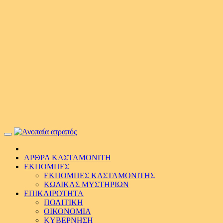
Primary
Menu
ΑΡΘΡΑ ΚΑΣΤΑΜΟΝΙΤΗ
ΕΚΠΟΜΠΕΣ
ΕΚΠΟΜΠΕΣ ΚΑΣΤΑΜΟΝΙΤΗΣ
ΚΩΔΙΚΑΣ ΜΥΣΤΗΡΙΩΝ
ΕΠΙΚΑΙΡΟΤΗΤΑ
ΠΟΛΙΤΙΚΗ
ΟΙΚΟΝΟΜΙΑ
ΚΥΒΕΡΝΗΣΗ