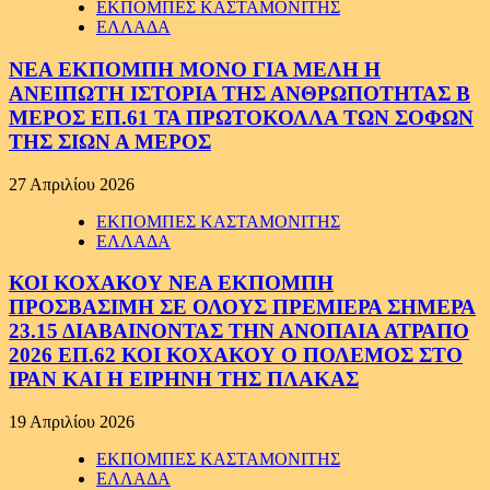
ΕΚΠΟΜΠΕΣ ΚΑΣΤΑΜΟΝΙΤΗΣ
ΕΛΛΑΔΑ
ΝΕΑ ΕΚΠΟΜΠΗ ΜΟΝΟ ΓΙΑ ΜΕΛΗ Η
ΑΝΕΙΠΩΤΗ ΙΣΤΟΡΙΑ ΤΗΣ ΑΝΘΡΩΠΟΤΗΤΑΣ Β
ΜΕΡΟΣ ΕΠ.61 ΤΑ ΠΡΩΤΟΚΟΛΛΑ ΤΩΝ ΣΟΦΩΝ
ΤΗΣ ΣΙΩΝ Α ΜΕΡΟΣ
27 Απριλίου 2026
ΕΚΠΟΜΠΕΣ ΚΑΣΤΑΜΟΝΙΤΗΣ
ΕΛΛΑΔΑ
ΚΟΙ ΚΟΧΑΚΟΥ ΝΕΑ ΕΚΠΟΜΠΗ
ΠΡΟΣΒΑΣΙΜΗ ΣΕ ΟΛΟΥΣ ΠΡΕΜΙΕΡΑ ΣΗΜΕΡΑ
23.15 ΔΙΑΒΑΙΝΟΝΤΑΣ ΤΗΝ ΑΝΟΠΑΙΑ ΑΤΡΑΠΟ
2026 ΕΠ.62 ΚΟΙ ΚΟΧΑΚΟΥ Ο ΠΟΛΕΜΟΣ ΣΤΟ
ΙΡΑΝ ΚΑΙ Η ΕΙΡΗΝΗ ΤΗΣ ΠΛΑΚΑΣ
19 Απριλίου 2026
ΕΚΠΟΜΠΕΣ ΚΑΣΤΑΜΟΝΙΤΗΣ
ΕΛΛΑΔΑ