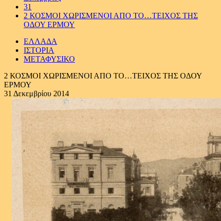
31
2 ΚΟΣΜΟΙ ΧΩΡΙΣΜΕΝΟΙ ΑΠΟ ΤΟ…ΤΕΙΧΟΣ ΤΗΣ
ΟΔΟΥ ΕΡΜΟΥ
ΕΛΛΑΔΑ
ΙΣΤΟΡΙΑ
ΜΕΤΑΦΥΣΙΚΟ
2 ΚΟΣΜΟΙ ΧΩΡΙΣΜΕΝΟΙ ΑΠΟ ΤΟ…ΤΕΙΧΟΣ ΤΗΣ ΟΔΟΥ
ΕΡΜΟΥ
31 Δεκεμβρίου 2014