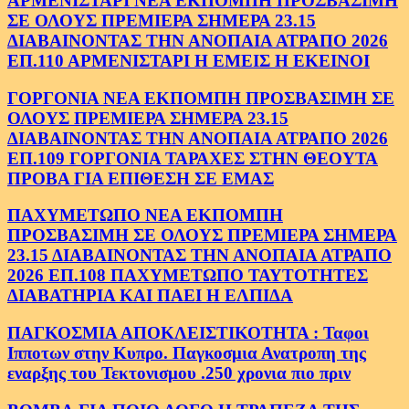
ΑΡΜΕΝΙΣΤΑΡΙ ΝΕΑ ΕΚΠΟΜΠΗ ΠΡΟΣΒΑΣΙΜΗ
ΣΕ ΟΛΟΥΣ ΠΡΕΜΙΕΡΑ ΣΗΜΕΡΑ 23.15
ΔΙΑΒΑΙΝΟΝΤΑΣ ΤΗΝ ΑΝΟΠΑΙΑ ΑΤΡΑΠΟ 2026
ΕΠ.110 ΑΡΜΕΝΙΣΤΑΡΙ Η ΕΜΕΙΣ Η ΕΚΕΙΝΟΙ
ΓΟΡΓΟΝΙΑ ΝΕΑ ΕΚΠΟΜΠΗ ΠΡΟΣΒΑΣΙΜΗ ΣΕ
ΟΛΟΥΣ ΠΡΕΜΙΕΡΑ ΣΗΜΕΡΑ 23.15
ΔΙΑΒΑΙΝΟΝΤΑΣ ΤΗΝ ΑΝΟΠΑΙΑ ΑΤΡΑΠΟ 2026
ΕΠ.109 ΓΟΡΓΟΝΙΑ ΤΑΡΑΧΕΣ ΣΤΗΝ ΘΕΟΥΤΑ
ΠΡΟΒΑ ΓΙΑ ΕΠΙΘΕΣΗ ΣΕ ΕΜΑΣ
ΠΑΧΥΜΕΤΩΠΟ ΝΕΑ ΕΚΠΟΜΠΗ
ΠΡΟΣΒΑΣΙΜΗ ΣΕ ΟΛΟΥΣ ΠΡΕΜΙΕΡΑ ΣΗΜΕΡΑ
23.15 ΔΙΑΒΑΙΝΟΝΤΑΣ ΤΗΝ ΑΝΟΠΑΙΑ ΑΤΡΑΠΟ
2026 ΕΠ.108 ΠΑΧΥΜΕΤΩΠΟ ΤΑΥΤΟΤΗΤΕΣ
ΔΙΑΒΑΤΗΡΙΑ ΚΑΙ ΠΑΕΙ Η ΕΛΠΙΔΑ
ΠΑΓΚΟΣΜΙΑ ΑΠΟΚΛΕΙΣΤΙΚΟΤΗΤΑ : Ταφοι
Ιπποτων στην Κυπρο. Παγκοσμια Ανατροπη της
εναρξης του Τεκτονισμου .250 χρονια πιο πριν