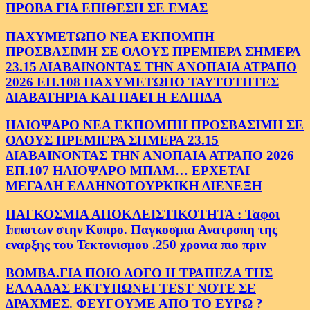
ΠΡΟΒΑ ΓΙΑ ΕΠΙΘΕΣΗ ΣΕ ΕΜΑΣ
ΠΑΧΥΜΕΤΩΠΟ ΝΕΑ ΕΚΠΟΜΠΗ
ΠΡΟΣΒΑΣΙΜΗ ΣΕ ΟΛΟΥΣ ΠΡΕΜΙΕΡΑ ΣΗΜΕΡΑ
23.15 ΔΙΑΒΑΙΝΟΝΤΑΣ ΤΗΝ ΑΝΟΠΑΙΑ ΑΤΡΑΠΟ
2026 ΕΠ.108 ΠΑΧΥΜΕΤΩΠΟ ΤΑΥΤΟΤΗΤΕΣ
ΔΙΑΒΑΤΗΡΙΑ ΚΑΙ ΠΑΕΙ Η ΕΛΠΙΔΑ
ΗΛΙΟΨΑΡΟ ΝΕΑ ΕΚΠΟΜΠΗ ΠΡΟΣΒΑΣΙΜΗ ΣΕ
ΟΛΟΥΣ ΠΡΕΜΙΕΡΑ ΣΗΜΕΡΑ 23.15
ΔΙΑΒΑΙΝΟΝΤΑΣ ΤΗΝ ΑΝΟΠΑΙΑ ΑΤΡΑΠΟ 2026
ΕΠ.107 ΗΛΙΟΨΑΡΟ ΜΠΑΜ… ΕΡΧΕΤΑΙ
ΜΕΓΑΛΗ ΕΛΛΗΝΟΤΟΥΡΚΙΚΗ ΔΙΕΝΕΞΗ
ΠΑΓΚΟΣΜΙΑ ΑΠΟΚΛΕΙΣΤΙΚΟΤΗΤΑ : Ταφοι
Ιπποτων στην Κυπρο. Παγκοσμια Ανατροπη της
εναρξης του Τεκτονισμου .250 χρονια πιο πριν
ΒΟΜΒΑ.ΓΙΑ ΠΟΙΟ ΛΟΓΟ Η ΤΡΑΠΕΖΑ ΤΗΣ
ΕΛΛΑΔΑΣ ΕΚΤΥΠΩΝΕΙ TEST NOTE ΣΕ
ΔΡΑΧΜΕΣ. ΦΕΥΓΟΥΜΕ ΑΠΟ ΤΟ ΕΥΡΩ ?