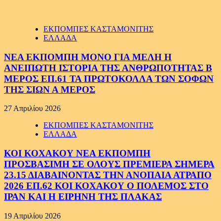
ΕΚΠΟΜΠΕΣ ΚΑΣΤΑΜΟΝΙΤΗΣ
ΕΛΛΑΔΑ
ΝΕΑ ΕΚΠΟΜΠΗ ΜΟΝΟ ΓΙΑ ΜΕΛΗ Η
ΑΝΕΙΠΩΤΗ ΙΣΤΟΡΙΑ ΤΗΣ ΑΝΘΡΩΠΟΤΗΤΑΣ Β
ΜΕΡΟΣ ΕΠ.61 ΤΑ ΠΡΩΤΟΚΟΛΛΑ ΤΩΝ ΣΟΦΩΝ
ΤΗΣ ΣΙΩΝ Α ΜΕΡΟΣ
27 Απριλίου 2026
ΕΚΠΟΜΠΕΣ ΚΑΣΤΑΜΟΝΙΤΗΣ
ΕΛΛΑΔΑ
ΚΟΙ ΚΟΧΑΚΟΥ ΝΕΑ ΕΚΠΟΜΠΗ
ΠΡΟΣΒΑΣΙΜΗ ΣΕ ΟΛΟΥΣ ΠΡΕΜΙΕΡΑ ΣΗΜΕΡΑ
23.15 ΔΙΑΒΑΙΝΟΝΤΑΣ ΤΗΝ ΑΝΟΠΑΙΑ ΑΤΡΑΠΟ
2026 ΕΠ.62 ΚΟΙ ΚΟΧΑΚΟΥ Ο ΠΟΛΕΜΟΣ ΣΤΟ
ΙΡΑΝ ΚΑΙ Η ΕΙΡΗΝΗ ΤΗΣ ΠΛΑΚΑΣ
19 Απριλίου 2026