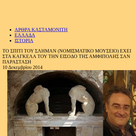
ΑΡΘΡΑ ΚΑΣΤΑΜΟΝΙΤΗ
ΕΛΛΑΔΑ
ΙΣΤΟΡΙΑ
ΤΟ ΣΠΙΤΙ ΤΟΥ ΣΛΗΜΑΝ (ΝΟΜΙΣΜΑΤΙΚΟ ΜΟΥΣΕΙΟ) ΕΧΕΙ
ΣΤΑ ΚΑΓΚΕΛΑ ΤΟΥ ΤΗΝ ΕΙΣΟΔΟ ΤΗΣ ΑΜΦΙΠΟΛΗΣ ΣΑΝ
ΠΑΡΑΣΤΑΣΗ
10 Δεκεμβρίου 2014