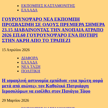
ΕΚΠΟΜΠΕΣ ΚΑΣΤΑΜΟΝΙΤΗΣ
ΕΛΛΑΔΑ
ΓΟΥΡΟΥΝΟΨΑΡΟ ΝΕΑ ΕΚΠΟΜΠΗ
ΠΡΟΣΒΑΣΙΜΗ ΣΕ ΟΛΟΥΣ ΠΡΕΜΙΕΡΑ ΣΗΜΕΡΑ
23.15 ΔΙΑΒΑΙΝΟΝΤΑΣ ΤΗΝ ΑΝΟΠΑΙΑ ΑΤΡΑΠΟ
2026 ΕΠ.60 ΓΟΥΡΟΥΝΟΨΑΡΟ ΕΝΑ ΠΟΤΗΡΙ
ΣΤΗΝ ΑΚΡΗ ΑΠΟ ΤΟ ΤΡΑΠΕΖΙ
15 Απριλίου 2026
ΔΙΑΦΟΡΑ
ΕΛΛΑΔΑ
ΝΕΑ ΤΑΞΗ
ΠΟΛΙΤΙΚΗ
Η ισραηλινή αστυνομία εμπόδισε «για πρώτη φορά
μετά από αιώνες» τον Καθολικό Πατριάρχη
Ιεροσολύμων να εισέλθει στον Πανάγιο Τάφο
29 Μαρτίου 2026