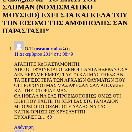
ΣΛΗΜΑΝ (ΝΟΜΙΣΜΑΤΙΚΟ
ΜΟΥΣΕΙΟ) ΕΧΕΙ ΣΤΑ ΚΑΓΚΕΛΑ ΤΟΥ
ΤΗΝ ΕΙΣΟΔΟ ΤΗΣ ΑΜΦΙΠΟΛΗΣ ΣΑΝ
ΠΑΡΑΣΤΑΣΗ
”
Ο/Η
toscano rodos
λέει:
11 Δεκεμβρίου 2014 στις 08:49
ΑΓΑΠΗΤΕ Κε ΚΑΣΤΑΜΟΝΙΤΗ.
ΑΠΟ ΟΤΙ ΦΑΙΝΕΤΑΙ ΟΙ ΞΕΝΟΙ ΠΑΝΤΑ ΗΞΕΡΑΝ ΟΣΑ
ΔΕΝ ΞΕΡΑΜΕ ΕΜΕΙΣ,ΓΙ ΑΥΤΟ ΚΑΙ ΜΑΣ ΣΗΚΩΣΑΝ
ΤΑ ΠΕΡΙΣΣΟΤΕΡΑ ΤΩΝ ΑΡΧΑΙΩΝ ΘΑΥΜΑΤΩΝ ΠΟΥ
ΟΙ ΠΡΟΓΟΝΟΙ ΜΑΣ ΜΑΣ ΑΦΗΣΑΝ ΣΑΝ ΑΠΟΔΕΙΞΗ
ΚΑΙ ΤΗΣ ΙΣΤΟΡΙΑΣ ΜΑΣ.
ΘΑ ΗΘΕΛΑ ΝΑ ΣΑΣ ΠΡΟΕΙΔΟΠΟΙΗΣΩ ΟΜΩΣ ΟΤΙ
ΕΚΕΙ ΠΟΥ ΕΧΕΤΕ ΤΟ ΧΕΡΙ ΣΑΣ ΣΤΟ ΓΑΜΑΔΙΟΝ,
ΜΠΟΡΕΙ ΟΠΟΙΟΣΔΗΠΟΤΕ ΑΔΑΗΣ ΝΑ ΣΑΣ
ΚΑΤΗΦΟΡΗΣΕΙ ΩΣ ΧΡΥΣΑΥΓΙΤΗ.
ΕΥΧΑΡΙΣΤΩ… 🙂
Απάντηση