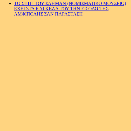
ΤΟ ΣΠΙΤΙ ΤΟΥ ΣΛΗΜΑΝ (ΝΟΜΙΣΜΑΤΙΚΟ ΜΟΥΣΕΙΟ)
ΕΧΕΙ ΣΤΑ ΚΑΓΚΕΛΑ ΤΟΥ ΤΗΝ ΕΙΣΟΔΟ ΤΗΣ
ΑΜΦΙΠΟΛΗΣ ΣΑΝ ΠΑΡΑΣΤΑΣΗ