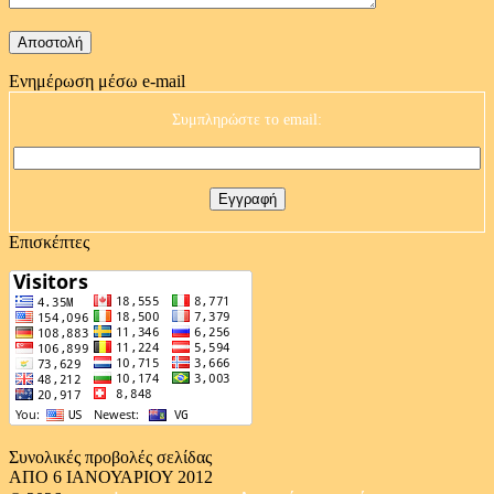
Ενημέρωση μέσω e-mail
Συμπληρώστε το email:
Επισκέπτες
Συνολικές προβολές σελίδας
ΑΠΟ 6 ΙΑΝΟΥΑΡΙΟΥ 2012