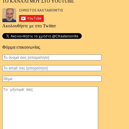
ΤΟ ΚΑΝΑΛΙ ΜΟΥ ΣΤΟ YOUTUBE
Ακολουθήστε με στο Twitter
Φόρμα επικοινωνίας