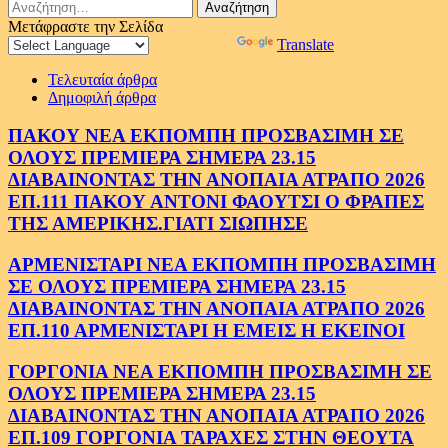
Αναζήτηση
για:
Μετάφραστε την Σελίδα
Powered by
Translate
Τελευταία άρθρα
Δημοφιλή άρθρα
ΠΑΚΟΥ ΝΕΑ ΕΚΠΟΜΠΗ ΠΡΟΣΒΑΣΙΜΗ ΣΕ
ΟΛΟΥΣ ΠΡΕΜΙΕΡΑ ΣΗΜΕΡΑ 23.15
ΔΙΑΒΑΙΝΟΝΤΑΣ ΤΗΝ ΑΝΟΠΑΙΑ ΑΤΡΑΠΟ 2026
ΕΠ.111 ΠΑΚΟΥ ΑΝΤΟΝΙ ΦΑΟΥΤΣΙ Ο ΦΡΑΠΕΣ
ΤΗΣ ΑΜΕΡΙΚΗΣ.ΓΙΑΤΙ ΣΙΩΠΗΣΕ
ΑΡΜΕΝΙΣΤΑΡΙ ΝΕΑ ΕΚΠΟΜΠΗ ΠΡΟΣΒΑΣΙΜΗ
ΣΕ ΟΛΟΥΣ ΠΡΕΜΙΕΡΑ ΣΗΜΕΡΑ 23.15
ΔΙΑΒΑΙΝΟΝΤΑΣ ΤΗΝ ΑΝΟΠΑΙΑ ΑΤΡΑΠΟ 2026
ΕΠ.110 ΑΡΜΕΝΙΣΤΑΡΙ Η ΕΜΕΙΣ Η ΕΚΕΙΝΟΙ
ΓΟΡΓΟΝΙΑ ΝΕΑ ΕΚΠΟΜΠΗ ΠΡΟΣΒΑΣΙΜΗ ΣΕ
ΟΛΟΥΣ ΠΡΕΜΙΕΡΑ ΣΗΜΕΡΑ 23.15
ΔΙΑΒΑΙΝΟΝΤΑΣ ΤΗΝ ΑΝΟΠΑΙΑ ΑΤΡΑΠΟ 2026
ΕΠ.109 ΓΟΡΓΟΝΙΑ ΤΑΡΑΧΕΣ ΣΤΗΝ ΘΕΟΥΤΑ