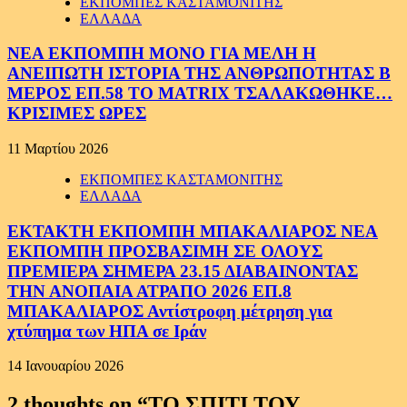
ΕΚΠΟΜΠΕΣ ΚΑΣΤΑΜΟΝΙΤΗΣ
ΕΛΛΑΔΑ
ΝΕΑ ΕΚΠΟΜΠΗ ΜΟΝΟ ΓΙΑ ΜΕΛΗ Η
ΑΝΕΙΠΩΤΗ ΙΣΤΟΡΙΑ ΤΗΣ ΑΝΘΡΩΠΟΤΗΤΑΣ Β
ΜΕΡΟΣ ΕΠ.58 ΤΟ MATRIX ΤΣΑΛΑΚΩΘΗΚΕ…
ΚΡΙΣΙΜΕΣ ΩΡΕΣ
11 Μαρτίου 2026
ΕΚΠΟΜΠΕΣ ΚΑΣΤΑΜΟΝΙΤΗΣ
ΕΛΛΑΔΑ
ΕΚΤΑΚΤΗ ΕΚΠΟΜΠΗ ΜΠΑΚΑΛΙΑΡΟΣ ΝΕΑ
ΕΚΠΟΜΠΗ ΠΡΟΣΒΑΣΙΜΗ ΣΕ ΟΛΟΥΣ
ΠΡΕΜΙΕΡΑ ΣΗΜΕΡΑ 23.15 ΔΙΑΒΑΙΝΟΝΤΑΣ
ΤΗΝ ΑΝΟΠΑΙΑ ΑΤΡΑΠΟ 2026 ΕΠ.8
ΜΠΑΚΑΛΙΑΡΟΣ Αντίστροφη μέτρηση για
χτύπημα των ΗΠΑ σε Ιράν
14 Ιανουαρίου 2026
2 thoughts on “
ΤΟ ΣΠΙΤΙ ΤΟΥ