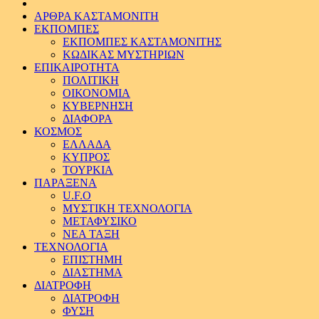
ΑΡΘΡΑ ΚΑΣΤΑΜΟΝΙΤΗ
ΕΚΠΟΜΠΕΣ
ΕΚΠΟΜΠΕΣ ΚΑΣΤΑΜΟΝΙΤΗΣ
ΚΩΔΙΚΑΣ ΜΥΣΤΗΡΙΩΝ
ΕΠΙΚΑΙΡΟΤΗΤΑ
ΠΟΛΙΤΙΚΗ
ΟΙΚΟΝΟΜΙΑ
ΚΥΒΕΡΝΗΣΗ
ΔΙΑΦΟΡΑ
ΚΟΣΜΟΣ
ΕΛΛΑΔΑ
ΚΥΠΡΟΣ
ΤΟΥΡΚΙΑ
ΠΑΡΑΞΕΝΑ
U.F.O
ΜΥΣΤΙΚΗ ΤΕΧΝΟΛΟΓΙΑ
ΜΕΤΑΦΥΣΙΚΟ
ΝΕΑ ΤΑΞΗ
ΤΕΧΝΟΛΟΓΙΑ
ΕΠΙΣΤΗΜΗ
ΔΙΑΣΤΗΜΑ
ΔΙΑΤΡΟΦΗ
ΔΙΑΤΡΟΦΗ
ΦΥΣΗ