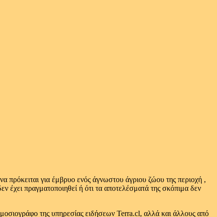
 να πρόκειται για έμβρυο ενός άγνωστου άγριου ζώου της περιοχή ,
δεν έχει πραγματοποιηθεί ή ότι τα αποτελέσματά της σκόπιμα δεν
ημοσιογράφο της υπηρεσίας ειδήσεων Terra.cl, αλλά και άλλους από