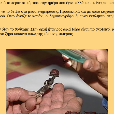
από το περιστατικό, τόσο την ημέρα που έγινε αλλά και εκείνες που 
ε να το δείξει στα μέσα ενημέρωσης. Προσεκτικά και με πολύ καχυπο
ύ. Όταν άνοιξε το καπάκι, οι δημοσιογράφοι έμειναν έκπληκτοι στη
 όταν το βρήκαμε. Στην αρχή ήταν ρόζ αλλά τώρα είναι πιο σκοτεινό. Ίσ
σο ξηρά κόκκινο όπως της κόκκινης πιπεριάς.