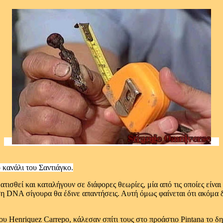
κανάλι του Σαντιάγκο.
τισθεί και καταλήγουν σε διάφορες θεωρίες, μία από τις οποίες είναι
υση DNA σίγουρα θα έδινε απαντήσεις. Αυτή όμως φαίνεται ότι ακόμα 
ου Henriquez Carrepo, κάλεσαν σπίτι τους στο προάστιο Pintana το δ