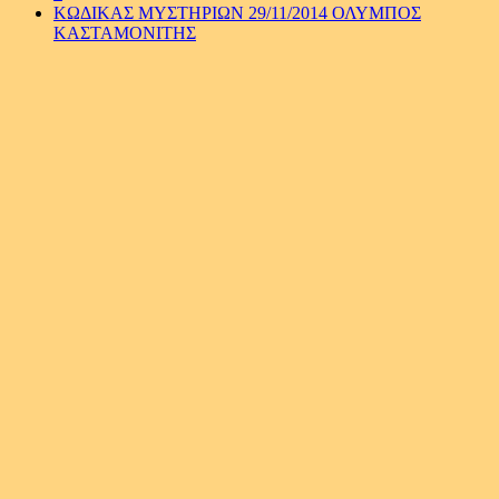
ΚΩΔΙΚΑΣ ΜΥΣΤΗΡΙΩΝ 29/11/2014 ΟΛΥΜΠΟΣ
ΚΑΣΤΑΜΟΝΙΤΗΣ