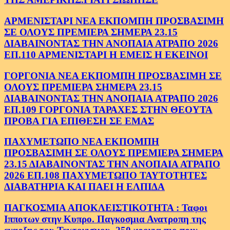
ΑΡΜΕΝΙΣΤΑΡΙ ΝΕΑ ΕΚΠΟΜΠΗ ΠΡΟΣΒΑΣΙΜΗ
ΣΕ ΟΛΟΥΣ ΠΡΕΜΙΕΡΑ ΣΗΜΕΡΑ 23.15
ΔΙΑΒΑΙΝΟΝΤΑΣ ΤΗΝ ΑΝΟΠΑΙΑ ΑΤΡΑΠΟ 2026
ΕΠ.110 ΑΡΜΕΝΙΣΤΑΡΙ Η ΕΜΕΙΣ Η ΕΚΕΙΝΟΙ
ΓΟΡΓΟΝΙΑ ΝΕΑ ΕΚΠΟΜΠΗ ΠΡΟΣΒΑΣΙΜΗ ΣΕ
ΟΛΟΥΣ ΠΡΕΜΙΕΡΑ ΣΗΜΕΡΑ 23.15
ΔΙΑΒΑΙΝΟΝΤΑΣ ΤΗΝ ΑΝΟΠΑΙΑ ΑΤΡΑΠΟ 2026
ΕΠ.109 ΓΟΡΓΟΝΙΑ ΤΑΡΑΧΕΣ ΣΤΗΝ ΘΕΟΥΤΑ
ΠΡΟΒΑ ΓΙΑ ΕΠΙΘΕΣΗ ΣΕ ΕΜΑΣ
ΠΑΧΥΜΕΤΩΠΟ ΝΕΑ ΕΚΠΟΜΠΗ
ΠΡΟΣΒΑΣΙΜΗ ΣΕ ΟΛΟΥΣ ΠΡΕΜΙΕΡΑ ΣΗΜΕΡΑ
23.15 ΔΙΑΒΑΙΝΟΝΤΑΣ ΤΗΝ ΑΝΟΠΑΙΑ ΑΤΡΑΠΟ
2026 ΕΠ.108 ΠΑΧΥΜΕΤΩΠΟ ΤΑΥΤΟΤΗΤΕΣ
ΔΙΑΒΑΤΗΡΙΑ ΚΑΙ ΠΑΕΙ Η ΕΛΠΙΔΑ
ΠΑΓΚΟΣΜΙΑ ΑΠΟΚΛΕΙΣΤΙΚΟΤΗΤΑ : Ταφοι
Ιπποτων στην Κυπρο. Παγκοσμια Ανατροπη της