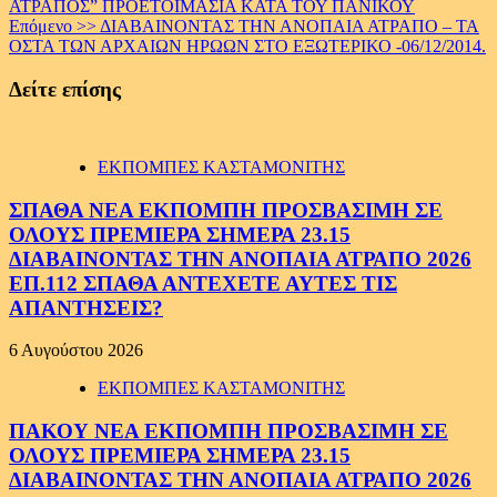
ΑΤΡΑΠΟΣ” ΠΡΟΕΤΟΙΜΑΣΙΑ ΚΑΤΑ ΤΟΥ ΠΑΝΙΚΟΥ
Reading
Επόμενο >>
ΔΙΑΒΑΙΝΟΝΤΑΣ ΤΗΝ ΑΝΟΠΑΙΑ ΑΤΡΑΠΟ – ΤΑ
ΟΣΤΑ ΤΩΝ ΑΡΧΑΙΩΝ ΗΡΩΩΝ ΣΤΟ ΕΞΩΤΕΡΙΚΟ -06/12/2014.
Δείτε επίσης
ΕΚΠΟΜΠΕΣ ΚΑΣΤΑΜΟΝΙΤΗΣ
ΣΠΑΘΑ ΝΕΑ ΕΚΠΟΜΠΗ ΠΡΟΣΒΑΣΙΜΗ ΣΕ
ΟΛΟΥΣ ΠΡΕΜΙΕΡΑ ΣΗΜΕΡΑ 23.15
ΔΙΑΒΑΙΝΟΝΤΑΣ ΤΗΝ ΑΝΟΠΑΙΑ ΑΤΡΑΠΟ 2026
ΕΠ.112 ΣΠΑΘΑ ΑΝΤΕΧΕΤΕ ΑΥΤΕΣ ΤΙΣ
ΑΠΑΝΤΗΣΕΙΣ?
6 Αυγούστου 2026
ΕΚΠΟΜΠΕΣ ΚΑΣΤΑΜΟΝΙΤΗΣ
ΠΑΚΟΥ ΝΕΑ ΕΚΠΟΜΠΗ ΠΡΟΣΒΑΣΙΜΗ ΣΕ
ΟΛΟΥΣ ΠΡΕΜΙΕΡΑ ΣΗΜΕΡΑ 23.15
ΔΙΑΒΑΙΝΟΝΤΑΣ ΤΗΝ ΑΝΟΠΑΙΑ ΑΤΡΑΠΟ 2026