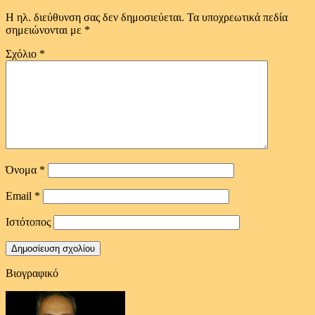
Η ηλ. διεύθυνση σας δεν δημοσιεύεται.
Τα υποχρεωτικά πεδία
σημειώνονται με
*
Σχόλιο
*
Όνομα
*
Email
*
Ιστότοπος
Βιογραφικό