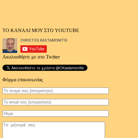
ΤΟ ΚΑΝΑΛΙ ΜΟΥ ΣΤΟ YOUTUBE
Ακολουθήστε με στο Twitter
Φόρμα επικοινωνίας