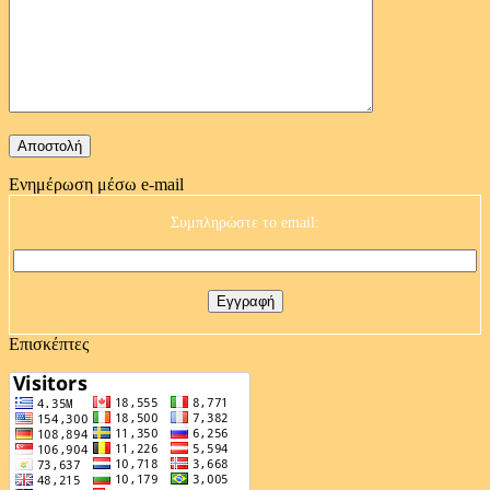
Ενημέρωση μέσω e-mail
Συμπληρώστε το email:
Επισκέπτες