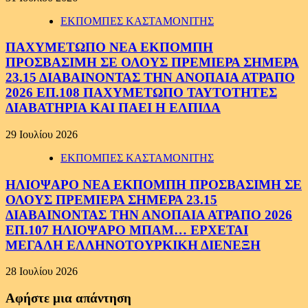
ΕΚΠΟΜΠΕΣ ΚΑΣΤΑΜΟΝΙΤΗΣ
ΠΑΧΥΜΕΤΩΠΟ ΝΕΑ ΕΚΠΟΜΠΗ
ΠΡΟΣΒΑΣΙΜΗ ΣΕ ΟΛΟΥΣ ΠΡΕΜΙΕΡΑ ΣΗΜΕΡΑ
23.15 ΔΙΑΒΑΙΝΟΝΤΑΣ ΤΗΝ ΑΝΟΠΑΙΑ ΑΤΡΑΠΟ
2026 ΕΠ.108 ΠΑΧΥΜΕΤΩΠΟ ΤΑΥΤΟΤΗΤΕΣ
ΔΙΑΒΑΤΗΡΙΑ ΚΑΙ ΠΑΕΙ Η ΕΛΠΙΔΑ
29 Ιουλίου 2026
ΕΚΠΟΜΠΕΣ ΚΑΣΤΑΜΟΝΙΤΗΣ
ΗΛΙΟΨΑΡΟ ΝΕΑ ΕΚΠΟΜΠΗ ΠΡΟΣΒΑΣΙΜΗ ΣΕ
ΟΛΟΥΣ ΠΡΕΜΙΕΡΑ ΣΗΜΕΡΑ 23.15
ΔΙΑΒΑΙΝΟΝΤΑΣ ΤΗΝ ΑΝΟΠΑΙΑ ΑΤΡΑΠΟ 2026
ΕΠ.107 ΗΛΙΟΨΑΡΟ ΜΠΑΜ… ΕΡΧΕΤΑΙ
ΜΕΓΑΛΗ ΕΛΛΗΝΟΤΟΥΡΚΙΚΗ ΔΙΕΝΕΞΗ
28 Ιουλίου 2026
Αφήστε μια απάντηση