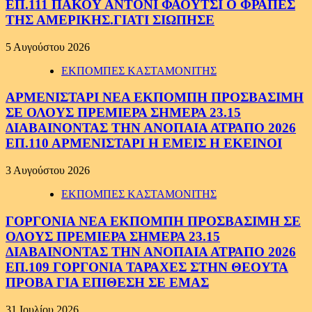
ΕΠ.111 ΠΑΚΟΥ ΑΝΤΟΝΙ ΦΑΟΥΤΣΙ Ο ΦΡΑΠΕΣ
ΤΗΣ ΑΜΕΡΙΚΗΣ.ΓΙΑΤΙ ΣΙΩΠΗΣΕ
5 Αυγούστου 2026
ΕΚΠΟΜΠΕΣ ΚΑΣΤΑΜΟΝΙΤΗΣ
ΑΡΜΕΝΙΣΤΑΡΙ ΝΕΑ ΕΚΠΟΜΠΗ ΠΡΟΣΒΑΣΙΜΗ
ΣΕ ΟΛΟΥΣ ΠΡΕΜΙΕΡΑ ΣΗΜΕΡΑ 23.15
ΔΙΑΒΑΙΝΟΝΤΑΣ ΤΗΝ ΑΝΟΠΑΙΑ ΑΤΡΑΠΟ 2026
ΕΠ.110 ΑΡΜΕΝΙΣΤΑΡΙ Η ΕΜΕΙΣ Η ΕΚΕΙΝΟΙ
3 Αυγούστου 2026
ΕΚΠΟΜΠΕΣ ΚΑΣΤΑΜΟΝΙΤΗΣ
ΓΟΡΓΟΝΙΑ ΝΕΑ ΕΚΠΟΜΠΗ ΠΡΟΣΒΑΣΙΜΗ ΣΕ
ΟΛΟΥΣ ΠΡΕΜΙΕΡΑ ΣΗΜΕΡΑ 23.15
ΔΙΑΒΑΙΝΟΝΤΑΣ ΤΗΝ ΑΝΟΠΑΙΑ ΑΤΡΑΠΟ 2026
ΕΠ.109 ΓΟΡΓΟΝΙΑ ΤΑΡΑΧΕΣ ΣΤΗΝ ΘΕΟΥΤΑ
ΠΡΟΒΑ ΓΙΑ ΕΠΙΘΕΣΗ ΣΕ ΕΜΑΣ
31 Ιουλίου 2026