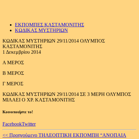
ΕΚΠΟΜΠΕΣ ΚΑΣΤΑΜΟΝΙΤΗΣ
ΚΩΔΙΚΑΣ ΜΥΣΤΗΡΙΩΝ
ΚΩΔΙΚΑΣ ΜΥΣΤΗΡΙΩΝ 29/11/2014 ΟΛΥΜΠΟΣ
ΚΑΣΤΑΜΟΝΙΤΗΣ
1 Δεκεμβρίου 2014
Α ΜΕΡΟΣ
Β ΜΕΡΟΣ
Γ ΜΕΡΟΣ
ΚΩΔΙΚΑΣ ΜΥΣΤΗΡΙΩΝ 29/11/2014 ΣΕ 3 ΜΕΡΗ ΟΛΥΜΠΟΣ
ΜΙΛΑΕΙ Ο ΧΡ. ΚΑΣΤΑΜΟΝΙΤΗΣ
Κοινοποιήστε το!
Facebook
Twitter
Continue
<< Προηγούμενο
ΤΗΛΕΟΠΤΙΚΗ ΕΚΠΟΜΠΗ “ΑΝΟΠΑΙΑ