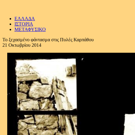
ΕΛΛΑΔΑ
ΙΣΤΟΡΙΑ
ΜΕΤΑΦΥΣΙΚΟ
Το ξεχασμένο φάντασμα στις Πυλές Καρπάθου
21 Οκτωβρίου 2014