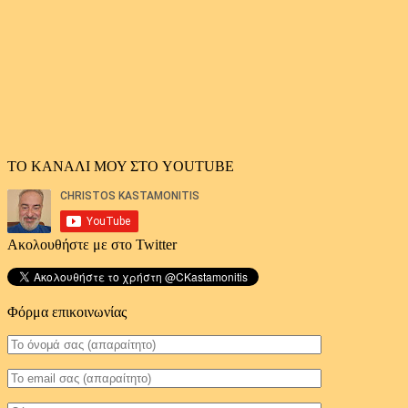
ΤΟ ΚΑΝΑΛΙ ΜΟΥ ΣΤΟ YOUTUBE
Ακολουθήστε με στο Twitter
Φόρμα επικοινωνίας