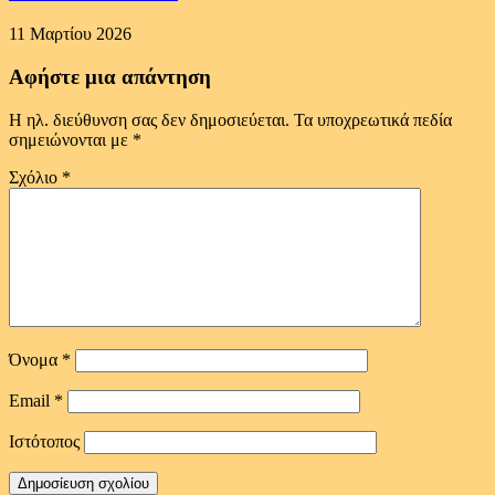
11 Μαρτίου 2026
Αφήστε μια απάντηση
Η ηλ. διεύθυνση σας δεν δημοσιεύεται.
Τα υποχρεωτικά πεδία
σημειώνονται με
*
Σχόλιο
*
Όνομα
*
Email
*
Ιστότοπος