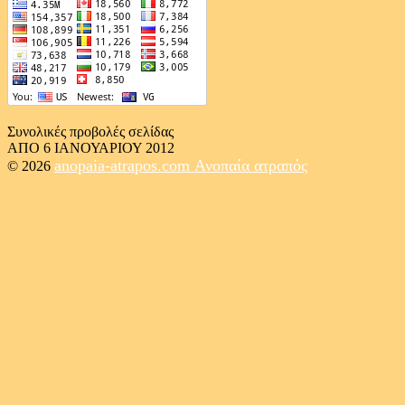
Συνολικές προβολές σελίδας
ΑΠΟ 6 ΙΑΝΟΥΑΡΙΟΥ 2012
anopaia-atrapos.com
Ανοπαία ατραπός
© 2026