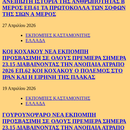
ΑΝΕΙΠΩΤΗ ΙΣΤΟΡΙΑ ΤΗΣ ΑΝΘΡΩΠΟΤΗΤΑΣ Β
ΜΕΡΟΣ ΕΠ.61 ΤΑ ΠΡΩΤΟΚΟΛΛΑ ΤΩΝ ΣΟΦΩΝ
ΤΗΣ ΣΙΩΝ Α ΜΕΡΟΣ
27 Απριλίου 2026
ΕΚΠΟΜΠΕΣ ΚΑΣΤΑΜΟΝΙΤΗΣ
ΕΛΛΑΔΑ
ΚΟΙ ΚΟΧΑΚΟΥ ΝΕΑ ΕΚΠΟΜΠΗ
ΠΡΟΣΒΑΣΙΜΗ ΣΕ ΟΛΟΥΣ ΠΡΕΜΙΕΡΑ ΣΗΜΕΡΑ
23.15 ΔΙΑΒΑΙΝΟΝΤΑΣ ΤΗΝ ΑΝΟΠΑΙΑ ΑΤΡΑΠΟ
2026 ΕΠ.62 ΚΟΙ ΚΟΧΑΚΟΥ Ο ΠΟΛΕΜΟΣ ΣΤΟ
ΙΡΑΝ ΚΑΙ Η ΕΙΡΗΝΗ ΤΗΣ ΠΛΑΚΑΣ
19 Απριλίου 2026
ΕΚΠΟΜΠΕΣ ΚΑΣΤΑΜΟΝΙΤΗΣ
ΕΛΛΑΔΑ
ΓΟΥΡΟΥΝΟΨΑΡΟ ΝΕΑ ΕΚΠΟΜΠΗ
ΠΡΟΣΒΑΣΙΜΗ ΣΕ ΟΛΟΥΣ ΠΡΕΜΙΕΡΑ ΣΗΜΕΡΑ
23.15 ΔΙΑΒΑΙΝΟΝΤΑΣ ΤΗΝ ΑΝΟΠΑΙΑ ΑΤΡΑΠΟ