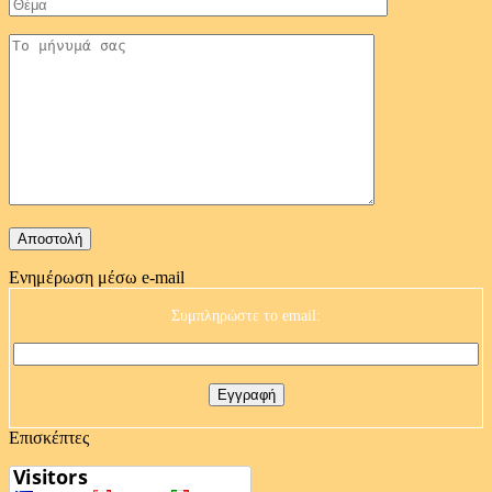
Ενημέρωση μέσω e-mail
Συμπληρώστε το email:
Επισκέπτες