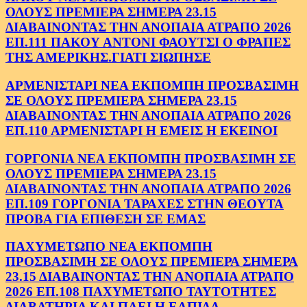
ΟΛΟΥΣ ΠΡΕΜΙΕΡΑ ΣΗΜΕΡΑ 23.15
ΔΙΑΒΑΙΝΟΝΤΑΣ ΤΗΝ ΑΝΟΠΑΙΑ ΑΤΡΑΠΟ 2026
ΕΠ.111 ΠΑΚΟΥ ΑΝΤΟΝΙ ΦΑΟΥΤΣΙ Ο ΦΡΑΠΕΣ
ΤΗΣ ΑΜΕΡΙΚΗΣ.ΓΙΑΤΙ ΣΙΩΠΗΣΕ
ΑΡΜΕΝΙΣΤΑΡΙ ΝΕΑ ΕΚΠΟΜΠΗ ΠΡΟΣΒΑΣΙΜΗ
ΣΕ ΟΛΟΥΣ ΠΡΕΜΙΕΡΑ ΣΗΜΕΡΑ 23.15
ΔΙΑΒΑΙΝΟΝΤΑΣ ΤΗΝ ΑΝΟΠΑΙΑ ΑΤΡΑΠΟ 2026
ΕΠ.110 ΑΡΜΕΝΙΣΤΑΡΙ Η ΕΜΕΙΣ Η ΕΚΕΙΝΟΙ
ΓΟΡΓΟΝΙΑ ΝΕΑ ΕΚΠΟΜΠΗ ΠΡΟΣΒΑΣΙΜΗ ΣΕ
ΟΛΟΥΣ ΠΡΕΜΙΕΡΑ ΣΗΜΕΡΑ 23.15
ΔΙΑΒΑΙΝΟΝΤΑΣ ΤΗΝ ΑΝΟΠΑΙΑ ΑΤΡΑΠΟ 2026
ΕΠ.109 ΓΟΡΓΟΝΙΑ ΤΑΡΑΧΕΣ ΣΤΗΝ ΘΕΟΥΤΑ
ΠΡΟΒΑ ΓΙΑ ΕΠΙΘΕΣΗ ΣΕ ΕΜΑΣ
ΠΑΧΥΜΕΤΩΠΟ ΝΕΑ ΕΚΠΟΜΠΗ
ΠΡΟΣΒΑΣΙΜΗ ΣΕ ΟΛΟΥΣ ΠΡΕΜΙΕΡΑ ΣΗΜΕΡΑ
23.15 ΔΙΑΒΑΙΝΟΝΤΑΣ ΤΗΝ ΑΝΟΠΑΙΑ ΑΤΡΑΠΟ
2026 ΕΠ.108 ΠΑΧΥΜΕΤΩΠΟ ΤΑΥΤΟΤΗΤΕΣ
ΔΙΑΒΑΤΗΡΙΑ ΚΑΙ ΠΑΕΙ Η ΕΛΠΙΔΑ