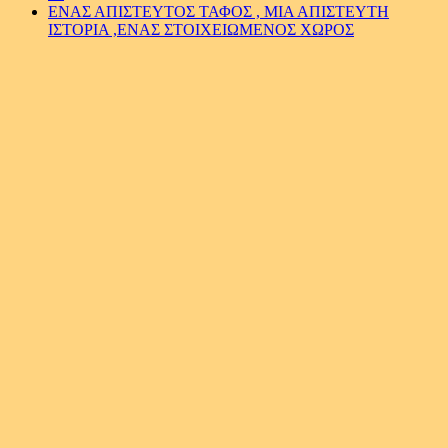
ΕΝΑΣ ΑΠΙΣΤΕΥΤΟΣ ΤΑΦΟΣ , ΜΙΑ ΑΠΙΣΤΕΥΤΗ
ΙΣΤΟΡΙΑ ,ΕΝΑΣ ΣΤΟΙΧΕΙΩΜΕΝΟΣ ΧΩΡΟΣ