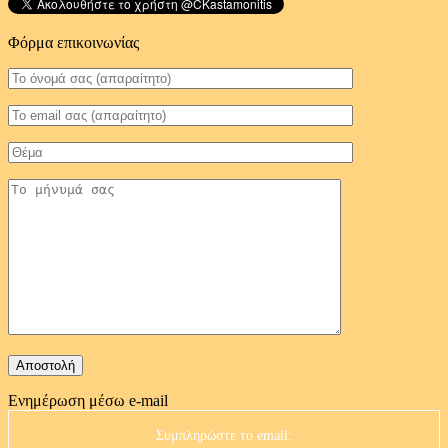
Φόρμα επικοινωνίας
Ενημέρωση μέσω e-mail
Συμπληρώστε το email: