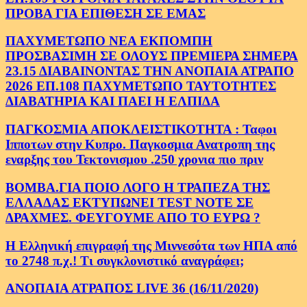
ΠΡΟΒΑ ΓΙΑ ΕΠΙΘΕΣΗ ΣΕ ΕΜΑΣ
ΠΑΧΥΜΕΤΩΠΟ ΝΕΑ ΕΚΠΟΜΠΗ
ΠΡΟΣΒΑΣΙΜΗ ΣΕ ΟΛΟΥΣ ΠΡΕΜΙΕΡΑ ΣΗΜΕΡΑ
23.15 ΔΙΑΒΑΙΝΟΝΤΑΣ ΤΗΝ ΑΝΟΠΑΙΑ ΑΤΡΑΠΟ
2026 ΕΠ.108 ΠΑΧΥΜΕΤΩΠΟ ΤΑΥΤΟΤΗΤΕΣ
ΔΙΑΒΑΤΗΡΙΑ ΚΑΙ ΠΑΕΙ Η ΕΛΠΙΔΑ
ΠΑΓΚΟΣΜΙΑ ΑΠΟΚΛΕΙΣΤΙΚΟΤΗΤΑ : Ταφοι
Ιπποτων στην Κυπρο. Παγκοσμια Ανατροπη της
εναρξης του Τεκτονισμου .250 χρονια πιο πριν
ΒΟΜΒΑ.ΓΙΑ ΠΟΙΟ ΛΟΓΟ Η ΤΡΑΠΕΖΑ ΤΗΣ
ΕΛΛΑΔΑΣ ΕΚΤΥΠΩΝΕΙ TEST NOTE ΣΕ
ΔΡΑΧΜΕΣ. ΦΕΥΓΟΥΜΕ ΑΠΟ ΤΟ ΕΥΡΩ ?
Η Ελληνική επιγραφή της Μιννεσότα των ΗΠΑ από
το 2748 π.χ.! Τι συγκλονιστικό αναγράφει;
ΑΝΟΠΑΙΑ ΑΤΡΑΠΟΣ LIVE 36 (16/11/2020)