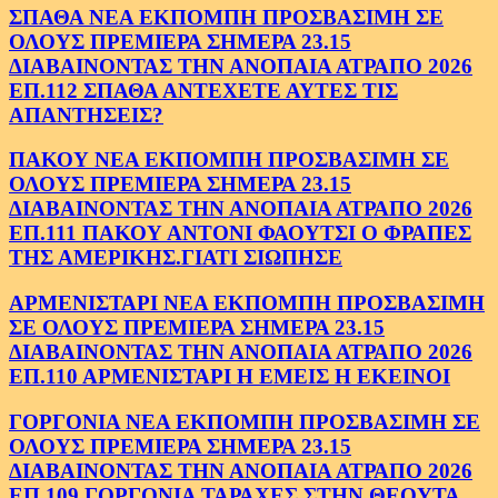
ΣΠΑΘΑ ΝΕΑ ΕΚΠΟΜΠΗ ΠΡΟΣΒΑΣΙΜΗ ΣΕ
ΟΛΟΥΣ ΠΡΕΜΙΕΡΑ ΣΗΜΕΡΑ 23.15
ΔΙΑΒΑΙΝΟΝΤΑΣ ΤΗΝ ΑΝΟΠΑΙΑ ΑΤΡΑΠΟ 2026
ΕΠ.112 ΣΠΑΘΑ ΑΝΤΕΧΕΤΕ ΑΥΤΕΣ ΤΙΣ
ΑΠΑΝΤΗΣΕΙΣ?
ΠΑΚΟΥ ΝΕΑ ΕΚΠΟΜΠΗ ΠΡΟΣΒΑΣΙΜΗ ΣΕ
ΟΛΟΥΣ ΠΡΕΜΙΕΡΑ ΣΗΜΕΡΑ 23.15
ΔΙΑΒΑΙΝΟΝΤΑΣ ΤΗΝ ΑΝΟΠΑΙΑ ΑΤΡΑΠΟ 2026
ΕΠ.111 ΠΑΚΟΥ ΑΝΤΟΝΙ ΦΑΟΥΤΣΙ Ο ΦΡΑΠΕΣ
ΤΗΣ ΑΜΕΡΙΚΗΣ.ΓΙΑΤΙ ΣΙΩΠΗΣΕ
ΑΡΜΕΝΙΣΤΑΡΙ ΝΕΑ ΕΚΠΟΜΠΗ ΠΡΟΣΒΑΣΙΜΗ
ΣΕ ΟΛΟΥΣ ΠΡΕΜΙΕΡΑ ΣΗΜΕΡΑ 23.15
ΔΙΑΒΑΙΝΟΝΤΑΣ ΤΗΝ ΑΝΟΠΑΙΑ ΑΤΡΑΠΟ 2026
ΕΠ.110 ΑΡΜΕΝΙΣΤΑΡΙ Η ΕΜΕΙΣ Η ΕΚΕΙΝΟΙ
ΓΟΡΓΟΝΙΑ ΝΕΑ ΕΚΠΟΜΠΗ ΠΡΟΣΒΑΣΙΜΗ ΣΕ
ΟΛΟΥΣ ΠΡΕΜΙΕΡΑ ΣΗΜΕΡΑ 23.15
ΔΙΑΒΑΙΝΟΝΤΑΣ ΤΗΝ ΑΝΟΠΑΙΑ ΑΤΡΑΠΟ 2026
ΕΠ.109 ΓΟΡΓΟΝΙΑ ΤΑΡΑΧΕΣ ΣΤΗΝ ΘΕΟΥΤΑ