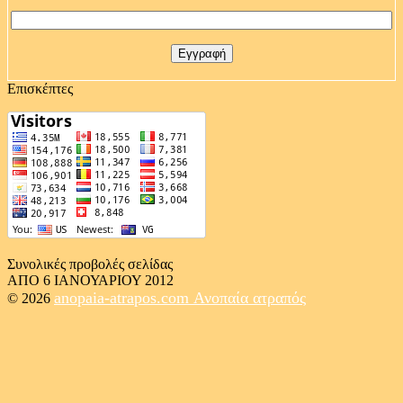
Επισκέπτες
Συνολικές προβολές σελίδας
ΑΠΟ 6 ΙΑΝΟΥΑΡΙΟΥ 2012
anopaia-atrapos.com
Ανοπαία ατραπός
© 2026