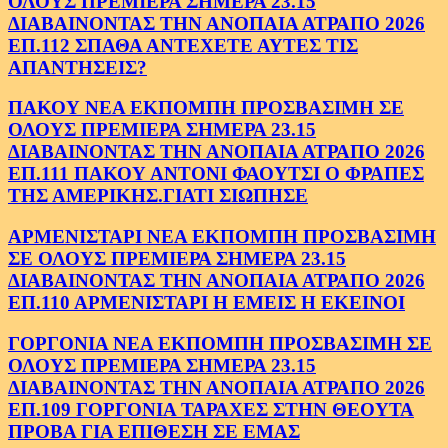
ΟΛΟΥΣ ΠΡΕΜΙΕΡΑ ΣΗΜΕΡΑ 23.15
ΔΙΑΒΑΙΝΟΝΤΑΣ ΤΗΝ ΑΝΟΠΑΙΑ ΑΤΡΑΠΟ 2026
ΕΠ.112 ΣΠΑΘΑ ΑΝΤΕΧΕΤΕ ΑΥΤΕΣ ΤΙΣ
ΑΠΑΝΤΗΣΕΙΣ?
ΠΑΚΟΥ ΝΕΑ ΕΚΠΟΜΠΗ ΠΡΟΣΒΑΣΙΜΗ ΣΕ
ΟΛΟΥΣ ΠΡΕΜΙΕΡΑ ΣΗΜΕΡΑ 23.15
ΔΙΑΒΑΙΝΟΝΤΑΣ ΤΗΝ ΑΝΟΠΑΙΑ ΑΤΡΑΠΟ 2026
ΕΠ.111 ΠΑΚΟΥ ΑΝΤΟΝΙ ΦΑΟΥΤΣΙ Ο ΦΡΑΠΕΣ
ΤΗΣ ΑΜΕΡΙΚΗΣ.ΓΙΑΤΙ ΣΙΩΠΗΣΕ
ΑΡΜΕΝΙΣΤΑΡΙ ΝΕΑ ΕΚΠΟΜΠΗ ΠΡΟΣΒΑΣΙΜΗ
ΣΕ ΟΛΟΥΣ ΠΡΕΜΙΕΡΑ ΣΗΜΕΡΑ 23.15
ΔΙΑΒΑΙΝΟΝΤΑΣ ΤΗΝ ΑΝΟΠΑΙΑ ΑΤΡΑΠΟ 2026
ΕΠ.110 ΑΡΜΕΝΙΣΤΑΡΙ Η ΕΜΕΙΣ Η ΕΚΕΙΝΟΙ
ΓΟΡΓΟΝΙΑ ΝΕΑ ΕΚΠΟΜΠΗ ΠΡΟΣΒΑΣΙΜΗ ΣΕ
ΟΛΟΥΣ ΠΡΕΜΙΕΡΑ ΣΗΜΕΡΑ 23.15
ΔΙΑΒΑΙΝΟΝΤΑΣ ΤΗΝ ΑΝΟΠΑΙΑ ΑΤΡΑΠΟ 2026
ΕΠ.109 ΓΟΡΓΟΝΙΑ ΤΑΡΑΧΕΣ ΣΤΗΝ ΘΕΟΥΤΑ
ΠΡΟΒΑ ΓΙΑ ΕΠΙΘΕΣΗ ΣΕ ΕΜΑΣ