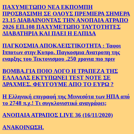
ΠΑΧΥΜΕΤΩΠΟ ΝΕΑ ΕΚΠΟΜΠΗ
ΠΡΟΣΒΑΣΙΜΗ ΣΕ ΟΛΟΥΣ ΠΡΕΜΙΕΡΑ ΣΗΜΕΡΑ
23.15 ΔΙΑΒΑΙΝΟΝΤΑΣ ΤΗΝ ΑΝΟΠΑΙΑ ΑΤΡΑΠΟ
2026 ΕΠ.108 ΠΑΧΥΜΕΤΩΠΟ ΤΑΥΤΟΤΗΤΕΣ
ΔΙΑΒΑΤΗΡΙΑ ΚΑΙ ΠΑΕΙ Η ΕΛΠΙΔΑ
ΠΑΓΚΟΣΜΙΑ ΑΠΟΚΛΕΙΣΤΙΚΟΤΗΤΑ : Ταφοι
Ιπποτων στην Κυπρο. Παγκοσμια Ανατροπη της
εναρξης του Τεκτονισμου .250 χρονια πιο πριν
ΒΟΜΒΑ.ΓΙΑ ΠΟΙΟ ΛΟΓΟ Η ΤΡΑΠΕΖΑ ΤΗΣ
ΕΛΛΑΔΑΣ ΕΚΤΥΠΩΝΕΙ TEST NOTE ΣΕ
ΔΡΑΧΜΕΣ. ΦΕΥΓΟΥΜΕ ΑΠΟ ΤΟ ΕΥΡΩ ?
Η Ελληνική επιγραφή της Μιννεσότα των ΗΠΑ από
το 2748 π.χ.! Τι συγκλονιστικό αναγράφει;
ΑΝΟΠΑΙΑ ΑΤΡΑΠΟΣ LIVE 36 (16/11/2020)
ΑΝΑΚΟΙΝΩΣΗ.