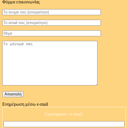
Φόρμα επικοινωνίας
Ενημέρωση μέσω e-mail
Συμπληρώστε το email: