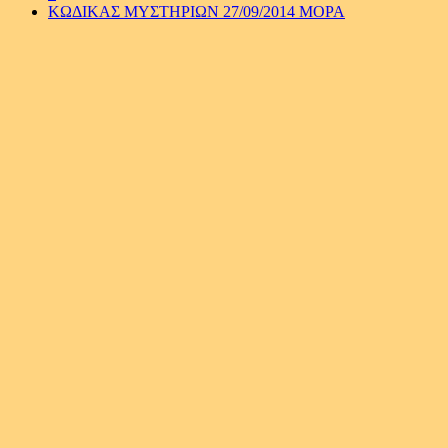
KΩΔΙΚΑΣ ΜΥΣΤΗΡΙΩΝ 27/09/2014 ΜΟΡΑ