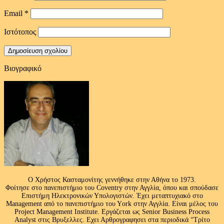
Email
*
Ιστότοπος
Βιογραφικό
Ο Χρήστος Κασταμονίτης γεννήθηκε στην Αθήνα το 1973.
Φοίτησε στο πανεπιστήμιο του Coventry στην Αγγλία, όπου και σπούδασε
Επιστήμη Ηλεκτρονικών Υπολογιστών. Έχει μεταπτυχιακό στο
Management από το πανεπιστήμιο του Υork στην Αγγλία. Είναι μέλος του
Project Management Institute. Εργάζεται ως Senior Business Process
Analyst στις Βρυξελλες. Εχει Αρθρογραφησει στα περιοδικά “Τρίτο