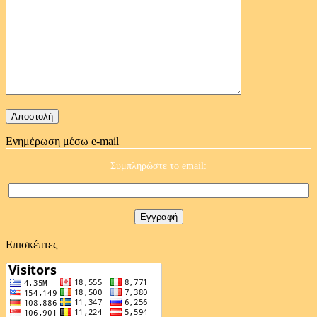
Ενημέρωση μέσω e-mail
Συμπληρώστε το email:
Επισκέπτες