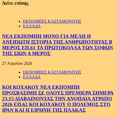
Δείτε επίσης
ΕΚΠΟΜΠΕΣ ΚΑΣΤΑΜΟΝΙΤΗΣ
ΕΛΛΑΔΑ
ΝΕΑ ΕΚΠΟΜΠΗ ΜΟΝΟ ΓΙΑ ΜΕΛΗ Η
ΑΝΕΙΠΩΤΗ ΙΣΤΟΡΙΑ ΤΗΣ ΑΝΘΡΩΠΟΤΗΤΑΣ Β
ΜΕΡΟΣ ΕΠ.61 ΤΑ ΠΡΩΤΟΚΟΛΛΑ ΤΩΝ ΣΟΦΩΝ
ΤΗΣ ΣΙΩΝ Α ΜΕΡΟΣ
27 Απριλίου 2026
ΕΚΠΟΜΠΕΣ ΚΑΣΤΑΜΟΝΙΤΗΣ
ΕΛΛΑΔΑ
ΚΟΙ ΚΟΧΑΚΟΥ ΝΕΑ ΕΚΠΟΜΠΗ
ΠΡΟΣΒΑΣΙΜΗ ΣΕ ΟΛΟΥΣ ΠΡΕΜΙΕΡΑ ΣΗΜΕΡΑ
23.15 ΔΙΑΒΑΙΝΟΝΤΑΣ ΤΗΝ ΑΝΟΠΑΙΑ ΑΤΡΑΠΟ
2026 ΕΠ.62 ΚΟΙ ΚΟΧΑΚΟΥ Ο ΠΟΛΕΜΟΣ ΣΤΟ
ΙΡΑΝ ΚΑΙ Η ΕΙΡΗΝΗ ΤΗΣ ΠΛΑΚΑΣ