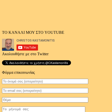
ΤΟ ΚΑΝΑΛΙ ΜΟΥ ΣΤΟ YOUTUBE
Ακολουθήστε με στο Twitter
Φόρμα επικοινωνίας