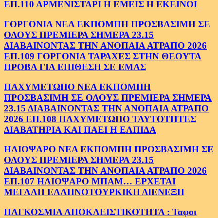
ΕΠ.110 ΑΡΜΕΝΙΣΤΑΡΙ Η ΕΜΕΙΣ Η ΕΚΕΙΝΟΙ
ΓΟΡΓΟΝΙΑ ΝΕΑ ΕΚΠΟΜΠΗ ΠΡΟΣΒΑΣΙΜΗ ΣΕ
ΟΛΟΥΣ ΠΡΕΜΙΕΡΑ ΣΗΜΕΡΑ 23.15
ΔΙΑΒΑΙΝΟΝΤΑΣ ΤΗΝ ΑΝΟΠΑΙΑ ΑΤΡΑΠΟ 2026
ΕΠ.109 ΓΟΡΓΟΝΙΑ ΤΑΡΑΧΕΣ ΣΤΗΝ ΘΕΟΥΤΑ
ΠΡΟΒΑ ΓΙΑ ΕΠΙΘΕΣΗ ΣΕ ΕΜΑΣ
ΠΑΧΥΜΕΤΩΠΟ ΝΕΑ ΕΚΠΟΜΠΗ
ΠΡΟΣΒΑΣΙΜΗ ΣΕ ΟΛΟΥΣ ΠΡΕΜΙΕΡΑ ΣΗΜΕΡΑ
23.15 ΔΙΑΒΑΙΝΟΝΤΑΣ ΤΗΝ ΑΝΟΠΑΙΑ ΑΤΡΑΠΟ
2026 ΕΠ.108 ΠΑΧΥΜΕΤΩΠΟ ΤΑΥΤΟΤΗΤΕΣ
ΔΙΑΒΑΤΗΡΙΑ ΚΑΙ ΠΑΕΙ Η ΕΛΠΙΔΑ
ΗΛΙΟΨΑΡΟ ΝΕΑ ΕΚΠΟΜΠΗ ΠΡΟΣΒΑΣΙΜΗ ΣΕ
ΟΛΟΥΣ ΠΡΕΜΙΕΡΑ ΣΗΜΕΡΑ 23.15
ΔΙΑΒΑΙΝΟΝΤΑΣ ΤΗΝ ΑΝΟΠΑΙΑ ΑΤΡΑΠΟ 2026
ΕΠ.107 ΗΛΙΟΨΑΡΟ ΜΠΑΜ… ΕΡΧΕΤΑΙ
ΜΕΓΑΛΗ ΕΛΛΗΝΟΤΟΥΡΚΙΚΗ ΔΙΕΝΕΞΗ
ΠΑΓΚΟΣΜΙΑ ΑΠΟΚΛΕΙΣΤΙΚΟΤΗΤΑ : Ταφοι