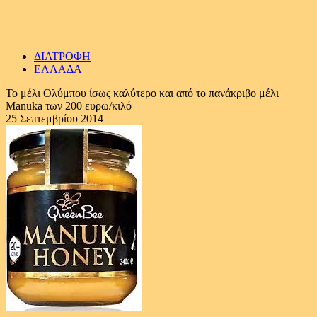
ΔΙΑΤΡΟΦΗ
ΕΛΛΑΔΑ
Το μέλι Ολύμπου ίσως καλύτερο και από το πανάκριβο μέλι
Manuka των 200 ευρω/κιλό
25 Σεπτεμβρίου 2014