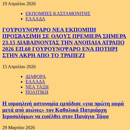
19 Απριλίου 2026
ΕΚΠΟΜΠΕΣ ΚΑΣΤΑΜΟΝΙΤΗΣ
ΕΛΛΑΔΑ
ΓΟΥΡΟΥΝΟΨΑΡΟ ΝΕΑ ΕΚΠΟΜΠΗ
ΠΡΟΣΒΑΣΙΜΗ ΣΕ ΟΛΟΥΣ ΠΡΕΜΙΕΡΑ ΣΗΜΕΡΑ
23.15 ΔΙΑΒΑΙΝΟΝΤΑΣ ΤΗΝ ΑΝΟΠΑΙΑ ΑΤΡΑΠΟ
2026 ΕΠ.60 ΓΟΥΡΟΥΝΟΨΑΡΟ ΕΝΑ ΠΟΤΗΡΙ
ΣΤΗΝ ΑΚΡΗ ΑΠΟ ΤΟ ΤΡΑΠΕΖΙ
15 Απριλίου 2026
ΔΙΑΦΟΡΑ
ΕΛΛΑΔΑ
ΝΕΑ ΤΑΞΗ
ΠΟΛΙΤΙΚΗ
Η ισραηλινή αστυνομία εμπόδισε «για πρώτη φορά
μετά από αιώνες» τον Καθολικό Πατριάρχη
Ιεροσολύμων να εισέλθει στον Πανάγιο Τάφο
29 Μαρτίου 2026