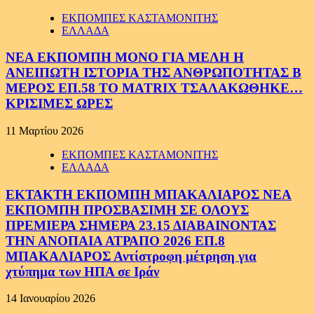
ΕΚΠΟΜΠΕΣ ΚΑΣΤΑΜΟΝΙΤΗΣ
ΕΛΛΑΔΑ
ΝΕΑ ΕΚΠΟΜΠΗ ΜΟΝΟ ΓΙΑ ΜΕΛΗ Η
ΑΝΕΙΠΩΤΗ ΙΣΤΟΡΙΑ ΤΗΣ ΑΝΘΡΩΠΟΤΗΤΑΣ Β
ΜΕΡΟΣ ΕΠ.58 ΤΟ MATRIX ΤΣΑΛΑΚΩΘΗΚΕ…
ΚΡΙΣΙΜΕΣ ΩΡΕΣ
11 Μαρτίου 2026
ΕΚΠΟΜΠΕΣ ΚΑΣΤΑΜΟΝΙΤΗΣ
ΕΛΛΑΔΑ
ΕΚΤΑΚΤΗ ΕΚΠΟΜΠΗ ΜΠΑΚΑΛΙΑΡΟΣ ΝΕΑ
ΕΚΠΟΜΠΗ ΠΡΟΣΒΑΣΙΜΗ ΣΕ ΟΛΟΥΣ
ΠΡΕΜΙΕΡΑ ΣΗΜΕΡΑ 23.15 ΔΙΑΒΑΙΝΟΝΤΑΣ
ΤΗΝ ΑΝΟΠΑΙΑ ΑΤΡΑΠΟ 2026 ΕΠ.8
ΜΠΑΚΑΛΙΑΡΟΣ Αντίστροφη μέτρηση για
χτύπημα των ΗΠΑ σε Ιράν
14 Ιανουαρίου 2026