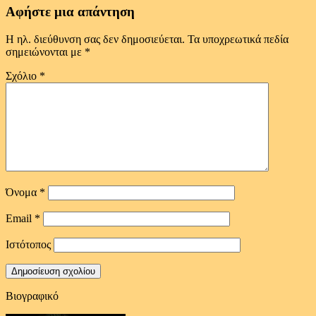
Αφήστε μια απάντηση
Η ηλ. διεύθυνση σας δεν δημοσιεύεται.
Τα υποχρεωτικά πεδία
σημειώνονται με
*
Σχόλιο
*
Όνομα
*
Email
*
Ιστότοπος
Βιογραφικό