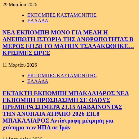
29 Μαρτίου 2026
ΕΚΠΟΜΠΕΣ ΚΑΣΤΑΜΟΝΙΤΗΣ
ΕΛΛΑΔΑ
ΝΕΑ ΕΚΠΟΜΠΗ ΜΟΝΟ ΓΙΑ ΜΕΛΗ Η
ΑΝΕΙΠΩΤΗ ΙΣΤΟΡΙΑ ΤΗΣ ΑΝΘΡΩΠΟΤΗΤΑΣ Β
ΜΕΡΟΣ ΕΠ.58 ΤΟ MATRIX ΤΣΑΛΑΚΩΘΗΚΕ…
ΚΡΙΣΙΜΕΣ ΩΡΕΣ
11 Μαρτίου 2026
ΕΚΠΟΜΠΕΣ ΚΑΣΤΑΜΟΝΙΤΗΣ
ΕΛΛΑΔΑ
ΕΚΤΑΚΤΗ ΕΚΠΟΜΠΗ ΜΠΑΚΑΛΙΑΡΟΣ ΝΕΑ
ΕΚΠΟΜΠΗ ΠΡΟΣΒΑΣΙΜΗ ΣΕ ΟΛΟΥΣ
ΠΡΕΜΙΕΡΑ ΣΗΜΕΡΑ 23.15 ΔΙΑΒΑΙΝΟΝΤΑΣ
ΤΗΝ ΑΝΟΠΑΙΑ ΑΤΡΑΠΟ 2026 ΕΠ.8
ΜΠΑΚΑΛΙΑΡΟΣ Αντίστροφη μέτρηση για
χτύπημα των ΗΠΑ σε Ιράν