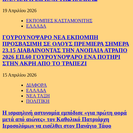
19 Απριλίου 2026
ΕΚΠΟΜΠΕΣ ΚΑΣΤΑΜΟΝΙΤΗΣ
ΕΛΛΑΔΑ
ΓΟΥΡΟΥΝΟΨΑΡΟ ΝΕΑ ΕΚΠΟΜΠΗ
ΠΡΟΣΒΑΣΙΜΗ ΣΕ ΟΛΟΥΣ ΠΡΕΜΙΕΡΑ ΣΗΜΕΡΑ
23.15 ΔΙΑΒΑΙΝΟΝΤΑΣ ΤΗΝ ΑΝΟΠΑΙΑ ΑΤΡΑΠΟ
2026 ΕΠ.60 ΓΟΥΡΟΥΝΟΨΑΡΟ ΕΝΑ ΠΟΤΗΡΙ
ΣΤΗΝ ΑΚΡΗ ΑΠΟ ΤΟ ΤΡΑΠΕΖΙ
15 Απριλίου 2026
ΔΙΑΦΟΡΑ
ΕΛΛΑΔΑ
ΝΕΑ ΤΑΞΗ
ΠΟΛΙΤΙΚΗ
Η ισραηλινή αστυνομία εμπόδισε «για πρώτη φορά
μετά από αιώνες» τον Καθολικό Πατριάρχη
Ιεροσολύμων να εισέλθει στον Πανάγιο Τάφο