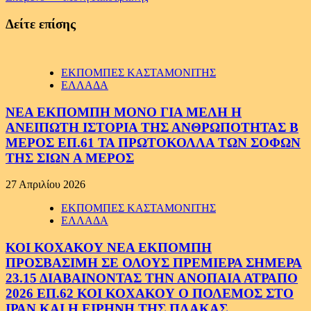
Δείτε επίσης
ΕΚΠΟΜΠΕΣ ΚΑΣΤΑΜΟΝΙΤΗΣ
ΕΛΛΑΔΑ
ΝΕΑ ΕΚΠΟΜΠΗ ΜΟΝΟ ΓΙΑ ΜΕΛΗ Η
ΑΝΕΙΠΩΤΗ ΙΣΤΟΡΙΑ ΤΗΣ ΑΝΘΡΩΠΟΤΗΤΑΣ Β
ΜΕΡΟΣ ΕΠ.61 ΤΑ ΠΡΩΤΟΚΟΛΛΑ ΤΩΝ ΣΟΦΩΝ
ΤΗΣ ΣΙΩΝ Α ΜΕΡΟΣ
27 Απριλίου 2026
ΕΚΠΟΜΠΕΣ ΚΑΣΤΑΜΟΝΙΤΗΣ
ΕΛΛΑΔΑ
ΚΟΙ ΚΟΧΑΚΟΥ ΝΕΑ ΕΚΠΟΜΠΗ
ΠΡΟΣΒΑΣΙΜΗ ΣΕ ΟΛΟΥΣ ΠΡΕΜΙΕΡΑ ΣΗΜΕΡΑ
23.15 ΔΙΑΒΑΙΝΟΝΤΑΣ ΤΗΝ ΑΝΟΠΑΙΑ ΑΤΡΑΠΟ
2026 ΕΠ.62 ΚΟΙ ΚΟΧΑΚΟΥ Ο ΠΟΛΕΜΟΣ ΣΤΟ
ΙΡΑΝ ΚΑΙ Η ΕΙΡΗΝΗ ΤΗΣ ΠΛΑΚΑΣ