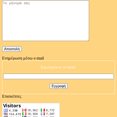
Ενημέρωση μέσω e-mail
Συμπληρώστε το email:
Επισκέπτες