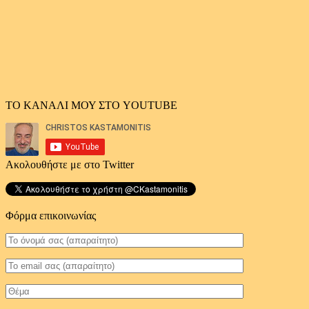
ΤΟ ΚΑΝΑΛΙ ΜΟΥ ΣΤΟ YOUTUBE
Ακολουθήστε με στο Twitter
Φόρμα επικοινωνίας