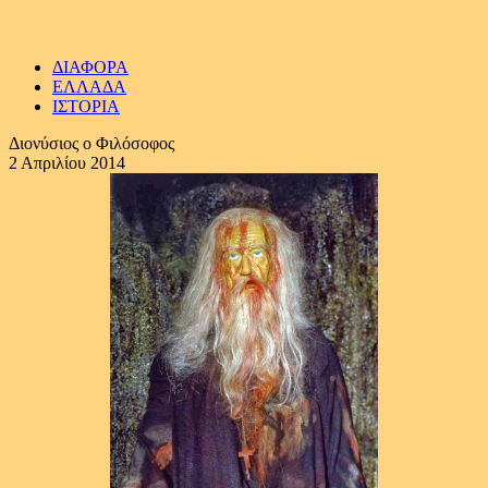
ΔΙΑΦΟΡΑ
ΕΛΛΑΔΑ
ΙΣΤΟΡΙΑ
Διονύσιος ο Φιλόσοφος
2 Απριλίου 2014