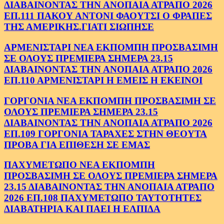
ΔΙΑΒΑΙΝΟΝΤΑΣ ΤΗΝ ΑΝΟΠΑΙΑ ΑΤΡΑΠΟ 2026
ΕΠ.111 ΠΑΚΟΥ ΑΝΤΟΝΙ ΦΑΟΥΤΣΙ Ο ΦΡΑΠΕΣ
ΤΗΣ ΑΜΕΡΙΚΗΣ.ΓΙΑΤΙ ΣΙΩΠΗΣΕ
ΑΡΜΕΝΙΣΤΑΡΙ ΝΕΑ ΕΚΠΟΜΠΗ ΠΡΟΣΒΑΣΙΜΗ
ΣΕ ΟΛΟΥΣ ΠΡΕΜΙΕΡΑ ΣΗΜΕΡΑ 23.15
ΔΙΑΒΑΙΝΟΝΤΑΣ ΤΗΝ ΑΝΟΠΑΙΑ ΑΤΡΑΠΟ 2026
ΕΠ.110 ΑΡΜΕΝΙΣΤΑΡΙ Η ΕΜΕΙΣ Η ΕΚΕΙΝΟΙ
ΓΟΡΓΟΝΙΑ ΝΕΑ ΕΚΠΟΜΠΗ ΠΡΟΣΒΑΣΙΜΗ ΣΕ
ΟΛΟΥΣ ΠΡΕΜΙΕΡΑ ΣΗΜΕΡΑ 23.15
ΔΙΑΒΑΙΝΟΝΤΑΣ ΤΗΝ ΑΝΟΠΑΙΑ ΑΤΡΑΠΟ 2026
ΕΠ.109 ΓΟΡΓΟΝΙΑ ΤΑΡΑΧΕΣ ΣΤΗΝ ΘΕΟΥΤΑ
ΠΡΟΒΑ ΓΙΑ ΕΠΙΘΕΣΗ ΣΕ ΕΜΑΣ
ΠΑΧΥΜΕΤΩΠΟ ΝΕΑ ΕΚΠΟΜΠΗ
ΠΡΟΣΒΑΣΙΜΗ ΣΕ ΟΛΟΥΣ ΠΡΕΜΙΕΡΑ ΣΗΜΕΡΑ
23.15 ΔΙΑΒΑΙΝΟΝΤΑΣ ΤΗΝ ΑΝΟΠΑΙΑ ΑΤΡΑΠΟ
2026 ΕΠ.108 ΠΑΧΥΜΕΤΩΠΟ ΤΑΥΤΟΤΗΤΕΣ
ΔΙΑΒΑΤΗΡΙΑ ΚΑΙ ΠΑΕΙ Η ΕΛΠΙΔΑ