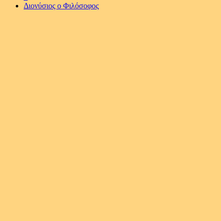
Διονύσιος ο Φιλόσοφος