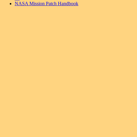
NASA Mission Patch Handbook