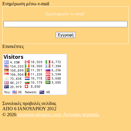
Ενημέρωση μέσω e-mail
Συμπληρώστε το email:
Επισκέπτες
Συνολικές προβολές σελίδας
ΑΠΟ 6 ΙΑΝΟΥΑΡΙΟΥ 2012
anopaia-atrapos.com
Ανοπαία ατραπός
© 2026