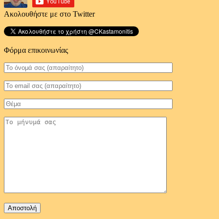
Ακολουθήστε με στο Twitter
Φόρμα επικοινωνίας