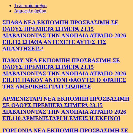
Τελευταία άρθρα
Δημοφιλή άρθρα
ΣΠΑΘΑ ΝΕΑ ΕΚΠΟΜΠΗ ΠΡΟΣΒΑΣΙΜΗ ΣΕ
ΟΛΟΥΣ ΠΡΕΜΙΕΡΑ ΣΗΜΕΡΑ 23.15
ΔΙΑΒΑΙΝΟΝΤΑΣ ΤΗΝ ΑΝΟΠΑΙΑ ΑΤΡΑΠΟ 2026
ΕΠ.112 ΣΠΑΘΑ ΑΝΤΕΧΕΤΕ ΑΥΤΕΣ ΤΙΣ
ΑΠΑΝΤΗΣΕΙΣ?
ΠΑΚΟΥ ΝΕΑ ΕΚΠΟΜΠΗ ΠΡΟΣΒΑΣΙΜΗ ΣΕ
ΟΛΟΥΣ ΠΡΕΜΙΕΡΑ ΣΗΜΕΡΑ 23.15
ΔΙΑΒΑΙΝΟΝΤΑΣ ΤΗΝ ΑΝΟΠΑΙΑ ΑΤΡΑΠΟ 2026
ΕΠ.111 ΠΑΚΟΥ ΑΝΤΟΝΙ ΦΑΟΥΤΣΙ Ο ΦΡΑΠΕΣ
ΤΗΣ ΑΜΕΡΙΚΗΣ.ΓΙΑΤΙ ΣΙΩΠΗΣΕ
ΑΡΜΕΝΙΣΤΑΡΙ ΝΕΑ ΕΚΠΟΜΠΗ ΠΡΟΣΒΑΣΙΜΗ
ΣΕ ΟΛΟΥΣ ΠΡΕΜΙΕΡΑ ΣΗΜΕΡΑ 23.15
ΔΙΑΒΑΙΝΟΝΤΑΣ ΤΗΝ ΑΝΟΠΑΙΑ ΑΤΡΑΠΟ 2026
ΕΠ.110 ΑΡΜΕΝΙΣΤΑΡΙ Η ΕΜΕΙΣ Η ΕΚΕΙΝΟΙ
ΓΟΡΓΟΝΙΑ ΝΕΑ ΕΚΠΟΜΠΗ ΠΡΟΣΒΑΣΙΜΗ ΣΕ