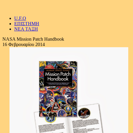
U.F.O
ΕΠΙΣΤΗΜΗ
ΝΕΑ ΤΑΞΗ
NASA Mission Patch Handbook
16 Φεβρουαρίου 2014