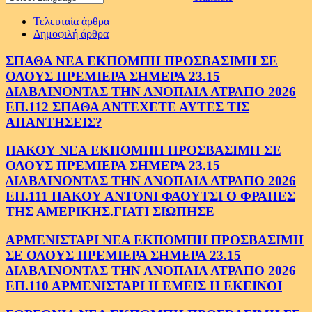
Τελευταία άρθρα
Δημοφιλή άρθρα
ΣΠΑΘΑ ΝΕΑ ΕΚΠΟΜΠΗ ΠΡΟΣΒΑΣΙΜΗ ΣΕ
ΟΛΟΥΣ ΠΡΕΜΙΕΡΑ ΣΗΜΕΡΑ 23.15
ΔΙΑΒΑΙΝΟΝΤΑΣ ΤΗΝ ΑΝΟΠΑΙΑ ΑΤΡΑΠΟ 2026
ΕΠ.112 ΣΠΑΘΑ ΑΝΤΕΧΕΤΕ ΑΥΤΕΣ ΤΙΣ
ΑΠΑΝΤΗΣΕΙΣ?
ΠΑΚΟΥ ΝΕΑ ΕΚΠΟΜΠΗ ΠΡΟΣΒΑΣΙΜΗ ΣΕ
ΟΛΟΥΣ ΠΡΕΜΙΕΡΑ ΣΗΜΕΡΑ 23.15
ΔΙΑΒΑΙΝΟΝΤΑΣ ΤΗΝ ΑΝΟΠΑΙΑ ΑΤΡΑΠΟ 2026
ΕΠ.111 ΠΑΚΟΥ ΑΝΤΟΝΙ ΦΑΟΥΤΣΙ Ο ΦΡΑΠΕΣ
ΤΗΣ ΑΜΕΡΙΚΗΣ.ΓΙΑΤΙ ΣΙΩΠΗΣΕ
ΑΡΜΕΝΙΣΤΑΡΙ ΝΕΑ ΕΚΠΟΜΠΗ ΠΡΟΣΒΑΣΙΜΗ
ΣΕ ΟΛΟΥΣ ΠΡΕΜΙΕΡΑ ΣΗΜΕΡΑ 23.15
ΔΙΑΒΑΙΝΟΝΤΑΣ ΤΗΝ ΑΝΟΠΑΙΑ ΑΤΡΑΠΟ 2026
ΕΠ.110 ΑΡΜΕΝΙΣΤΑΡΙ Η ΕΜΕΙΣ Η ΕΚΕΙΝΟΙ