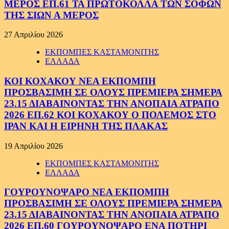
ΜΕΡΟΣ ΕΠ.61 ΤΑ ΠΡΩΤΟΚΟΛΛΑ ΤΩΝ ΣΟΦΩΝ
ΤΗΣ ΣΙΩΝ Α ΜΕΡΟΣ
27 Απριλίου 2026
ΕΚΠΟΜΠΕΣ ΚΑΣΤΑΜΟΝΙΤΗΣ
ΕΛΛΑΔΑ
ΚΟΙ ΚΟΧΑΚΟΥ ΝΕΑ ΕΚΠΟΜΠΗ
ΠΡΟΣΒΑΣΙΜΗ ΣΕ ΟΛΟΥΣ ΠΡΕΜΙΕΡΑ ΣΗΜΕΡΑ
23.15 ΔΙΑΒΑΙΝΟΝΤΑΣ ΤΗΝ ΑΝΟΠΑΙΑ ΑΤΡΑΠΟ
2026 ΕΠ.62 ΚΟΙ ΚΟΧΑΚΟΥ Ο ΠΟΛΕΜΟΣ ΣΤΟ
ΙΡΑΝ ΚΑΙ Η ΕΙΡΗΝΗ ΤΗΣ ΠΛΑΚΑΣ
19 Απριλίου 2026
ΕΚΠΟΜΠΕΣ ΚΑΣΤΑΜΟΝΙΤΗΣ
ΕΛΛΑΔΑ
ΓΟΥΡΟΥΝΟΨΑΡΟ ΝΕΑ ΕΚΠΟΜΠΗ
ΠΡΟΣΒΑΣΙΜΗ ΣΕ ΟΛΟΥΣ ΠΡΕΜΙΕΡΑ ΣΗΜΕΡΑ
23.15 ΔΙΑΒΑΙΝΟΝΤΑΣ ΤΗΝ ΑΝΟΠΑΙΑ ΑΤΡΑΠΟ
2026 ΕΠ.60 ΓΟΥΡΟΥΝΟΨΑΡΟ ΕΝΑ ΠΟΤΗΡΙ