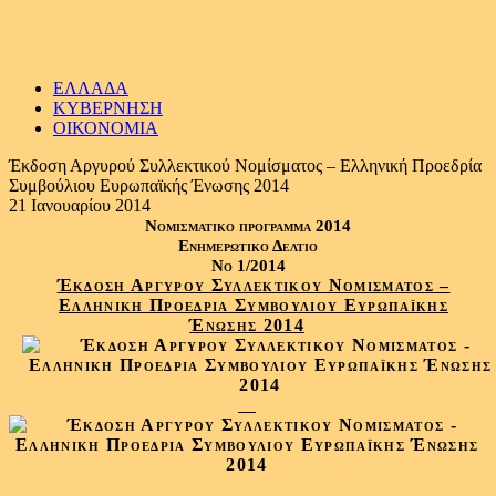
ΕΛΛΑΔΑ
ΚΥΒΕΡΝΗΣΗ
ΟΙΚΟΝΟΜΙΑ
Έκδοση Αργυρού Συλλεκτικού Νομίσματος – Ελληνική Προεδρία
Συμβούλιου Ευρωπαϊκής Ένωσης 2014
21 Ιανουαρίου 2014
Νομισματικό πρόγραμμα 2014
Ενημερωτικό Δελτίο
Ν
o
1/2014
Έκδοση Αργυρού Συλλεκτικού Νομίσματος –
Ελληνική Προεδρία Συμβούλιου Ευρωπαϊκής
Ένωσης 2014