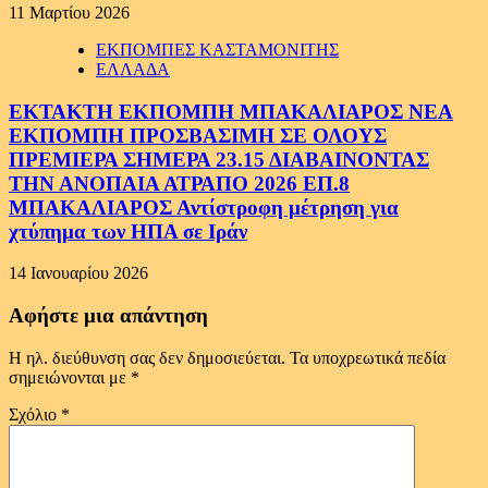
11 Μαρτίου 2026
ΕΚΠΟΜΠΕΣ ΚΑΣΤΑΜΟΝΙΤΗΣ
ΕΛΛΑΔΑ
ΕΚΤΑΚΤΗ ΕΚΠΟΜΠΗ ΜΠΑΚΑΛΙΑΡΟΣ ΝΕΑ
ΕΚΠΟΜΠΗ ΠΡΟΣΒΑΣΙΜΗ ΣΕ ΟΛΟΥΣ
ΠΡΕΜΙΕΡΑ ΣΗΜΕΡΑ 23.15 ΔΙΑΒΑΙΝΟΝΤΑΣ
ΤΗΝ ΑΝΟΠΑΙΑ ΑΤΡΑΠΟ 2026 ΕΠ.8
ΜΠΑΚΑΛΙΑΡΟΣ Αντίστροφη μέτρηση για
χτύπημα των ΗΠΑ σε Ιράν
14 Ιανουαρίου 2026
Αφήστε μια απάντηση
Η ηλ. διεύθυνση σας δεν δημοσιεύεται.
Τα υποχρεωτικά πεδία
σημειώνονται με
*
Σχόλιο
*