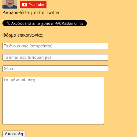
Ακολουθήστε με στο Twitter
Φόρμα επικοινωνίας