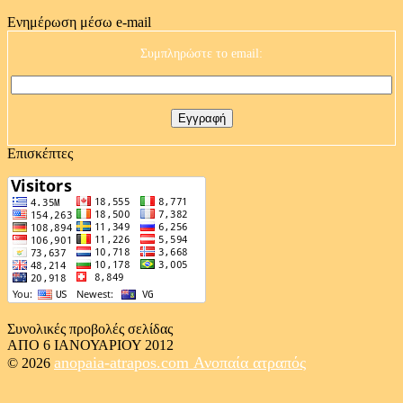
Ενημέρωση μέσω e-mail
Συμπληρώστε το email:
Επισκέπτες
Συνολικές προβολές σελίδας
ΑΠΟ 6 ΙΑΝΟΥΑΡΙΟΥ 2012
anopaia-atrapos.com
Ανοπαία ατραπός
© 2026