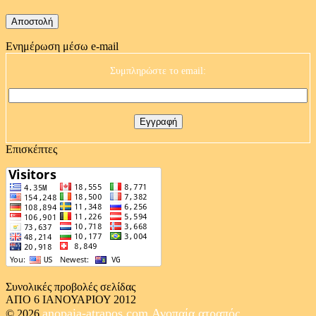
Ενημέρωση μέσω e-mail
Συμπληρώστε το email:
Επισκέπτες
Συνολικές προβολές σελίδας
ΑΠΟ 6 ΙΑΝΟΥΑΡΙΟΥ 2012
anopaia-atrapos.com
Ανοπαία ατραπός
© 2026