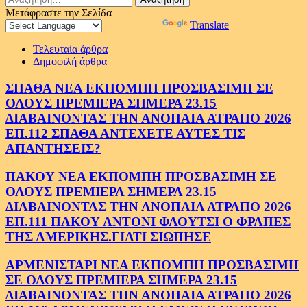
για:
Μετάφραστε την Σελίδα
Powered by
Translate
Τελευταία άρθρα
Δημοφιλή άρθρα
ΣΠΑΘΑ ΝΕΑ ΕΚΠΟΜΠΗ ΠΡΟΣΒΑΣΙΜΗ ΣΕ
ΟΛΟΥΣ ΠΡΕΜΙΕΡΑ ΣΗΜΕΡΑ 23.15
ΔΙΑΒΑΙΝΟΝΤΑΣ ΤΗΝ ΑΝΟΠΑΙΑ ΑΤΡΑΠΟ 2026
ΕΠ.112 ΣΠΑΘΑ ΑΝΤΕΧΕΤΕ ΑΥΤΕΣ ΤΙΣ
ΑΠΑΝΤΗΣΕΙΣ?
ΠΑΚΟΥ ΝΕΑ ΕΚΠΟΜΠΗ ΠΡΟΣΒΑΣΙΜΗ ΣΕ
ΟΛΟΥΣ ΠΡΕΜΙΕΡΑ ΣΗΜΕΡΑ 23.15
ΔΙΑΒΑΙΝΟΝΤΑΣ ΤΗΝ ΑΝΟΠΑΙΑ ΑΤΡΑΠΟ 2026
ΕΠ.111 ΠΑΚΟΥ ΑΝΤΟΝΙ ΦΑΟΥΤΣΙ Ο ΦΡΑΠΕΣ
ΤΗΣ ΑΜΕΡΙΚΗΣ.ΓΙΑΤΙ ΣΙΩΠΗΣΕ
ΑΡΜΕΝΙΣΤΑΡΙ ΝΕΑ ΕΚΠΟΜΠΗ ΠΡΟΣΒΑΣΙΜΗ
ΣΕ ΟΛΟΥΣ ΠΡΕΜΙΕΡΑ ΣΗΜΕΡΑ 23.15
ΔΙΑΒΑΙΝΟΝΤΑΣ ΤΗΝ ΑΝΟΠΑΙΑ ΑΤΡΑΠΟ 2026