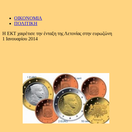
ΟΙΚΟΝΟΜΙΑ
ΠΟΛΙΤΙΚΗ
Η ΕΚΤ χαιρέτισε την ένταξη της Λετονίας στην ευρωζώνη
1 Ιανουαρίου 2014