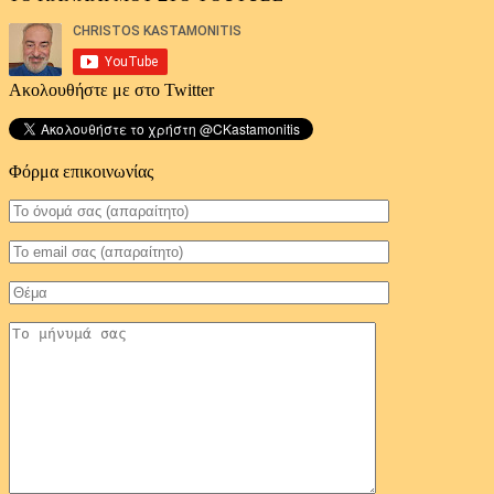
Ακολουθήστε με στο Twitter
Φόρμα επικοινωνίας