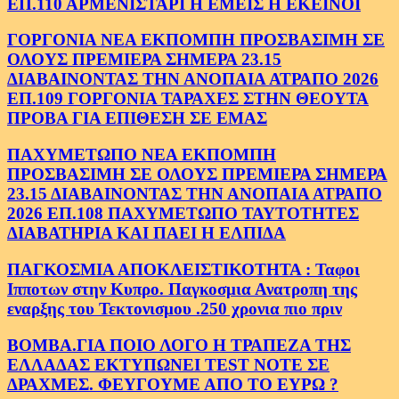
ΕΠ.110 ΑΡΜΕΝΙΣΤΑΡΙ Η ΕΜΕΙΣ Η ΕΚΕΙΝΟΙ
ΓΟΡΓΟΝΙΑ ΝΕΑ ΕΚΠΟΜΠΗ ΠΡΟΣΒΑΣΙΜΗ ΣΕ
ΟΛΟΥΣ ΠΡΕΜΙΕΡΑ ΣΗΜΕΡΑ 23.15
ΔΙΑΒΑΙΝΟΝΤΑΣ ΤΗΝ ΑΝΟΠΑΙΑ ΑΤΡΑΠΟ 2026
ΕΠ.109 ΓΟΡΓΟΝΙΑ ΤΑΡΑΧΕΣ ΣΤΗΝ ΘΕΟΥΤΑ
ΠΡΟΒΑ ΓΙΑ ΕΠΙΘΕΣΗ ΣΕ ΕΜΑΣ
ΠΑΧΥΜΕΤΩΠΟ ΝΕΑ ΕΚΠΟΜΠΗ
ΠΡΟΣΒΑΣΙΜΗ ΣΕ ΟΛΟΥΣ ΠΡΕΜΙΕΡΑ ΣΗΜΕΡΑ
23.15 ΔΙΑΒΑΙΝΟΝΤΑΣ ΤΗΝ ΑΝΟΠΑΙΑ ΑΤΡΑΠΟ
2026 ΕΠ.108 ΠΑΧΥΜΕΤΩΠΟ ΤΑΥΤΟΤΗΤΕΣ
ΔΙΑΒΑΤΗΡΙΑ ΚΑΙ ΠΑΕΙ Η ΕΛΠΙΔΑ
ΠΑΓΚΟΣΜΙΑ ΑΠΟΚΛΕΙΣΤΙΚΟΤΗΤΑ : Ταφοι
Ιπποτων στην Κυπρο. Παγκοσμια Ανατροπη της
εναρξης του Τεκτονισμου .250 χρονια πιο πριν
ΒΟΜΒΑ.ΓΙΑ ΠΟΙΟ ΛΟΓΟ Η ΤΡΑΠΕΖΑ ΤΗΣ
ΕΛΛΑΔΑΣ ΕΚΤΥΠΩΝΕΙ TEST NOTE ΣΕ
ΔΡΑΧΜΕΣ. ΦΕΥΓΟΥΜΕ ΑΠΟ ΤΟ ΕΥΡΩ ?