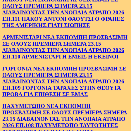
ΟΛΟΥΣ ΠΡΕΜΙΕΡΑ ΣΗΜΕΡΑ 23.15
ΔΙΑΒΑΙΝΟΝΤΑΣ ΤΗΝ ΑΝΟΠΑΙΑ ΑΤΡΑΠΟ 2026
ΕΠ.111 ΠΑΚΟΥ ΑΝΤΟΝΙ ΦΑΟΥΤΣΙ Ο ΦΡΑΠΕΣ
ΤΗΣ ΑΜΕΡΙΚΗΣ.ΓΙΑΤΙ ΣΙΩΠΗΣΕ
ΑΡΜΕΝΙΣΤΑΡΙ ΝΕΑ ΕΚΠΟΜΠΗ ΠΡΟΣΒΑΣΙΜΗ
ΣΕ ΟΛΟΥΣ ΠΡΕΜΙΕΡΑ ΣΗΜΕΡΑ 23.15
ΔΙΑΒΑΙΝΟΝΤΑΣ ΤΗΝ ΑΝΟΠΑΙΑ ΑΤΡΑΠΟ 2026
ΕΠ.110 ΑΡΜΕΝΙΣΤΑΡΙ Η ΕΜΕΙΣ Η ΕΚΕΙΝΟΙ
ΓΟΡΓΟΝΙΑ ΝΕΑ ΕΚΠΟΜΠΗ ΠΡΟΣΒΑΣΙΜΗ ΣΕ
ΟΛΟΥΣ ΠΡΕΜΙΕΡΑ ΣΗΜΕΡΑ 23.15
ΔΙΑΒΑΙΝΟΝΤΑΣ ΤΗΝ ΑΝΟΠΑΙΑ ΑΤΡΑΠΟ 2026
ΕΠ.109 ΓΟΡΓΟΝΙΑ ΤΑΡΑΧΕΣ ΣΤΗΝ ΘΕΟΥΤΑ
ΠΡΟΒΑ ΓΙΑ ΕΠΙΘΕΣΗ ΣΕ ΕΜΑΣ
ΠΑΧΥΜΕΤΩΠΟ ΝΕΑ ΕΚΠΟΜΠΗ
ΠΡΟΣΒΑΣΙΜΗ ΣΕ ΟΛΟΥΣ ΠΡΕΜΙΕΡΑ ΣΗΜΕΡΑ
23.15 ΔΙΑΒΑΙΝΟΝΤΑΣ ΤΗΝ ΑΝΟΠΑΙΑ ΑΤΡΑΠΟ
2026 ΕΠ.108 ΠΑΧΥΜΕΤΩΠΟ ΤΑΥΤΟΤΗΤΕΣ