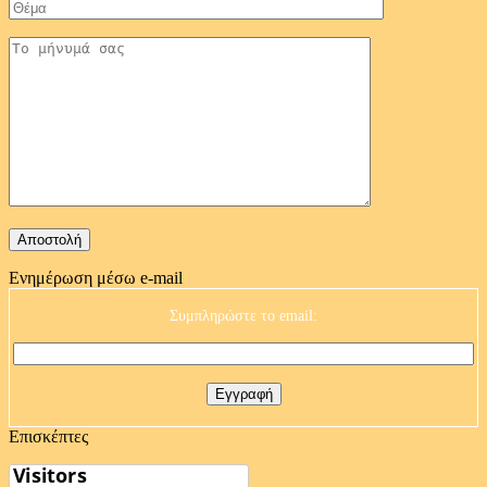
Ενημέρωση μέσω e-mail
Συμπληρώστε το email:
Επισκέπτες