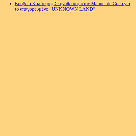
Bραβείο Καλύτερης Σκηνοθεσίας στον Manuel de Coco για
το απαγορευμένο ”UNKNOWN LAND”