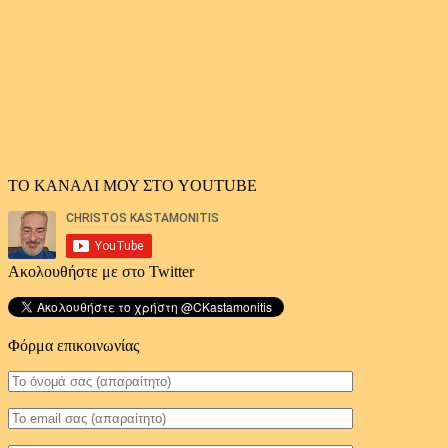
ΤΟ ΚΑΝΑΛΙ ΜΟΥ ΣΤΟ YOUTUBE
Ακολουθήστε με στο Twitter
Φόρμα επικοινωνίας