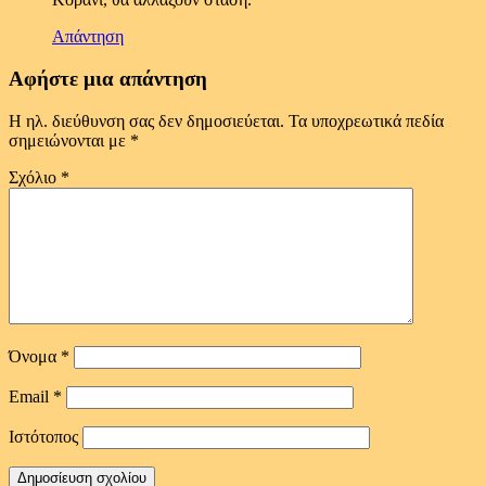
Απάντηση
Αφήστε μια απάντηση
Η ηλ. διεύθυνση σας δεν δημοσιεύεται.
Τα υποχρεωτικά πεδία
σημειώνονται με
*
Σχόλιο
*
Όνομα
*
Email
*
Ιστότοπος