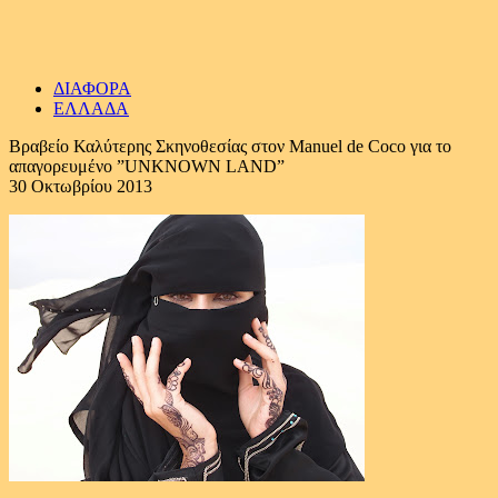
ΔΙΑΦΟΡΑ
ΕΛΛΑΔΑ
Bραβείο Καλύτερης Σκηνοθεσίας στον Manuel de Coco για το
απαγορευμένο ”UNKNOWN LAND”
30 Οκτωβρίου 2013