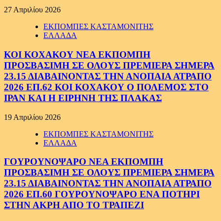
27 Απριλίου 2026
ΕΚΠΟΜΠΕΣ ΚΑΣΤΑΜΟΝΙΤΗΣ
ΕΛΛΑΔΑ
ΚΟΙ ΚΟΧΑΚΟΥ ΝΕΑ ΕΚΠΟΜΠΗ
ΠΡΟΣΒΑΣΙΜΗ ΣΕ ΟΛΟΥΣ ΠΡΕΜΙΕΡΑ ΣΗΜΕΡΑ
23.15 ΔΙΑΒΑΙΝΟΝΤΑΣ ΤΗΝ ΑΝΟΠΑΙΑ ΑΤΡΑΠΟ
2026 ΕΠ.62 ΚΟΙ ΚΟΧΑΚΟΥ Ο ΠΟΛΕΜΟΣ ΣΤΟ
ΙΡΑΝ ΚΑΙ Η ΕΙΡΗΝΗ ΤΗΣ ΠΛΑΚΑΣ
19 Απριλίου 2026
ΕΚΠΟΜΠΕΣ ΚΑΣΤΑΜΟΝΙΤΗΣ
ΕΛΛΑΔΑ
ΓΟΥΡΟΥΝΟΨΑΡΟ ΝΕΑ ΕΚΠΟΜΠΗ
ΠΡΟΣΒΑΣΙΜΗ ΣΕ ΟΛΟΥΣ ΠΡΕΜΙΕΡΑ ΣΗΜΕΡΑ
23.15 ΔΙΑΒΑΙΝΟΝΤΑΣ ΤΗΝ ΑΝΟΠΑΙΑ ΑΤΡΑΠΟ
2026 ΕΠ.60 ΓΟΥΡΟΥΝΟΨΑΡΟ ΕΝΑ ΠΟΤΗΡΙ
ΣΤΗΝ ΑΚΡΗ ΑΠΟ ΤΟ ΤΡΑΠΕΖΙ