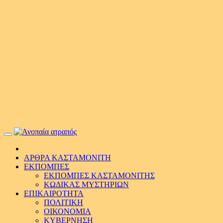
Primary
Menu
ΑΡΘΡΑ ΚΑΣΤΑΜΟΝΙΤΗ
ΕΚΠΟΜΠΕΣ
ΕΚΠΟΜΠΕΣ ΚΑΣΤΑΜΟΝΙΤΗΣ
ΚΩΔΙΚΑΣ ΜΥΣΤΗΡΙΩΝ
ΕΠΙΚΑΙΡΟΤΗΤΑ
ΠΟΛΙΤΙΚΗ
ΟΙΚΟΝΟΜΙΑ
ΚΥΒΕΡΝΗΣΗ