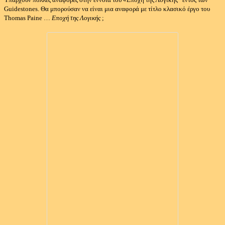
Guidestones.
Θα μπορούσαν να είναι μια αναφορά με τίτλο κλασικό έργο του
Thomas Paine …
Εποχή της Λογικής
;