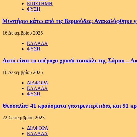
ΕΠΙΣΤΗΜΗ
ΦΥΣΗ
Μυστήριο κάτω από τις Βερμούδες: Ανακαλύφθηκε γιγ
16 Δεκεμβρίου 2025
ΕΛΛΑΔΑ
ΦΥΣΗ
Αυτό είναι το υπέροχο χρυσό τσακάλι της Σάμου – Α
16 Δεκεμβρίου 2025
ΔΙΑΦΟΡΑ
ΕΛΛΑΔΑ
ΦΥΣΗ
Θεσσαλία: 41 κρούσματα γαστρεντερίτιδας και 91 κ
22 Σεπτεμβρίου 2023
ΔΙΑΦΟΡΑ
ΕΛΛΑΔΑ