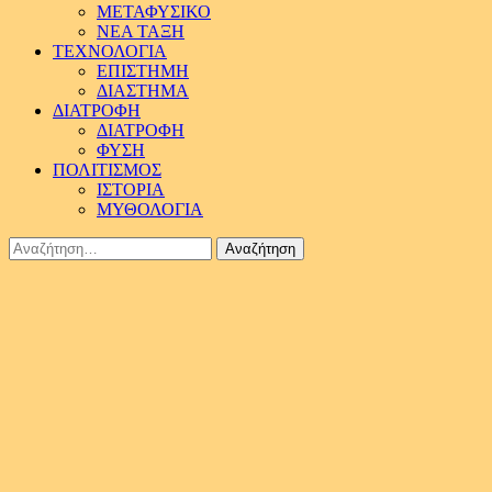
ΜΕΤΑΦΥΣΙΚΟ
ΝΕΑ ΤΑΞΗ
ΤΕΧΝΟΛΟΓΙΑ
ΕΠΙΣΤΗΜΗ
ΔΙΑΣΤΗΜΑ
ΔΙΑΤΡΟΦΗ
ΔΙΑΤΡΟΦΗ
ΦΥΣΗ
ΠΟΛΙΤΙΣΜΟΣ
ΙΣΤΟΡΙΑ
ΜΥΘΟΛΟΓΙΑ
Αναζήτηση
για: