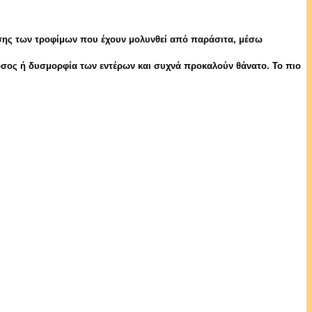
λωσης των τροφίμων που έχουν μολυνθεί από παράσιτα, μέσω
όσος ή δυσμορφία των εντέρων και συχνά προκαλούν θάνατο. Το πιο