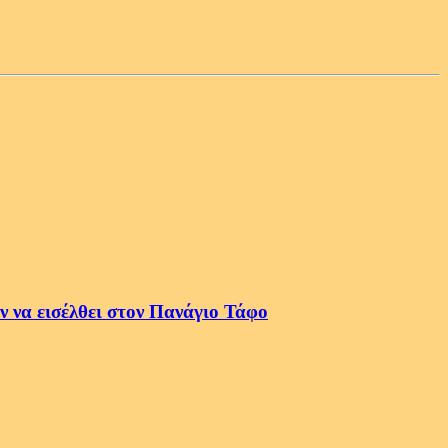
 να εισέλθει στον Πανάγιο Τάφο