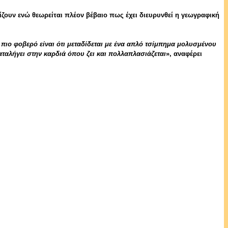
ρίζουν ενώ θεωρείται πλέον βέβαιο πως έχει διευρυνθεί η γεωγραφική
ο πιο φοβερό είναι ότι μεταδίδεται με ένα απλό τσίμπημα μολυσμένου
αταλήγει στην καρδιά όπου ζει και πολλαπλασιάζεται
», αναφέρει