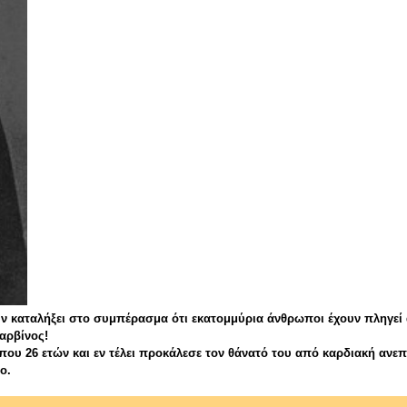
υν καταλήξει στο συμπέρασμα ότι εκατομμύρια άνθρωποι έχουν πληγεί
αρβίνος!
που 26 ετών και εν τέλει προκάλεσε τον θάνατό του από καρδιακή ανεπά
ο.