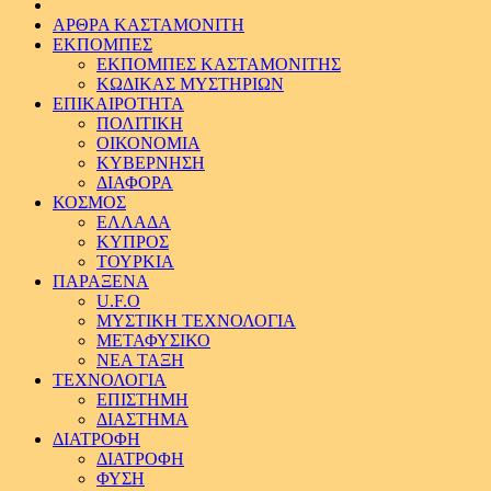
ΑΡΘΡΑ ΚΑΣΤΑΜΟΝΙΤΗ
ΕΚΠΟΜΠΕΣ
ΕΚΠΟΜΠΕΣ ΚΑΣΤΑΜΟΝΙΤΗΣ
ΚΩΔΙΚΑΣ ΜΥΣΤΗΡΙΩΝ
ΕΠΙΚΑΙΡΟΤΗΤΑ
ΠΟΛΙΤΙΚΗ
ΟΙΚΟΝΟΜΙΑ
ΚΥΒΕΡΝΗΣΗ
ΔΙΑΦΟΡΑ
ΚΟΣΜΟΣ
ΕΛΛΑΔΑ
ΚΥΠΡΟΣ
ΤΟΥΡΚΙΑ
ΠΑΡΑΞΕΝΑ
U.F.O
ΜΥΣΤΙΚΗ ΤΕΧΝΟΛΟΓΙΑ
ΜΕΤΑΦΥΣΙΚΟ
ΝΕΑ ΤΑΞΗ
ΤΕΧΝΟΛΟΓΙΑ
ΕΠΙΣΤΗΜΗ
ΔΙΑΣΤΗΜΑ
ΔΙΑΤΡΟΦΗ
ΔΙΑΤΡΟΦΗ
ΦΥΣΗ