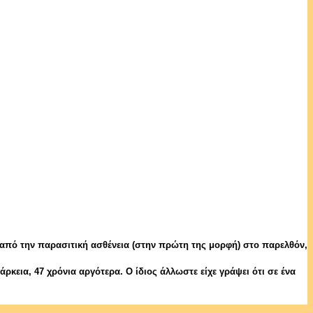
 από την παρασιτική ασθένεια (στην πρώτη της μορφή) στο παρελθόν,
ρκεια, 47 χρόνια αργότερα. Ο ίδιος άλλωστε είχε γράψει ότι σε ένα