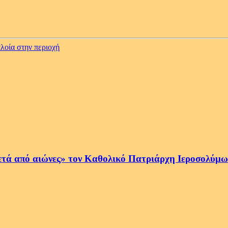
λοία στην περιοχή
ετά από αιώνες» τον Καθολικό Πατριάρχη Ιεροσολύμων