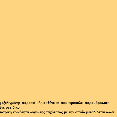
ρση εξελιγμένης παρασιτικής ασθένειας που προκαλεί παραμόρφωση,
ε οι ειδικοί.
ιατρική κοινότητα λόγω της ταχύτητας με την οποία μεταδίδεται αλλά