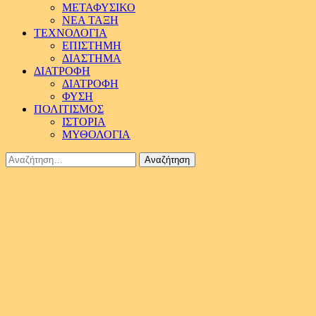
ΜΕΤΑΦΥΣΙΚΟ
ΝΕΑ ΤΑΞΗ
ΤΕΧΝΟΛΟΓΙΑ
ΕΠΙΣΤΗΜΗ
ΔΙΑΣΤΗΜΑ
ΔΙΑΤΡΟΦΗ
ΔΙΑΤΡΟΦΗ
ΦΥΣΗ
ΠΟΛΙΤΙΣΜΟΣ
ΙΣΤΟΡΙΑ
ΜΥΘΟΛΟΓΙΑ
Αναζήτηση
για: