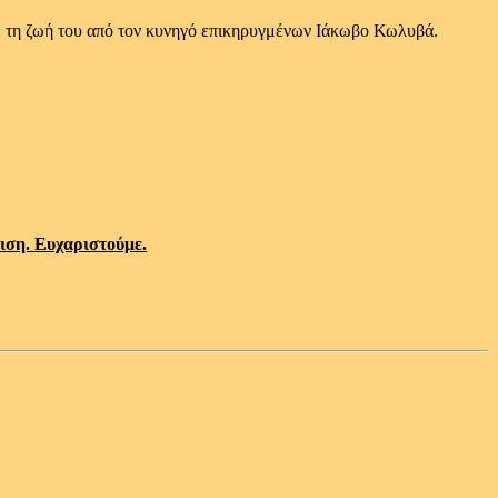
ε τη ζωή του από τον κυνηγό επικηρυγμένων Ιάκωβο Κωλυβά.
ιση. Ευχαριστούμε.