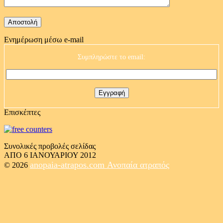
Ενημέρωση μέσω e-mail
Συμπληρώστε το email:
Επισκέπτες
Συνολικές προβολές σελίδας
ΑΠΟ 6 ΙΑΝΟΥΑΡΙΟΥ 2012
anopaia-atrapos.com
Ανοπαία ατραπός
© 2026