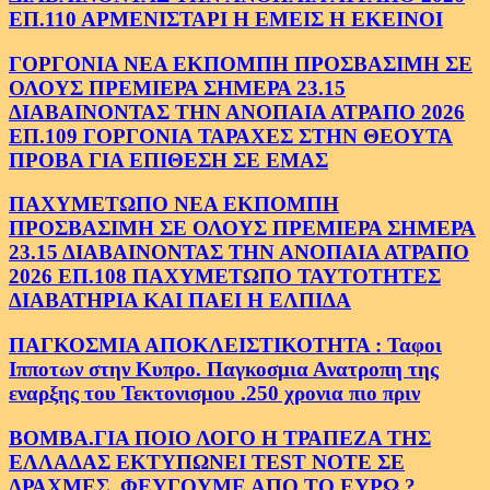
ΕΠ.110 ΑΡΜΕΝΙΣΤΑΡΙ Η ΕΜΕΙΣ Η ΕΚΕΙΝΟΙ
ΓΟΡΓΟΝΙΑ ΝΕΑ ΕΚΠΟΜΠΗ ΠΡΟΣΒΑΣΙΜΗ ΣΕ
ΟΛΟΥΣ ΠΡΕΜΙΕΡΑ ΣΗΜΕΡΑ 23.15
ΔΙΑΒΑΙΝΟΝΤΑΣ ΤΗΝ ΑΝΟΠΑΙΑ ΑΤΡΑΠΟ 2026
ΕΠ.109 ΓΟΡΓΟΝΙΑ ΤΑΡΑΧΕΣ ΣΤΗΝ ΘΕΟΥΤΑ
ΠΡΟΒΑ ΓΙΑ ΕΠΙΘΕΣΗ ΣΕ ΕΜΑΣ
ΠΑΧΥΜΕΤΩΠΟ ΝΕΑ ΕΚΠΟΜΠΗ
ΠΡΟΣΒΑΣΙΜΗ ΣΕ ΟΛΟΥΣ ΠΡΕΜΙΕΡΑ ΣΗΜΕΡΑ
23.15 ΔΙΑΒΑΙΝΟΝΤΑΣ ΤΗΝ ΑΝΟΠΑΙΑ ΑΤΡΑΠΟ
2026 ΕΠ.108 ΠΑΧΥΜΕΤΩΠΟ ΤΑΥΤΟΤΗΤΕΣ
ΔΙΑΒΑΤΗΡΙΑ ΚΑΙ ΠΑΕΙ Η ΕΛΠΙΔΑ
ΠΑΓΚΟΣΜΙΑ ΑΠΟΚΛΕΙΣΤΙΚΟΤΗΤΑ : Ταφοι
Ιπποτων στην Κυπρο. Παγκοσμια Ανατροπη της
εναρξης του Τεκτονισμου .250 χρονια πιο πριν
ΒΟΜΒΑ.ΓΙΑ ΠΟΙΟ ΛΟΓΟ Η ΤΡΑΠΕΖΑ ΤΗΣ
ΕΛΛΑΔΑΣ ΕΚΤΥΠΩΝΕΙ TEST NOTE ΣΕ
ΔΡΑΧΜΕΣ. ΦΕΥΓΟΥΜΕ ΑΠΟ ΤΟ ΕΥΡΩ ?