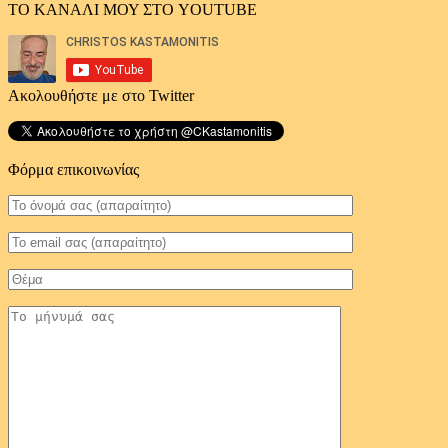
ΤΟ ΚΑΝΑΛΙ ΜΟΥ ΣΤΟ YOUTUBE
Ακολουθήστε με στο Twitter
Φόρμα επικοινωνίας