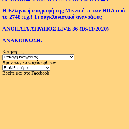
Η Ελληνική επιγραφή της Μιννεσότα των ΗΠΑ από
το 2748 π.χ.! Τι συγκλονιστικό αναγράφει;
ΑΝΟΠΑΙΑ ΑΤΡΑΠΟΣ LIVE 36 (16/11/2020)
ΑΝΑΚΟΙΝΩΣΗ.
Κατηγορίες
Κατηγορίες
Χρονολογικό αρχείο άρθρων
Χρονολογικό
αρχείο
Βρείτε μας στο Facebook
άρθρων