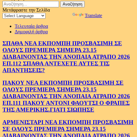
Αναζήτηση
για:
Μετάφραστε την Σελίδα
Powered by
Translate
Τελευταία άρθρα
Δημοφιλή άρθρα
ΣΠΑΘΑ ΝΕΑ ΕΚΠΟΜΠΗ ΠΡΟΣΒΑΣΙΜΗ ΣΕ
ΟΛΟΥΣ ΠΡΕΜΙΕΡΑ ΣΗΜΕΡΑ 23.15
ΔΙΑΒΑΙΝΟΝΤΑΣ ΤΗΝ ΑΝΟΠΑΙΑ ΑΤΡΑΠΟ 2026
ΕΠ.112 ΣΠΑΘΑ ΑΝΤΕΧΕΤΕ ΑΥΤΕΣ ΤΙΣ
ΑΠΑΝΤΗΣΕΙΣ?
ΠΑΚΟΥ ΝΕΑ ΕΚΠΟΜΠΗ ΠΡΟΣΒΑΣΙΜΗ ΣΕ
ΟΛΟΥΣ ΠΡΕΜΙΕΡΑ ΣΗΜΕΡΑ 23.15
ΔΙΑΒΑΙΝΟΝΤΑΣ ΤΗΝ ΑΝΟΠΑΙΑ ΑΤΡΑΠΟ 2026
ΕΠ.111 ΠΑΚΟΥ ΑΝΤΟΝΙ ΦΑΟΥΤΣΙ Ο ΦΡΑΠΕΣ
ΤΗΣ ΑΜΕΡΙΚΗΣ.ΓΙΑΤΙ ΣΙΩΠΗΣΕ
ΑΡΜΕΝΙΣΤΑΡΙ ΝΕΑ ΕΚΠΟΜΠΗ ΠΡΟΣΒΑΣΙΜΗ
ΣΕ ΟΛΟΥΣ ΠΡΕΜΙΕΡΑ ΣΗΜΕΡΑ 23.15
ΔΙΑΒΑΙΝΟΝΤΑΣ ΤΗΝ ΑΝΟΠΑΙΑ ΑΤΡΑΠΟ 2026