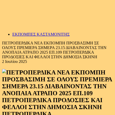
ΕΚΠΟΜΠΕΣ ΚΑΣΤΑΜΟΝΙΤΗΣ
ΠΕΤΡΟΠΕΡΔΙΚΑ ΝΕΑ ΕΚΠΟΜΠΗ ΠΡΟΣΒΑΣΙΜΗ ΣΕ
ΟΛΟΥΣ ΠΡΕΜΙΕΡΑ ΣΗΜΕΡΑ 23.15 ΔΙΑΒΑΙΝΟΝΤΑΣ ΤΗΝ
ΑΝΟΠΑΙΑ ΑΤΡΑΠΟ 2025 ΕΠ.109 ΠΕΤΡΟΠΕΡΔΙΚΑ
ΠΡΟΔΟΣΙΕΣ ΚΑΙ ΦΕΛΛΟΙ ΣΤΗΝ ΔΗΜΟΣΙΑ ΣΚΗΝΗ
2 Ιουλίου 2025
ΠΕΤΡΟΠΕΡΔΙΚΑ