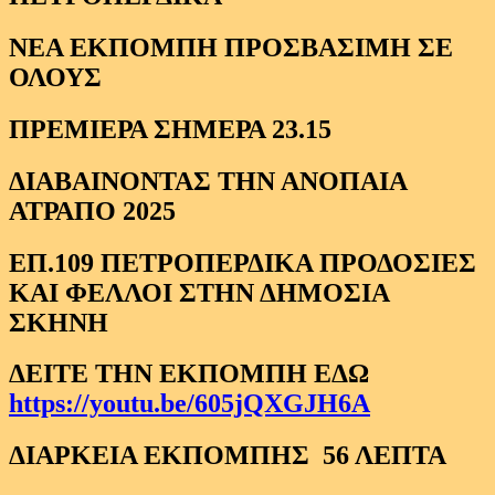
ΝΕΑ ΕΚΠΟΜΠΗ ΠΡΟΣΒΑΣΙΜΗ ΣΕ
ΟΛΟΥΣ
ΠΡΕΜΙΕΡΑ ΣΗΜΕΡΑ 23.15
ΔΙΑΒΑΙΝΟΝΤΑΣ ΤΗΝ ΑΝΟΠΑΙΑ
ΑΤΡΑΠΟ 2025
ΕΠ.109 ΠΕΤΡΟΠΕΡΔΙΚΑ ΠΡΟΔΟΣΙΕΣ
ΚΑΙ ΦΕΛΛΟΙ ΣΤΗΝ ΔΗΜΟΣΙΑ
ΣΚΗΝΗ
ΔΕΙΤΕ ΤΗΝ ΕΚΠΟΜΠΗ ΕΔΩ
https://youtu.be/605jQXGJH6A
ΔΙΑΡΚΕΙΑ ΕΚΠΟΜΠΗΣ 56 ΛΕΠΤΑ