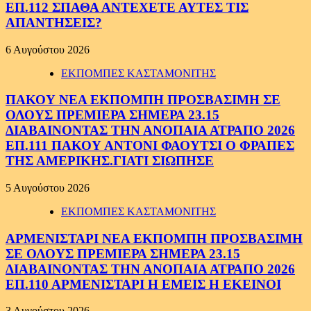
ΕΠ.112 ΣΠΑΘΑ ΑΝΤΕΧΕΤΕ ΑΥΤΕΣ ΤΙΣ
ΑΠΑΝΤΗΣΕΙΣ?
6 Αυγούστου 2026
ΕΚΠΟΜΠΕΣ ΚΑΣΤΑΜΟΝΙΤΗΣ
ΠΑΚΟΥ ΝΕΑ ΕΚΠΟΜΠΗ ΠΡΟΣΒΑΣΙΜΗ ΣΕ
ΟΛΟΥΣ ΠΡΕΜΙΕΡΑ ΣΗΜΕΡΑ 23.15
ΔΙΑΒΑΙΝΟΝΤΑΣ ΤΗΝ ΑΝΟΠΑΙΑ ΑΤΡΑΠΟ 2026
ΕΠ.111 ΠΑΚΟΥ ΑΝΤΟΝΙ ΦΑΟΥΤΣΙ Ο ΦΡΑΠΕΣ
ΤΗΣ ΑΜΕΡΙΚΗΣ.ΓΙΑΤΙ ΣΙΩΠΗΣΕ
5 Αυγούστου 2026
ΕΚΠΟΜΠΕΣ ΚΑΣΤΑΜΟΝΙΤΗΣ
ΑΡΜΕΝΙΣΤΑΡΙ ΝΕΑ ΕΚΠΟΜΠΗ ΠΡΟΣΒΑΣΙΜΗ
ΣΕ ΟΛΟΥΣ ΠΡΕΜΙΕΡΑ ΣΗΜΕΡΑ 23.15
ΔΙΑΒΑΙΝΟΝΤΑΣ ΤΗΝ ΑΝΟΠΑΙΑ ΑΤΡΑΠΟ 2026
ΕΠ.110 ΑΡΜΕΝΙΣΤΑΡΙ Η ΕΜΕΙΣ Η ΕΚΕΙΝΟΙ
3 Αυγούστου 2026