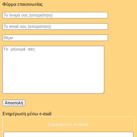
Φόρμα επικοινωνίας
Ενημέρωση μέσω e-mail
Συμπληρώστε το email: