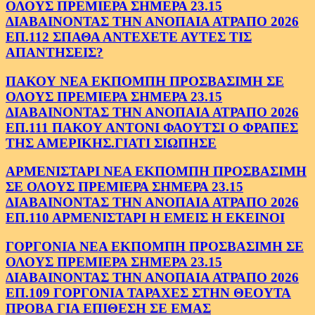
ΟΛΟΥΣ ΠΡΕΜΙΕΡΑ ΣΗΜΕΡΑ 23.15
ΔΙΑΒΑΙΝΟΝΤΑΣ ΤΗΝ ΑΝΟΠΑΙΑ ΑΤΡΑΠΟ 2026
ΕΠ.112 ΣΠΑΘΑ ΑΝΤΕΧΕΤΕ ΑΥΤΕΣ ΤΙΣ
ΑΠΑΝΤΗΣΕΙΣ?
ΠΑΚΟΥ ΝΕΑ ΕΚΠΟΜΠΗ ΠΡΟΣΒΑΣΙΜΗ ΣΕ
ΟΛΟΥΣ ΠΡΕΜΙΕΡΑ ΣΗΜΕΡΑ 23.15
ΔΙΑΒΑΙΝΟΝΤΑΣ ΤΗΝ ΑΝΟΠΑΙΑ ΑΤΡΑΠΟ 2026
ΕΠ.111 ΠΑΚΟΥ ΑΝΤΟΝΙ ΦΑΟΥΤΣΙ Ο ΦΡΑΠΕΣ
ΤΗΣ ΑΜΕΡΙΚΗΣ.ΓΙΑΤΙ ΣΙΩΠΗΣΕ
ΑΡΜΕΝΙΣΤΑΡΙ ΝΕΑ ΕΚΠΟΜΠΗ ΠΡΟΣΒΑΣΙΜΗ
ΣΕ ΟΛΟΥΣ ΠΡΕΜΙΕΡΑ ΣΗΜΕΡΑ 23.15
ΔΙΑΒΑΙΝΟΝΤΑΣ ΤΗΝ ΑΝΟΠΑΙΑ ΑΤΡΑΠΟ 2026
ΕΠ.110 ΑΡΜΕΝΙΣΤΑΡΙ Η ΕΜΕΙΣ Η ΕΚΕΙΝΟΙ
ΓΟΡΓΟΝΙΑ ΝΕΑ ΕΚΠΟΜΠΗ ΠΡΟΣΒΑΣΙΜΗ ΣΕ
ΟΛΟΥΣ ΠΡΕΜΙΕΡΑ ΣΗΜΕΡΑ 23.15
ΔΙΑΒΑΙΝΟΝΤΑΣ ΤΗΝ ΑΝΟΠΑΙΑ ΑΤΡΑΠΟ 2026
ΕΠ.109 ΓΟΡΓΟΝΙΑ ΤΑΡΑΧΕΣ ΣΤΗΝ ΘΕΟΥΤΑ
ΠΡΟΒΑ ΓΙΑ ΕΠΙΘΕΣΗ ΣΕ ΕΜΑΣ