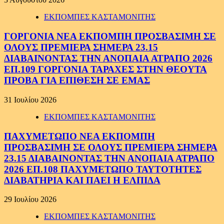
ΕΚΠΟΜΠΕΣ ΚΑΣΤΑΜΟΝΙΤΗΣ
ΓΟΡΓΟΝΙΑ ΝΕΑ ΕΚΠΟΜΠΗ ΠΡΟΣΒΑΣΙΜΗ ΣΕ
ΟΛΟΥΣ ΠΡΕΜΙΕΡΑ ΣΗΜΕΡΑ 23.15
ΔΙΑΒΑΙΝΟΝΤΑΣ ΤΗΝ ΑΝΟΠΑΙΑ ΑΤΡΑΠΟ 2026
ΕΠ.109 ΓΟΡΓΟΝΙΑ ΤΑΡΑΧΕΣ ΣΤΗΝ ΘΕΟΥΤΑ
ΠΡΟΒΑ ΓΙΑ ΕΠΙΘΕΣΗ ΣΕ ΕΜΑΣ
31 Ιουλίου 2026
ΕΚΠΟΜΠΕΣ ΚΑΣΤΑΜΟΝΙΤΗΣ
ΠΑΧΥΜΕΤΩΠΟ ΝΕΑ ΕΚΠΟΜΠΗ
ΠΡΟΣΒΑΣΙΜΗ ΣΕ ΟΛΟΥΣ ΠΡΕΜΙΕΡΑ ΣΗΜΕΡΑ
23.15 ΔΙΑΒΑΙΝΟΝΤΑΣ ΤΗΝ ΑΝΟΠΑΙΑ ΑΤΡΑΠΟ
2026 ΕΠ.108 ΠΑΧΥΜΕΤΩΠΟ ΤΑΥΤΟΤΗΤΕΣ
ΔΙΑΒΑΤΗΡΙΑ ΚΑΙ ΠΑΕΙ Η ΕΛΠΙΔΑ
29 Ιουλίου 2026
ΕΚΠΟΜΠΕΣ ΚΑΣΤΑΜΟΝΙΤΗΣ