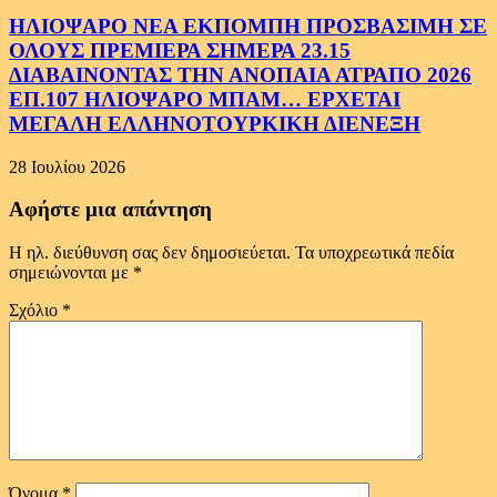
ΗΛΙΟΨΑΡΟ ΝΕΑ ΕΚΠΟΜΠΗ ΠΡΟΣΒΑΣΙΜΗ ΣΕ
ΟΛΟΥΣ ΠΡΕΜΙΕΡΑ ΣΗΜΕΡΑ 23.15
ΔΙΑΒΑΙΝΟΝΤΑΣ ΤΗΝ ΑΝΟΠΑΙΑ ΑΤΡΑΠΟ 2026
ΕΠ.107 ΗΛΙΟΨΑΡΟ ΜΠΑΜ… ΕΡΧΕΤΑΙ
ΜΕΓΑΛΗ ΕΛΛΗΝΟΤΟΥΡΚΙΚΗ ΔΙΕΝΕΞΗ
28 Ιουλίου 2026
Αφήστε μια απάντηση
Η ηλ. διεύθυνση σας δεν δημοσιεύεται.
Τα υποχρεωτικά πεδία
σημειώνονται με
*
Σχόλιο
*
Όνομα
*