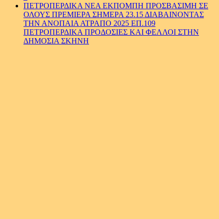
ΠΕΤΡΟΠΕΡΔΙΚΑ ΝΕΑ ΕΚΠΟΜΠΗ ΠΡΟΣΒΑΣΙΜΗ ΣΕ
ΟΛΟΥΣ ΠΡΕΜΙΕΡΑ ΣΗΜΕΡΑ 23.15 ΔΙΑΒΑΙΝΟΝΤΑΣ
ΤΗΝ ΑΝΟΠΑΙΑ ΑΤΡΑΠΟ 2025 ΕΠ.109
ΠΕΤΡΟΠΕΡΔΙΚΑ ΠΡΟΔΟΣΙΕΣ ΚΑΙ ΦΕΛΛΟΙ ΣΤΗΝ
ΔΗΜΟΣΙΑ ΣΚΗΝΗ