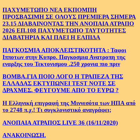
ΠΑΧΥΜΕΤΩΠΟ ΝΕΑ ΕΚΠΟΜΠΗ
ΠΡΟΣΒΑΣΙΜΗ ΣΕ ΟΛΟΥΣ ΠΡΕΜΙΕΡΑ ΣΗΜΕΡΑ
23.15 ΔΙΑΒΑΙΝΟΝΤΑΣ ΤΗΝ ΑΝΟΠΑΙΑ ΑΤΡΑΠΟ
2026 ΕΠ.108 ΠΑΧΥΜΕΤΩΠΟ ΤΑΥΤΟΤΗΤΕΣ
ΔΙΑΒΑΤΗΡΙΑ ΚΑΙ ΠΑΕΙ Η ΕΛΠΙΔΑ
ΠΑΓΚΟΣΜΙΑ ΑΠΟΚΛΕΙΣΤΙΚΟΤΗΤΑ : Ταφοι
Ιπποτων στην Κυπρο. Παγκοσμια Ανατροπη της
εναρξης του Τεκτονισμου .250 χρονια πιο πριν
ΒΟΜΒΑ.ΓΙΑ ΠΟΙΟ ΛΟΓΟ Η ΤΡΑΠΕΖΑ ΤΗΣ
ΕΛΛΑΔΑΣ ΕΚΤΥΠΩΝΕΙ TEST NOTE ΣΕ
ΔΡΑΧΜΕΣ. ΦΕΥΓΟΥΜΕ ΑΠΟ ΤΟ ΕΥΡΩ ?
Η Ελληνική επιγραφή της Μιννεσότα των ΗΠΑ από
το 2748 π.χ.! Τι συγκλονιστικό αναγράφει;
ΑΝΟΠΑΙΑ ΑΤΡΑΠΟΣ LIVE 36 (16/11/2020)
ΑΝΑΚΟΙΝΩΣΗ.