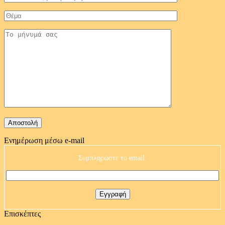
Ενημέρωση μέσω e-mail
Συμπληρώστε το email:
Επισκέπτες