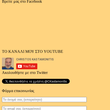
αρχείο
Βρείτε μας στο Facebook
άρθρων
ΤΟ ΚΑΝΑΛΙ ΜΟΥ ΣΤΟ YOUTUBE
Ακολουθήστε με στο Twitter
Φόρμα επικοινωνίας