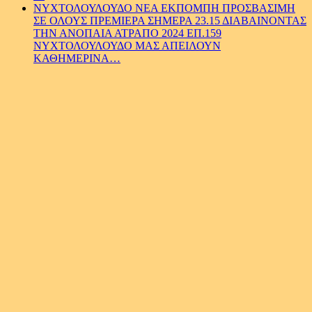
ΝΥΧΤΟΛΟΥΛΟΥΔΟ ΝΕΑ ΕΚΠΟΜΠΗ ΠΡΟΣΒΑΣΙΜΗ
ΣΕ ΟΛΟΥΣ ΠΡΕΜΙΕΡΑ ΣΗΜΕΡΑ 23.15 ΔΙΑΒΑΙΝΟΝΤΑΣ
ΤΗΝ ΑΝΟΠΑΙΑ ΑΤΡΑΠΟ 2024 ΕΠ.159
ΝΥΧΤΟΛΟΥΛΟΥΔΟ ΜΑΣ ΑΠΕΙΛΟΥΝ
ΚΑΘΗΜΕΡΙΝΑ…