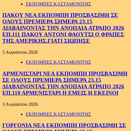
ΕΚΠΟΜΠΕΣ ΚΑΣΤΑΜΟΝΙΤΗΣ
ΠΑΚΟΥ ΝΕΑ ΕΚΠΟΜΠΗ ΠΡΟΣΒΑΣΙΜΗ ΣΕ
ΟΛΟΥΣ ΠΡΕΜΙΕΡΑ ΣΗΜΕΡΑ 23.15
ΔΙΑΒΑΙΝΟΝΤΑΣ ΤΗΝ ΑΝΟΠΑΙΑ ΑΤΡΑΠΟ 2026
ΕΠ.111 ΠΑΚΟΥ ΑΝΤΟΝΙ ΦΑΟΥΤΣΙ Ο ΦΡΑΠΕΣ
ΤΗΣ ΑΜΕΡΙΚΗΣ.ΓΙΑΤΙ ΣΙΩΠΗΣΕ
5 Αυγούστου 2026
ΕΚΠΟΜΠΕΣ ΚΑΣΤΑΜΟΝΙΤΗΣ
ΑΡΜΕΝΙΣΤΑΡΙ ΝΕΑ ΕΚΠΟΜΠΗ ΠΡΟΣΒΑΣΙΜΗ
ΣΕ ΟΛΟΥΣ ΠΡΕΜΙΕΡΑ ΣΗΜΕΡΑ 23.15
ΔΙΑΒΑΙΝΟΝΤΑΣ ΤΗΝ ΑΝΟΠΑΙΑ ΑΤΡΑΠΟ 2026
ΕΠ.110 ΑΡΜΕΝΙΣΤΑΡΙ Η ΕΜΕΙΣ Η ΕΚΕΙΝΟΙ
3 Αυγούστου 2026
ΕΚΠΟΜΠΕΣ ΚΑΣΤΑΜΟΝΙΤΗΣ
ΓΟΡΓΟΝΙΑ ΝΕΑ ΕΚΠΟΜΠΗ ΠΡΟΣΒΑΣΙΜΗ ΣΕ