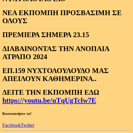
ΝΕΑ ΕΚΠΟΜΠΗ ΠΡΟΣΒΑΣΙΜΗ ΣΕ
ΟΛΟΥΣ
ΠΡΕΜΙΕΡΑ ΣΗΜΕΡΑ 23.15
ΔΙΑΒΑΙΝΟΝΤΑΣ ΤΗΝ ΑΝΟΠΑΙΑ
ΑΤΡΑΠΟ 2024
ΕΠ.159 ΝΥΧΤΟΛΟΥΛΟΥΔΟ ΜΑΣ
ΑΠΕΙΛΟΥΝ ΚΑΘΗΜΕΡΙΝΑ..
ΔΕΙΤΕ ΤΗΝ ΕΚΠΟΜΠΗ ΕΔΩ
https://youtu.be/uTqUgTclw7E
Κοινοποιήστε το!
Facebook
Twitter