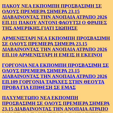
ΠΑΚΟΥ ΝΕΑ ΕΚΠΟΜΠΗ ΠΡΟΣΒΑΣΙΜΗ ΣΕ
ΟΛΟΥΣ ΠΡΕΜΙΕΡΑ ΣΗΜΕΡΑ 23.15
ΔΙΑΒΑΙΝΟΝΤΑΣ ΤΗΝ ΑΝΟΠΑΙΑ ΑΤΡΑΠΟ 2026
ΕΠ.111 ΠΑΚΟΥ ΑΝΤΟΝΙ ΦΑΟΥΤΣΙ Ο ΦΡΑΠΕΣ
ΤΗΣ ΑΜΕΡΙΚΗΣ.ΓΙΑΤΙ ΣΙΩΠΗΣΕ
ΑΡΜΕΝΙΣΤΑΡΙ ΝΕΑ ΕΚΠΟΜΠΗ ΠΡΟΣΒΑΣΙΜΗ
ΣΕ ΟΛΟΥΣ ΠΡΕΜΙΕΡΑ ΣΗΜΕΡΑ 23.15
ΔΙΑΒΑΙΝΟΝΤΑΣ ΤΗΝ ΑΝΟΠΑΙΑ ΑΤΡΑΠΟ 2026
ΕΠ.110 ΑΡΜΕΝΙΣΤΑΡΙ Η ΕΜΕΙΣ Η ΕΚΕΙΝΟΙ
ΓΟΡΓΟΝΙΑ ΝΕΑ ΕΚΠΟΜΠΗ ΠΡΟΣΒΑΣΙΜΗ ΣΕ
ΟΛΟΥΣ ΠΡΕΜΙΕΡΑ ΣΗΜΕΡΑ 23.15
ΔΙΑΒΑΙΝΟΝΤΑΣ ΤΗΝ ΑΝΟΠΑΙΑ ΑΤΡΑΠΟ 2026
ΕΠ.109 ΓΟΡΓΟΝΙΑ ΤΑΡΑΧΕΣ ΣΤΗΝ ΘΕΟΥΤΑ
ΠΡΟΒΑ ΓΙΑ ΕΠΙΘΕΣΗ ΣΕ ΕΜΑΣ
ΠΑΧΥΜΕΤΩΠΟ ΝΕΑ ΕΚΠΟΜΠΗ
ΠΡΟΣΒΑΣΙΜΗ ΣΕ ΟΛΟΥΣ ΠΡΕΜΙΕΡΑ ΣΗΜΕΡΑ
23.15 ΔΙΑΒΑΙΝΟΝΤΑΣ ΤΗΝ ΑΝΟΠΑΙΑ ΑΤΡΑΠΟ