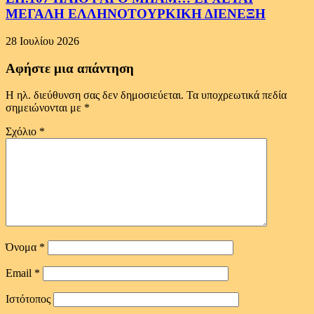
ΜΕΓΑΛΗ ΕΛΛΗΝΟΤΟΥΡΚΙΚΗ ΔΙΕΝΕΞΗ
28 Ιουλίου 2026
Αφήστε μια απάντηση
Η ηλ. διεύθυνση σας δεν δημοσιεύεται.
Τα υποχρεωτικά πεδία
σημειώνονται με
*
Σχόλιο
*
Όνομα
*
Email
*
Ιστότοπος