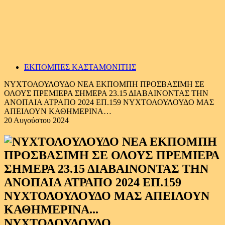
ΕΚΠΟΜΠΕΣ ΚΑΣΤΑΜΟΝΙΤΗΣ
ΝΥΧΤΟΛΟΥΛΟΥΔΟ ΝΕΑ ΕΚΠΟΜΠΗ ΠΡΟΣΒΑΣΙΜΗ ΣΕ
ΟΛΟΥΣ ΠΡΕΜΙΕΡΑ ΣΗΜΕΡΑ 23.15 ΔΙΑΒΑΙΝΟΝΤΑΣ ΤΗΝ
ΑΝΟΠΑΙΑ ΑΤΡΑΠΟ 2024 ΕΠ.159 ΝΥΧΤΟΛΟΥΛΟΥΔΟ ΜΑΣ
ΑΠΕΙΛΟΥΝ ΚΑΘΗΜΕΡΙΝΑ…
20 Αυγούστου 2024
ΝΥΧΤΟΛΟΥΛΟΥΔΟ