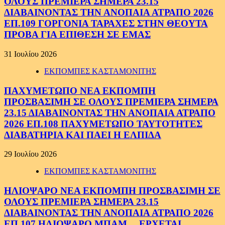
ΟΛΟΥΣ ΠΡΕΜΙΕΡΑ ΣΗΜΕΡΑ 23.15
ΔΙΑΒΑΙΝΟΝΤΑΣ ΤΗΝ ΑΝΟΠΑΙΑ ΑΤΡΑΠΟ 2026
ΕΠ.109 ΓΟΡΓΟΝΙΑ ΤΑΡΑΧΕΣ ΣΤΗΝ ΘΕΟΥΤΑ
ΠΡΟΒΑ ΓΙΑ ΕΠΙΘΕΣΗ ΣΕ ΕΜΑΣ
31 Ιουλίου 2026
ΕΚΠΟΜΠΕΣ ΚΑΣΤΑΜΟΝΙΤΗΣ
ΠΑΧΥΜΕΤΩΠΟ ΝΕΑ ΕΚΠΟΜΠΗ
ΠΡΟΣΒΑΣΙΜΗ ΣΕ ΟΛΟΥΣ ΠΡΕΜΙΕΡΑ ΣΗΜΕΡΑ
23.15 ΔΙΑΒΑΙΝΟΝΤΑΣ ΤΗΝ ΑΝΟΠΑΙΑ ΑΤΡΑΠΟ
2026 ΕΠ.108 ΠΑΧΥΜΕΤΩΠΟ ΤΑΥΤΟΤΗΤΕΣ
ΔΙΑΒΑΤΗΡΙΑ ΚΑΙ ΠΑΕΙ Η ΕΛΠΙΔΑ
29 Ιουλίου 2026
ΕΚΠΟΜΠΕΣ ΚΑΣΤΑΜΟΝΙΤΗΣ
ΗΛΙΟΨΑΡΟ ΝΕΑ ΕΚΠΟΜΠΗ ΠΡΟΣΒΑΣΙΜΗ ΣΕ
ΟΛΟΥΣ ΠΡΕΜΙΕΡΑ ΣΗΜΕΡΑ 23.15
ΔΙΑΒΑΙΝΟΝΤΑΣ ΤΗΝ ΑΝΟΠΑΙΑ ΑΤΡΑΠΟ 2026
ΕΠ.107 ΗΛΙΟΨΑΡΟ ΜΠΑΜ… ΕΡΧΕΤΑΙ