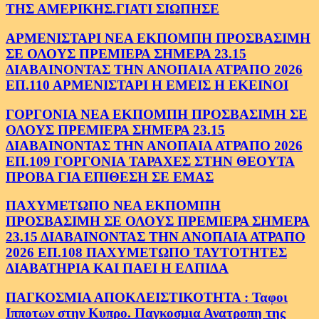
ΤΗΣ ΑΜΕΡΙΚΗΣ.ΓΙΑΤΙ ΣΙΩΠΗΣΕ
ΑΡΜΕΝΙΣΤΑΡΙ ΝΕΑ ΕΚΠΟΜΠΗ ΠΡΟΣΒΑΣΙΜΗ
ΣΕ ΟΛΟΥΣ ΠΡΕΜΙΕΡΑ ΣΗΜΕΡΑ 23.15
ΔΙΑΒΑΙΝΟΝΤΑΣ ΤΗΝ ΑΝΟΠΑΙΑ ΑΤΡΑΠΟ 2026
ΕΠ.110 ΑΡΜΕΝΙΣΤΑΡΙ Η ΕΜΕΙΣ Η ΕΚΕΙΝΟΙ
ΓΟΡΓΟΝΙΑ ΝΕΑ ΕΚΠΟΜΠΗ ΠΡΟΣΒΑΣΙΜΗ ΣΕ
ΟΛΟΥΣ ΠΡΕΜΙΕΡΑ ΣΗΜΕΡΑ 23.15
ΔΙΑΒΑΙΝΟΝΤΑΣ ΤΗΝ ΑΝΟΠΑΙΑ ΑΤΡΑΠΟ 2026
ΕΠ.109 ΓΟΡΓΟΝΙΑ ΤΑΡΑΧΕΣ ΣΤΗΝ ΘΕΟΥΤΑ
ΠΡΟΒΑ ΓΙΑ ΕΠΙΘΕΣΗ ΣΕ ΕΜΑΣ
ΠΑΧΥΜΕΤΩΠΟ ΝΕΑ ΕΚΠΟΜΠΗ
ΠΡΟΣΒΑΣΙΜΗ ΣΕ ΟΛΟΥΣ ΠΡΕΜΙΕΡΑ ΣΗΜΕΡΑ
23.15 ΔΙΑΒΑΙΝΟΝΤΑΣ ΤΗΝ ΑΝΟΠΑΙΑ ΑΤΡΑΠΟ
2026 ΕΠ.108 ΠΑΧΥΜΕΤΩΠΟ ΤΑΥΤΟΤΗΤΕΣ
ΔΙΑΒΑΤΗΡΙΑ ΚΑΙ ΠΑΕΙ Η ΕΛΠΙΔΑ
ΠΑΓΚΟΣΜΙΑ ΑΠΟΚΛΕΙΣΤΙΚΟΤΗΤΑ : Ταφοι
Ιπποτων στην Κυπρο. Παγκοσμια Ανατροπη της