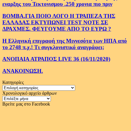
εναρξης του Τεκτονισμου .250 χρονια πιο πριν
ΒΟΜΒΑ.ΓΙΑ ΠΟΙΟ ΛΟΓΟ Η ΤΡΑΠΕΖΑ ΤΗΣ
ΕΛΛΑΔΑΣ ΕΚΤΥΠΩΝΕΙ TEST NOTE ΣΕ
ΔΡΑΧΜΕΣ. ΦΕΥΓΟΥΜΕ ΑΠΟ ΤΟ ΕΥΡΩ ?
Η Ελληνική επιγραφή της Μιννεσότα των ΗΠΑ από
το 2748 π.χ.! Τι συγκλονιστικό αναγράφει;
ΑΝΟΠΑΙΑ ΑΤΡΑΠΟΣ LIVE 36 (16/11/2020)
ΑΝΑΚΟΙΝΩΣΗ.
Κατηγορίες
Κατηγορίες
Χρονολογικό αρχείο άρθρων
Χρονολογικό
αρχείο
Βρείτε μας στο Facebook
άρθρων