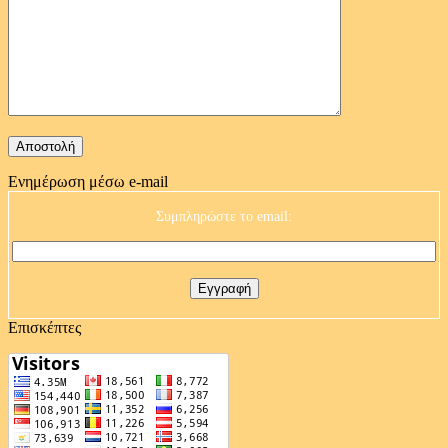
Ενημέρωση μέσω e-mail
Συμπληρώστε το email:
Επισκέπτες