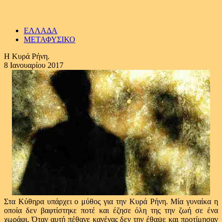
ΕΛΛΑΔΑ
ΜΕΤΑΦΥΣΙΚΟ
Η Κυρά Ρήνη.
8 Ιανουαρίου 2017
Στα Κύθηρα υπάρχει ο μύθος για την Κυρά Ρήνη. Μία γυναίκα η
οποία δεν βαφτίστηκε ποτέ και έζησε όλη της την ζωή σε ένα
χωράφι. Όταν αυτή πέθανε κανένας δεν την έθαψε και προτίμησαν