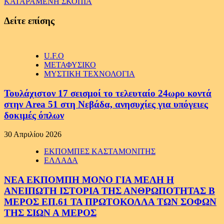
ΚΑΤΑΡΑΜΕΝΗ ΣΚΟΠΙΑ
Δείτε επίσης
U.F.O
ΜΕΤΑΦΥΣΙΚΟ
ΜΥΣΤΙΚΗ ΤΕΧΝΟΛΟΓΙΑ
Τουλάχιστον 17 σεισμοί το τελευταίο 24ωρο κοντά
στην Area 51 στη Νεβάδα, ανησυχίες για υπόγειες
δοκιμές όπλων
30 Απριλίου 2026
ΕΚΠΟΜΠΕΣ ΚΑΣΤΑΜΟΝΙΤΗΣ
ΕΛΛΑΔΑ
ΝΕΑ ΕΚΠΟΜΠΗ ΜΟΝΟ ΓΙΑ ΜΕΛΗ Η
ΑΝΕΙΠΩΤΗ ΙΣΤΟΡΙΑ ΤΗΣ ΑΝΘΡΩΠΟΤΗΤΑΣ Β
ΜΕΡΟΣ ΕΠ.61 ΤΑ ΠΡΩΤΟΚΟΛΛΑ ΤΩΝ ΣΟΦΩΝ
ΤΗΣ ΣΙΩΝ Α ΜΕΡΟΣ