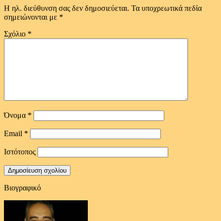
Η ηλ. διεύθυνση σας δεν δημοσιεύεται.
Τα υποχρεωτικά πεδία
σημειώνονται με
*
Σχόλιο
*
Όνομα
*
Email
*
Ιστότοπος
Βιογραφικό