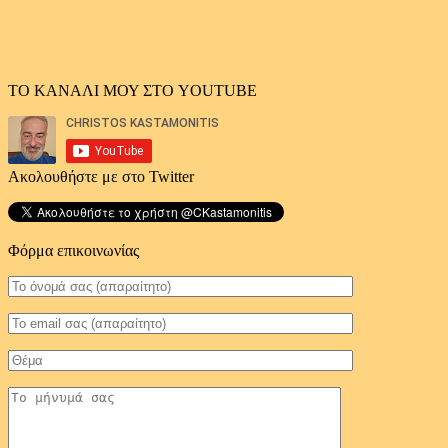
ΤΟ ΚΑΝΑΛΙ ΜΟΥ ΣΤΟ YOUTUBE
Ακολουθήστε με στο Twitter
Φόρμα επικοινωνίας