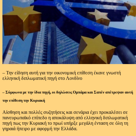
– Την είδηση αυτή για την οικονομική επίθεση έκανε γνωστή
ελληνική διπλωματική πηγή στο Λονδίνο
– Σύμφωνα με την ίδια πηγή, οι δηλώσεις Ομπάμα και Σαπέν απέτρεψαν αυτή
την επίθεση την Κυριακή
Αίσθηση και πολλές συζητήσεις και σενάρια έχει προκαλέσει σε
πανευρωπαϊκό επίπεδο η αποκάλυψη από ελληνική διπλωματική
πηγή πως την Κυριακή το πρωί υπήρξε μεγάλη ένταση σε όλη τη
γηραιά ήπειρο με αφορμή την Ελλάδα.