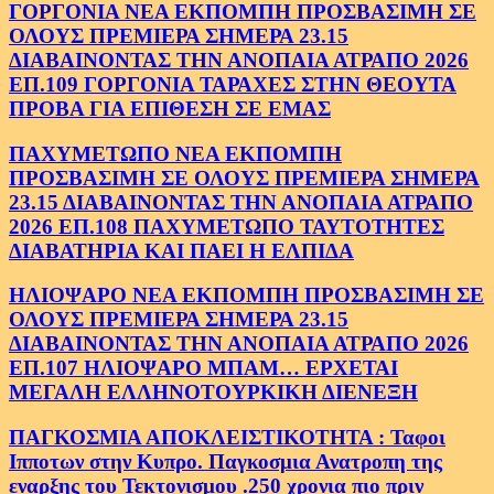
ΓΟΡΓΟΝΙΑ ΝΕΑ ΕΚΠΟΜΠΗ ΠΡΟΣΒΑΣΙΜΗ ΣΕ
ΟΛΟΥΣ ΠΡΕΜΙΕΡΑ ΣΗΜΕΡΑ 23.15
ΔΙΑΒΑΙΝΟΝΤΑΣ ΤΗΝ ΑΝΟΠΑΙΑ ΑΤΡΑΠΟ 2026
ΕΠ.109 ΓΟΡΓΟΝΙΑ ΤΑΡΑΧΕΣ ΣΤΗΝ ΘΕΟΥΤΑ
ΠΡΟΒΑ ΓΙΑ ΕΠΙΘΕΣΗ ΣΕ ΕΜΑΣ
ΠΑΧΥΜΕΤΩΠΟ ΝΕΑ ΕΚΠΟΜΠΗ
ΠΡΟΣΒΑΣΙΜΗ ΣΕ ΟΛΟΥΣ ΠΡΕΜΙΕΡΑ ΣΗΜΕΡΑ
23.15 ΔΙΑΒΑΙΝΟΝΤΑΣ ΤΗΝ ΑΝΟΠΑΙΑ ΑΤΡΑΠΟ
2026 ΕΠ.108 ΠΑΧΥΜΕΤΩΠΟ ΤΑΥΤΟΤΗΤΕΣ
ΔΙΑΒΑΤΗΡΙΑ ΚΑΙ ΠΑΕΙ Η ΕΛΠΙΔΑ
ΗΛΙΟΨΑΡΟ ΝΕΑ ΕΚΠΟΜΠΗ ΠΡΟΣΒΑΣΙΜΗ ΣΕ
ΟΛΟΥΣ ΠΡΕΜΙΕΡΑ ΣΗΜΕΡΑ 23.15
ΔΙΑΒΑΙΝΟΝΤΑΣ ΤΗΝ ΑΝΟΠΑΙΑ ΑΤΡΑΠΟ 2026
ΕΠ.107 ΗΛΙΟΨΑΡΟ ΜΠΑΜ… ΕΡΧΕΤΑΙ
ΜΕΓΑΛΗ ΕΛΛΗΝΟΤΟΥΡΚΙΚΗ ΔΙΕΝΕΞΗ
ΠΑΓΚΟΣΜΙΑ ΑΠΟΚΛΕΙΣΤΙΚΟΤΗΤΑ : Ταφοι
Ιπποτων στην Κυπρο. Παγκοσμια Ανατροπη της
εναρξης του Τεκτονισμου .250 χρονια πιο πριν