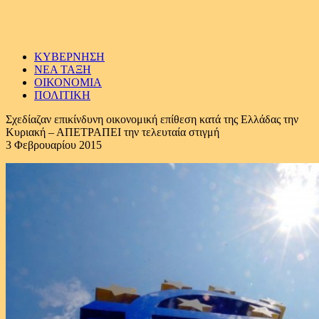
ΚΥΒΕΡΝΗΣΗ
ΝΕΑ ΤΑΞΗ
ΟΙΚΟΝΟΜΙΑ
ΠΟΛΙΤΙΚΗ
Σχεδίαζαν επικίνδυνη οικονομική επίθεση κατά της Ελλάδας την
Κυριακή – ΑΠΕΤΡΑΠΕΙ την τελευταία στιγμή
3 Φεβρουαρίου 2015