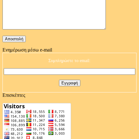
Ενημέρωση μέσω e-mail
Συμπληρώστε το email:
Επισκέπτες