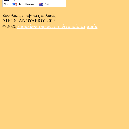
Συνολικές προβολές σελίδας
ΑΠΟ 6 ΙΑΝΟΥΑΡΙΟΥ 2012
anopaia-atrapos.com
Ανοπαία ατραπός
© 2026