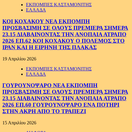
ΕΚΠΟΜΠΕΣ ΚΑΣΤΑΜΟΝΙΤΗΣ
ΕΛΛΑΔΑ
ΚΟΙ ΚΟΧΑΚΟΥ ΝΕΑ ΕΚΠΟΜΠΗ
ΠΡΟΣΒΑΣΙΜΗ ΣΕ ΟΛΟΥΣ ΠΡΕΜΙΕΡΑ ΣΗΜΕΡΑ
23.15 ΔΙΑΒΑΙΝΟΝΤΑΣ ΤΗΝ ΑΝΟΠΑΙΑ ΑΤΡΑΠΟ
2026 ΕΠ.62 ΚΟΙ ΚΟΧΑΚΟΥ Ο ΠΟΛΕΜΟΣ ΣΤΟ
ΙΡΑΝ ΚΑΙ Η ΕΙΡΗΝΗ ΤΗΣ ΠΛΑΚΑΣ
19 Απριλίου 2026
ΕΚΠΟΜΠΕΣ ΚΑΣΤΑΜΟΝΙΤΗΣ
ΕΛΛΑΔΑ
ΓΟΥΡΟΥΝΟΨΑΡΟ ΝΕΑ ΕΚΠΟΜΠΗ
ΠΡΟΣΒΑΣΙΜΗ ΣΕ ΟΛΟΥΣ ΠΡΕΜΙΕΡΑ ΣΗΜΕΡΑ
23.15 ΔΙΑΒΑΙΝΟΝΤΑΣ ΤΗΝ ΑΝΟΠΑΙΑ ΑΤΡΑΠΟ
2026 ΕΠ.60 ΓΟΥΡΟΥΝΟΨΑΡΟ ΕΝΑ ΠΟΤΗΡΙ
ΣΤΗΝ ΑΚΡΗ ΑΠΟ ΤΟ ΤΡΑΠΕΖΙ
15 Απριλίου 2026