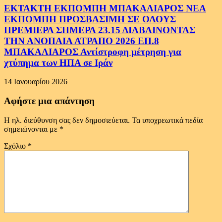
ΕΚΤΑΚΤΗ ΕΚΠΟΜΠΗ ΜΠΑΚΑΛΙΑΡΟΣ ΝΕΑ
ΕΚΠΟΜΠΗ ΠΡΟΣΒΑΣΙΜΗ ΣΕ ΟΛΟΥΣ
ΠΡΕΜΙΕΡΑ ΣΗΜΕΡΑ 23.15 ΔΙΑΒΑΙΝΟΝΤΑΣ
ΤΗΝ ΑΝΟΠΑΙΑ ΑΤΡΑΠΟ 2026 ΕΠ.8
ΜΠΑΚΑΛΙΑΡΟΣ Αντίστροφη μέτρηση για
χτύπημα των ΗΠΑ σε Ιράν
14 Ιανουαρίου 2026
Αφήστε μια απάντηση
Η ηλ. διεύθυνση σας δεν δημοσιεύεται.
Τα υποχρεωτικά πεδία
σημειώνονται με
*
Σχόλιο
*