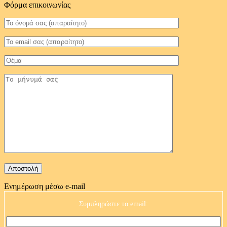
Φόρμα επικοινωνίας
Ενημέρωση μέσω e-mail
Συμπληρώστε το email: