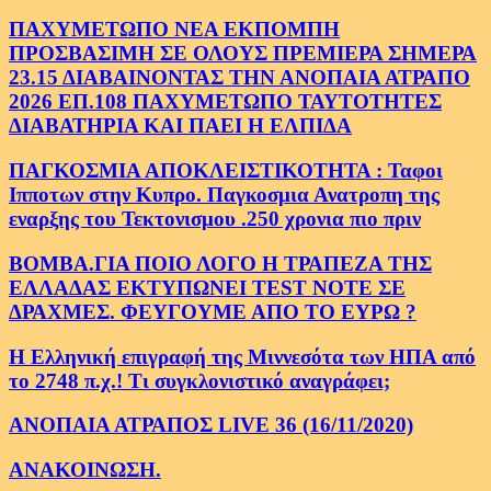
ΠΑΧΥΜΕΤΩΠΟ ΝΕΑ ΕΚΠΟΜΠΗ
ΠΡΟΣΒΑΣΙΜΗ ΣΕ ΟΛΟΥΣ ΠΡΕΜΙΕΡΑ ΣΗΜΕΡΑ
23.15 ΔΙΑΒΑΙΝΟΝΤΑΣ ΤΗΝ ΑΝΟΠΑΙΑ ΑΤΡΑΠΟ
2026 ΕΠ.108 ΠΑΧΥΜΕΤΩΠΟ ΤΑΥΤΟΤΗΤΕΣ
ΔΙΑΒΑΤΗΡΙΑ ΚΑΙ ΠΑΕΙ Η ΕΛΠΙΔΑ
ΠΑΓΚΟΣΜΙΑ ΑΠΟΚΛΕΙΣΤΙΚΟΤΗΤΑ : Ταφοι
Ιπποτων στην Κυπρο. Παγκοσμια Ανατροπη της
εναρξης του Τεκτονισμου .250 χρονια πιο πριν
ΒΟΜΒΑ.ΓΙΑ ΠΟΙΟ ΛΟΓΟ Η ΤΡΑΠΕΖΑ ΤΗΣ
ΕΛΛΑΔΑΣ ΕΚΤΥΠΩΝΕΙ TEST NOTE ΣΕ
ΔΡΑΧΜΕΣ. ΦΕΥΓΟΥΜΕ ΑΠΟ ΤΟ ΕΥΡΩ ?
Η Ελληνική επιγραφή της Μιννεσότα των ΗΠΑ από
το 2748 π.χ.! Τι συγκλονιστικό αναγράφει;
ΑΝΟΠΑΙΑ ΑΤΡΑΠΟΣ LIVE 36 (16/11/2020)
ΑΝΑΚΟΙΝΩΣΗ.