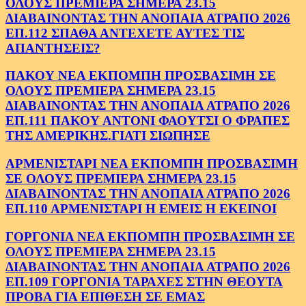
ΟΛΟΥΣ ΠΡΕΜΙΕΡΑ ΣΗΜΕΡΑ 23.15
ΔΙΑΒΑΙΝΟΝΤΑΣ ΤΗΝ ΑΝΟΠΑΙΑ ΑΤΡΑΠΟ 2026
ΕΠ.112 ΣΠΑΘΑ ΑΝΤΕΧΕΤΕ ΑΥΤΕΣ ΤΙΣ
ΑΠΑΝΤΗΣΕΙΣ?
ΠΑΚΟΥ ΝΕΑ ΕΚΠΟΜΠΗ ΠΡΟΣΒΑΣΙΜΗ ΣΕ
ΟΛΟΥΣ ΠΡΕΜΙΕΡΑ ΣΗΜΕΡΑ 23.15
ΔΙΑΒΑΙΝΟΝΤΑΣ ΤΗΝ ΑΝΟΠΑΙΑ ΑΤΡΑΠΟ 2026
ΕΠ.111 ΠΑΚΟΥ ΑΝΤΟΝΙ ΦΑΟΥΤΣΙ Ο ΦΡΑΠΕΣ
ΤΗΣ ΑΜΕΡΙΚΗΣ.ΓΙΑΤΙ ΣΙΩΠΗΣΕ
ΑΡΜΕΝΙΣΤΑΡΙ ΝΕΑ ΕΚΠΟΜΠΗ ΠΡΟΣΒΑΣΙΜΗ
ΣΕ ΟΛΟΥΣ ΠΡΕΜΙΕΡΑ ΣΗΜΕΡΑ 23.15
ΔΙΑΒΑΙΝΟΝΤΑΣ ΤΗΝ ΑΝΟΠΑΙΑ ΑΤΡΑΠΟ 2026
ΕΠ.110 ΑΡΜΕΝΙΣΤΑΡΙ Η ΕΜΕΙΣ Η ΕΚΕΙΝΟΙ
ΓΟΡΓΟΝΙΑ ΝΕΑ ΕΚΠΟΜΠΗ ΠΡΟΣΒΑΣΙΜΗ ΣΕ
ΟΛΟΥΣ ΠΡΕΜΙΕΡΑ ΣΗΜΕΡΑ 23.15
ΔΙΑΒΑΙΝΟΝΤΑΣ ΤΗΝ ΑΝΟΠΑΙΑ ΑΤΡΑΠΟ 2026
ΕΠ.109 ΓΟΡΓΟΝΙΑ ΤΑΡΑΧΕΣ ΣΤΗΝ ΘΕΟΥΤΑ
ΠΡΟΒΑ ΓΙΑ ΕΠΙΘΕΣΗ ΣΕ ΕΜΑΣ