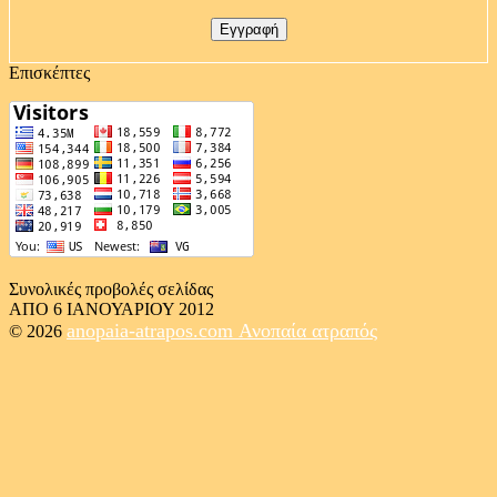
Επισκέπτες
Συνολικές προβολές σελίδας
ΑΠΟ 6 ΙΑΝΟΥΑΡΙΟΥ 2012
anopaia-atrapos.com
Ανοπαία ατραπός
© 2026