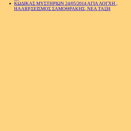
ΚΩΔΙΚΑΣ ΜΥΣΤΗΡΙΩΝ 24/05/2014 ΑΓΙΑ ΛΟΓΧΗ ,
ΗΑARP,ΣΕΙΣΜΟΣ ΣΑΜΟΘΡΑΚΗΣ, NEA TAΞΗ