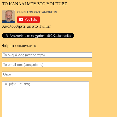
ΤΟ ΚΑΝΑΛΙ ΜΟΥ ΣΤΟ YOUTUBE
Ακολουθήστε με στο Twitter
Φόρμα επικοινωνίας