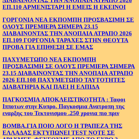
ΔΙΑΒΑΙΝΟΝΤΑΣ ΤΗΝ ΑΝΟΠΑΙΑ ΑΤΡΑΠΟ 2026
ΕΠ.110 ΑΡΜΕΝΙΣΤΑΡΙ Η ΕΜΕΙΣ Η ΕΚΕΙΝΟΙ
ΓΟΡΓΟΝΙΑ ΝΕΑ ΕΚΠΟΜΠΗ ΠΡΟΣΒΑΣΙΜΗ ΣΕ
ΟΛΟΥΣ ΠΡΕΜΙΕΡΑ ΣΗΜΕΡΑ 23.15
ΔΙΑΒΑΙΝΟΝΤΑΣ ΤΗΝ ΑΝΟΠΑΙΑ ΑΤΡΑΠΟ 2026
ΕΠ.109 ΓΟΡΓΟΝΙΑ ΤΑΡΑΧΕΣ ΣΤΗΝ ΘΕΟΥΤΑ
ΠΡΟΒΑ ΓΙΑ ΕΠΙΘΕΣΗ ΣΕ ΕΜΑΣ
ΠΑΧΥΜΕΤΩΠΟ ΝΕΑ ΕΚΠΟΜΠΗ
ΠΡΟΣΒΑΣΙΜΗ ΣΕ ΟΛΟΥΣ ΠΡΕΜΙΕΡΑ ΣΗΜΕΡΑ
23.15 ΔΙΑΒΑΙΝΟΝΤΑΣ ΤΗΝ ΑΝΟΠΑΙΑ ΑΤΡΑΠΟ
2026 ΕΠ.108 ΠΑΧΥΜΕΤΩΠΟ ΤΑΥΤΟΤΗΤΕΣ
ΔΙΑΒΑΤΗΡΙΑ ΚΑΙ ΠΑΕΙ Η ΕΛΠΙΔΑ
ΠΑΓΚΟΣΜΙΑ ΑΠΟΚΛΕΙΣΤΙΚΟΤΗΤΑ : Ταφοι
Ιπποτων στην Κυπρο. Παγκοσμια Ανατροπη της
εναρξης του Τεκτονισμου .250 χρονια πιο πριν
ΒΟΜΒΑ.ΓΙΑ ΠΟΙΟ ΛΟΓΟ Η ΤΡΑΠΕΖΑ ΤΗΣ
ΕΛΛΑΔΑΣ ΕΚΤΥΠΩΝΕΙ TEST NOTE ΣΕ