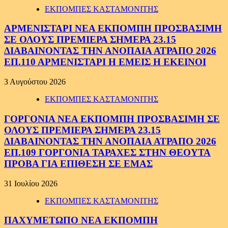
ΕΚΠΟΜΠΕΣ ΚΑΣΤΑΜΟΝΙΤΗΣ
ΑΡΜΕΝΙΣΤΑΡΙ ΝΕΑ ΕΚΠΟΜΠΗ ΠΡΟΣΒΑΣΙΜΗ
ΣΕ ΟΛΟΥΣ ΠΡΕΜΙΕΡΑ ΣΗΜΕΡΑ 23.15
ΔΙΑΒΑΙΝΟΝΤΑΣ ΤΗΝ ΑΝΟΠΑΙΑ ΑΤΡΑΠΟ 2026
ΕΠ.110 ΑΡΜΕΝΙΣΤΑΡΙ Η ΕΜΕΙΣ Η ΕΚΕΙΝΟΙ
3 Αυγούστου 2026
ΕΚΠΟΜΠΕΣ ΚΑΣΤΑΜΟΝΙΤΗΣ
ΓΟΡΓΟΝΙΑ ΝΕΑ ΕΚΠΟΜΠΗ ΠΡΟΣΒΑΣΙΜΗ ΣΕ
ΟΛΟΥΣ ΠΡΕΜΙΕΡΑ ΣΗΜΕΡΑ 23.15
ΔΙΑΒΑΙΝΟΝΤΑΣ ΤΗΝ ΑΝΟΠΑΙΑ ΑΤΡΑΠΟ 2026
ΕΠ.109 ΓΟΡΓΟΝΙΑ ΤΑΡΑΧΕΣ ΣΤΗΝ ΘΕΟΥΤΑ
ΠΡΟΒΑ ΓΙΑ ΕΠΙΘΕΣΗ ΣΕ ΕΜΑΣ
31 Ιουλίου 2026
ΕΚΠΟΜΠΕΣ ΚΑΣΤΑΜΟΝΙΤΗΣ
ΠΑΧΥΜΕΤΩΠΟ ΝΕΑ ΕΚΠΟΜΠΗ