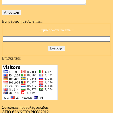
Ενημέρωση μέσω e-mail
Συμπληρώστε το email:
Επισκέπτες
Συνολικές προβολές σελίδας
ΑΠΟ 6 ΙΑΝΟΥΑΡΙΟΥ 2012