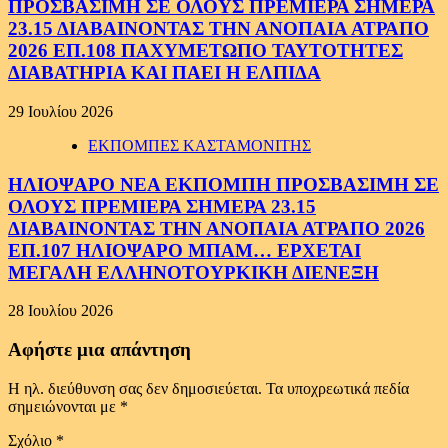
ΠΡΟΣΒΑΣΙΜΗ ΣΕ ΟΛΟΥΣ ΠΡΕΜΙΕΡΑ ΣΗΜΕΡΑ
23.15 ΔΙΑΒΑΙΝΟΝΤΑΣ ΤΗΝ ΑΝΟΠΑΙΑ ΑΤΡΑΠΟ
2026 ΕΠ.108 ΠΑΧΥΜΕΤΩΠΟ ΤΑΥΤΟΤΗΤΕΣ
ΔΙΑΒΑΤΗΡΙΑ ΚΑΙ ΠΑΕΙ Η ΕΛΠΙΔΑ
29 Ιουλίου 2026
ΕΚΠΟΜΠΕΣ ΚΑΣΤΑΜΟΝΙΤΗΣ
ΗΛΙΟΨΑΡΟ ΝΕΑ ΕΚΠΟΜΠΗ ΠΡΟΣΒΑΣΙΜΗ ΣΕ
ΟΛΟΥΣ ΠΡΕΜΙΕΡΑ ΣΗΜΕΡΑ 23.15
ΔΙΑΒΑΙΝΟΝΤΑΣ ΤΗΝ ΑΝΟΠΑΙΑ ΑΤΡΑΠΟ 2026
ΕΠ.107 ΗΛΙΟΨΑΡΟ ΜΠΑΜ… ΕΡΧΕΤΑΙ
ΜΕΓΑΛΗ ΕΛΛΗΝΟΤΟΥΡΚΙΚΗ ΔΙΕΝΕΞΗ
28 Ιουλίου 2026
Αφήστε μια απάντηση
Η ηλ. διεύθυνση σας δεν δημοσιεύεται.
Τα υποχρεωτικά πεδία
σημειώνονται με
*
Σχόλιο
*