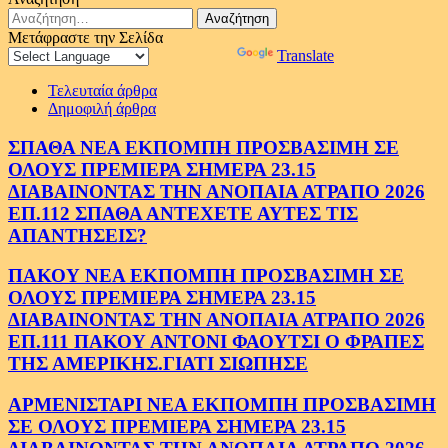
Αναζήτηση
για:
Μετάφραστε την Σελίδα
Powered by
Translate
Τελευταία άρθρα
Δημοφιλή άρθρα
ΣΠΑΘΑ ΝΕΑ ΕΚΠΟΜΠΗ ΠΡΟΣΒΑΣΙΜΗ ΣΕ
ΟΛΟΥΣ ΠΡΕΜΙΕΡΑ ΣΗΜΕΡΑ 23.15
ΔΙΑΒΑΙΝΟΝΤΑΣ ΤΗΝ ΑΝΟΠΑΙΑ ΑΤΡΑΠΟ 2026
ΕΠ.112 ΣΠΑΘΑ ΑΝΤΕΧΕΤΕ ΑΥΤΕΣ ΤΙΣ
ΑΠΑΝΤΗΣΕΙΣ?
ΠΑΚΟΥ ΝΕΑ ΕΚΠΟΜΠΗ ΠΡΟΣΒΑΣΙΜΗ ΣΕ
ΟΛΟΥΣ ΠΡΕΜΙΕΡΑ ΣΗΜΕΡΑ 23.15
ΔΙΑΒΑΙΝΟΝΤΑΣ ΤΗΝ ΑΝΟΠΑΙΑ ΑΤΡΑΠΟ 2026
ΕΠ.111 ΠΑΚΟΥ ΑΝΤΟΝΙ ΦΑΟΥΤΣΙ Ο ΦΡΑΠΕΣ
ΤΗΣ ΑΜΕΡΙΚΗΣ.ΓΙΑΤΙ ΣΙΩΠΗΣΕ
ΑΡΜΕΝΙΣΤΑΡΙ ΝΕΑ ΕΚΠΟΜΠΗ ΠΡΟΣΒΑΣΙΜΗ
ΣΕ ΟΛΟΥΣ ΠΡΕΜΙΕΡΑ ΣΗΜΕΡΑ 23.15