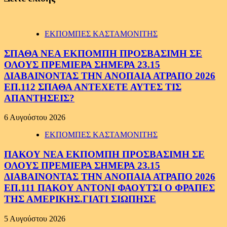
ΕΚΠΟΜΠΕΣ ΚΑΣΤΑΜΟΝΙΤΗΣ
ΣΠΑΘΑ ΝΕΑ ΕΚΠΟΜΠΗ ΠΡΟΣΒΑΣΙΜΗ ΣΕ
ΟΛΟΥΣ ΠΡΕΜΙΕΡΑ ΣΗΜΕΡΑ 23.15
ΔΙΑΒΑΙΝΟΝΤΑΣ ΤΗΝ ΑΝΟΠΑΙΑ ΑΤΡΑΠΟ 2026
ΕΠ.112 ΣΠΑΘΑ ΑΝΤΕΧΕΤΕ ΑΥΤΕΣ ΤΙΣ
ΑΠΑΝΤΗΣΕΙΣ?
6 Αυγούστου 2026
ΕΚΠΟΜΠΕΣ ΚΑΣΤΑΜΟΝΙΤΗΣ
ΠΑΚΟΥ ΝΕΑ ΕΚΠΟΜΠΗ ΠΡΟΣΒΑΣΙΜΗ ΣΕ
ΟΛΟΥΣ ΠΡΕΜΙΕΡΑ ΣΗΜΕΡΑ 23.15
ΔΙΑΒΑΙΝΟΝΤΑΣ ΤΗΝ ΑΝΟΠΑΙΑ ΑΤΡΑΠΟ 2026
ΕΠ.111 ΠΑΚΟΥ ΑΝΤΟΝΙ ΦΑΟΥΤΣΙ Ο ΦΡΑΠΕΣ
ΤΗΣ ΑΜΕΡΙΚΗΣ.ΓΙΑΤΙ ΣΙΩΠΗΣΕ
5 Αυγούστου 2026