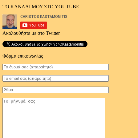
ΤΟ ΚΑΝΑΛΙ ΜΟΥ ΣΤΟ YOUTUBE
Ακολουθήστε με στο Twitter
Φόρμα επικοινωνίας