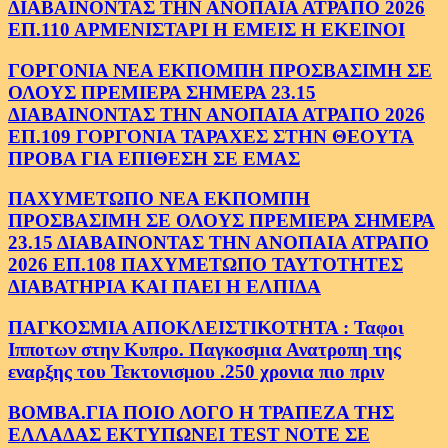
ΔΙΑΒΑΙΝΟΝΤΑΣ ΤΗΝ ΑΝΟΠΑΙΑ ΑΤΡΑΠΟ 2026
ΕΠ.110 ΑΡΜΕΝΙΣΤΑΡΙ Η ΕΜΕΙΣ Η ΕΚΕΙΝΟΙ
ΓΟΡΓΟΝΙΑ ΝΕΑ ΕΚΠΟΜΠΗ ΠΡΟΣΒΑΣΙΜΗ ΣΕ
ΟΛΟΥΣ ΠΡΕΜΙΕΡΑ ΣΗΜΕΡΑ 23.15
ΔΙΑΒΑΙΝΟΝΤΑΣ ΤΗΝ ΑΝΟΠΑΙΑ ΑΤΡΑΠΟ 2026
ΕΠ.109 ΓΟΡΓΟΝΙΑ ΤΑΡΑΧΕΣ ΣΤΗΝ ΘΕΟΥΤΑ
ΠΡΟΒΑ ΓΙΑ ΕΠΙΘΕΣΗ ΣΕ ΕΜΑΣ
ΠΑΧΥΜΕΤΩΠΟ ΝΕΑ ΕΚΠΟΜΠΗ
ΠΡΟΣΒΑΣΙΜΗ ΣΕ ΟΛΟΥΣ ΠΡΕΜΙΕΡΑ ΣΗΜΕΡΑ
23.15 ΔΙΑΒΑΙΝΟΝΤΑΣ ΤΗΝ ΑΝΟΠΑΙΑ ΑΤΡΑΠΟ
2026 ΕΠ.108 ΠΑΧΥΜΕΤΩΠΟ ΤΑΥΤΟΤΗΤΕΣ
ΔΙΑΒΑΤΗΡΙΑ ΚΑΙ ΠΑΕΙ Η ΕΛΠΙΔΑ
ΠΑΓΚΟΣΜΙΑ ΑΠΟΚΛΕΙΣΤΙΚΟΤΗΤΑ : Ταφοι
Ιπποτων στην Κυπρο. Παγκοσμια Ανατροπη της
εναρξης του Τεκτονισμου .250 χρονια πιο πριν
ΒΟΜΒΑ.ΓΙΑ ΠΟΙΟ ΛΟΓΟ Η ΤΡΑΠΕΖΑ ΤΗΣ
ΕΛΛΑΔΑΣ ΕΚΤΥΠΩΝΕΙ TEST NOTE ΣΕ