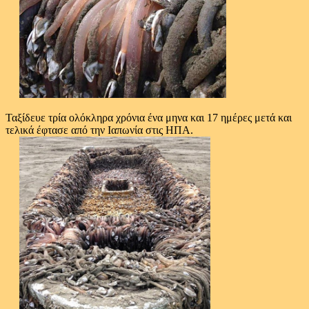
Ταξίδευε τρία ολόκληρα χρόνια ένα μηνα και 17 ημέρες μετά και
τελικά έφτασε από την Ιαπωνία στις ΗΠΑ.