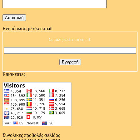
Ενημέρωση μέσω e-mail
Συμπληρώστε το email:
Επισκέπτες
Συνολικές προβολές σελίδας