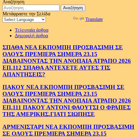
Αναζήτηση
Αναζήτηση
για:
Μετάφραστε την Σελίδα
Powered by
Translate
Τελευταία άρθρα
Δημοφιλή άρθρα
ΣΠΑΘΑ ΝΕΑ ΕΚΠΟΜΠΗ ΠΡΟΣΒΑΣΙΜΗ ΣΕ
ΟΛΟΥΣ ΠΡΕΜΙΕΡΑ ΣΗΜΕΡΑ 23.15
ΔΙΑΒΑΙΝΟΝΤΑΣ ΤΗΝ ΑΝΟΠΑΙΑ ΑΤΡΑΠΟ 2026
ΕΠ.112 ΣΠΑΘΑ ΑΝΤΕΧΕΤΕ ΑΥΤΕΣ ΤΙΣ
ΑΠΑΝΤΗΣΕΙΣ?
ΠΑΚΟΥ ΝΕΑ ΕΚΠΟΜΠΗ ΠΡΟΣΒΑΣΙΜΗ ΣΕ
ΟΛΟΥΣ ΠΡΕΜΙΕΡΑ ΣΗΜΕΡΑ 23.15
ΔΙΑΒΑΙΝΟΝΤΑΣ ΤΗΝ ΑΝΟΠΑΙΑ ΑΤΡΑΠΟ 2026
ΕΠ.111 ΠΑΚΟΥ ΑΝΤΟΝΙ ΦΑΟΥΤΣΙ Ο ΦΡΑΠΕΣ
ΤΗΣ ΑΜΕΡΙΚΗΣ.ΓΙΑΤΙ ΣΙΩΠΗΣΕ
ΑΡΜΕΝΙΣΤΑΡΙ ΝΕΑ ΕΚΠΟΜΠΗ ΠΡΟΣΒΑΣΙΜΗ
ΣΕ ΟΛΟΥΣ ΠΡΕΜΙΕΡΑ ΣΗΜΕΡΑ 23.15